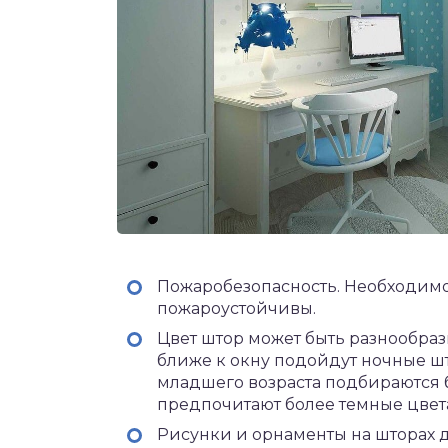
Пожаробезопасность. Необходимо
пожароустойчивы.
Цвет штор может быть разнообраз
ближе к окну подойдут ночные шт
младшего возраста подбираются б
предпочитают более темные цвет
Рисунки и орнаменты на шторах 