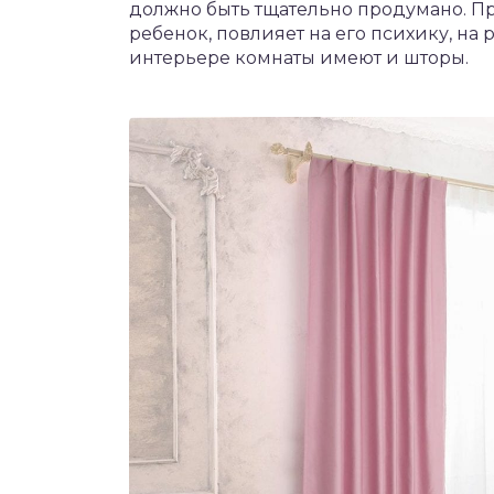
должно быть тщательно продумано. Пр
ребенок, повлияет на его психику, на
интерьере комнаты имеют и шторы.