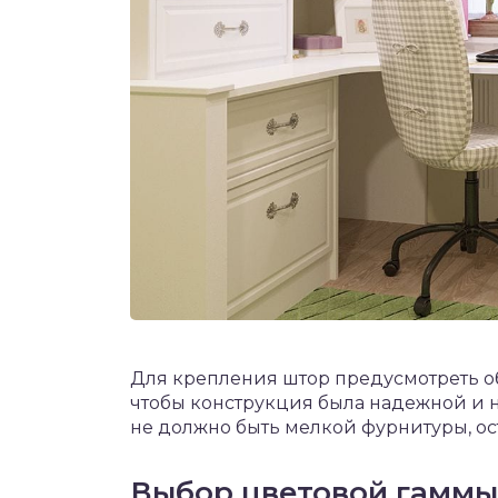
Для крепления штор предусмотреть о
чтобы конструкция была надежной и н
не должно быть мелкой фурнитуры, ос
Выбор цветовой гаммы