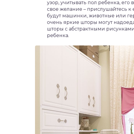
узор, учитывать пол ребенка, его
свое желание – прислушайтесь к 
будут машинки, животные или ге
очень яркие шторы могут надоед
шторы с абстрактными рисунками 
ребенка.