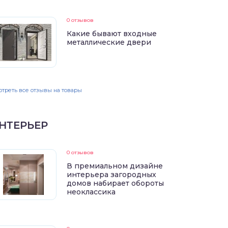
0 отзывов
Какие бывают входные
металлические двери
треть все отзывы на товары
НТЕРЬЕР
0 отзывов
В премиальном дизайне
интерьера загородных
домов набирает обороты
неоклассика