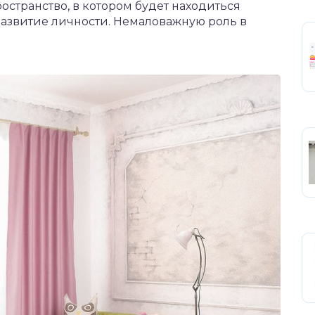
остранство, в котором будет находиться
 развитие личности. Немаловажную роль в