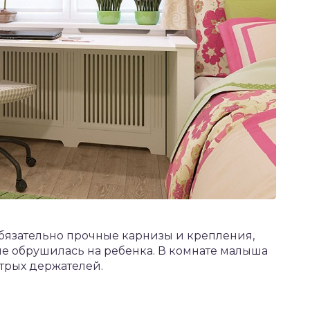
бязательно прочные карнизы и крепления,
е обрушилась на ребенка. В комнате малыша
трых держателей.