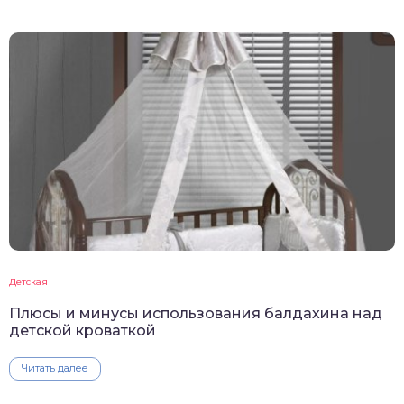
Детская
Плюсы и минусы использования балдахина над
детской кроваткой
Читать далее