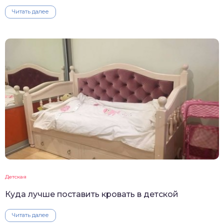
Читать далее
Детская
Куда лучше поставить кровать в детской
Читать далее