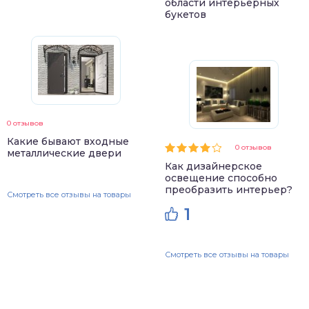
области интерьерных
букетов
0 отзывов
Какие бывают входные
0 отзывов
металлические двери
Как дизайнерское
освещение способно
преобразить интерьер?
Смотреть все отзывы на товары
1
Смотреть все отзывы на товары