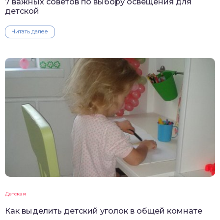
7 важных советов по выбору освещения для
детской
Читать далее
Детская
Как выделить детский уголок в общей комнате