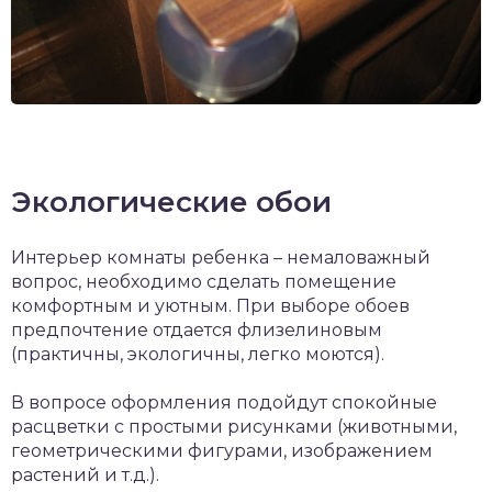
Экологические обои
Интерьер комнаты ребенка – немаловажный
вопрос, необходимо сделать помещение
комфортным и уютным. При выборе обоев
предпочтение отдается флизелиновым
(практичны, экологичны, легко моются).
В вопросе оформления подойдут спокойные
расцветки с простыми рисунками (животными,
геометрическими фигурами, изображением
растений и т.д.).