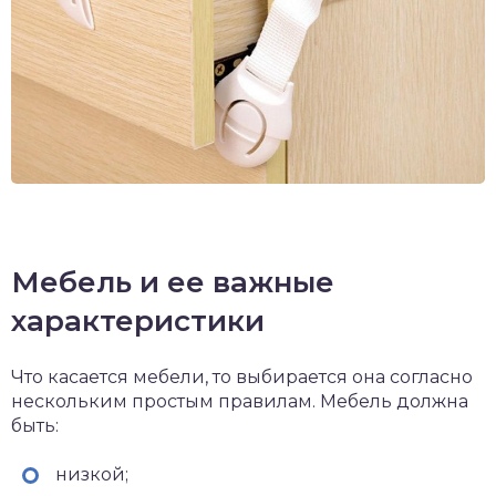
Мебель и ее важные
характеристики
Что касается мебели, то выбирается она согласно
нескольким простым правилам. Мебель должна
быть:
низкой;