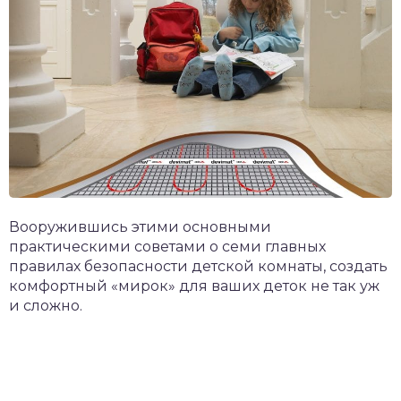
Вооружившись этими основными
практическими советами о семи главных
правилах безопасности детской комнаты, создать
комфортный «мирок» для ваших деток не так уж
и сложно.