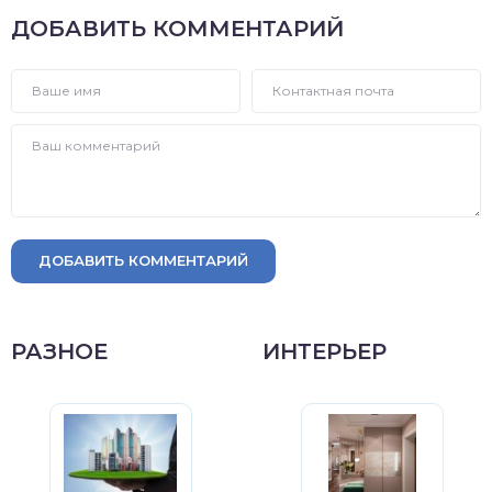
ДОБАВИТЬ КОММЕНТАРИЙ
ДОБАВИТЬ КОММЕНТАРИЙ
РАЗНОЕ
ИНТЕРЬЕР