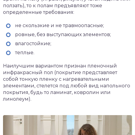
ползать), то к полам предъявляют тоже
определенные требования:
не скользкие и не травмоопасные;
ровные, без выступающих элементов;
влагостойкие;
теплые.
Наилучшим вариантом признан пленочный
инфракрасный пол (покрытие представляет
собой тонкую пленку с нагревательными
элементами, стелется под любой вид напольного
покрытия, будь то ламинат, ковролин или
линолеум).