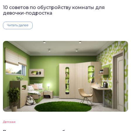
10 советов по обустройству комнаты для
девочки-подростка
Читать далее
Детская