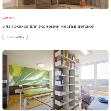
Детская
5 лайфхаков для экономии места в детской
Читать далее