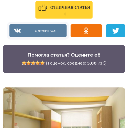
ОТЛИЧНАЯ СТАТЬЯ
0
Помогла статья? Оцените её
(
1
оценок, среднее:
5,00
из 5)