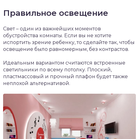
Правильное освещение
Свет – один из важнейших моментов
обустройства комнаты. Если вы не хотите
испортить зрение ребенку, то сделайте так, чтобы
освещение было равномерным, без контрастов.
Идеальным вариантом считаются встроенные
светильники по всему потолку. Плоский,
пластмассовый и прочный плафон будет также
неплохой альтернативой.