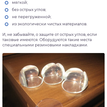
мягкой;
без острых углов;
не перегруженной;
из экологически чистых материалов.
И, не забывайте, о защите от острых углов, если
таковые имеются. Оборудуются такие места
специальными резиновыми накладками.