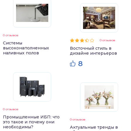
0 отзывов
0 отзывов
Системы
высоконаполненных
Восточный стиль в
наливных полов
дизайне интерьеров
8
0 отзывов
Промышленные ИБП: что
0 отзывов
это такое и почему они
необходимы?
Актуальные тренды в