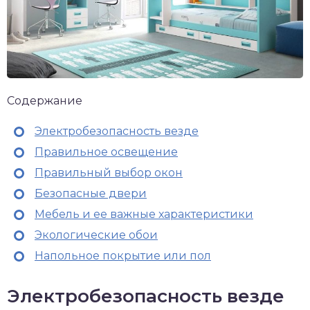
Содержание
Электробезопасность везде
Правильное освещение
Правильный выбор окон
Безопасные двери
Мебель и ее важные характеристики
Экологические обои
Напольное покрытие или пол
Электробезопасность везде