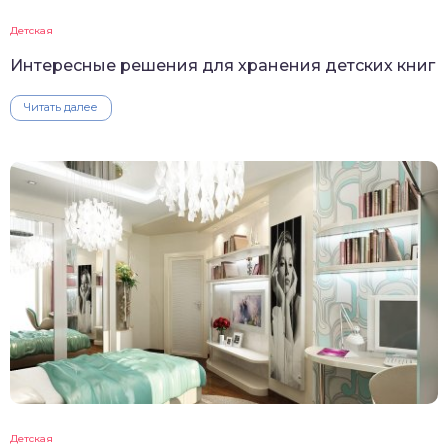
Детская
Интересные решения для хранения детских книг
Читать далее
Детская