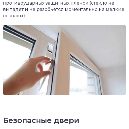
противоударных защитных пленок (стекло не
выпадет и не разобьется моментально на мелкие
осколки).
Безопасные двери