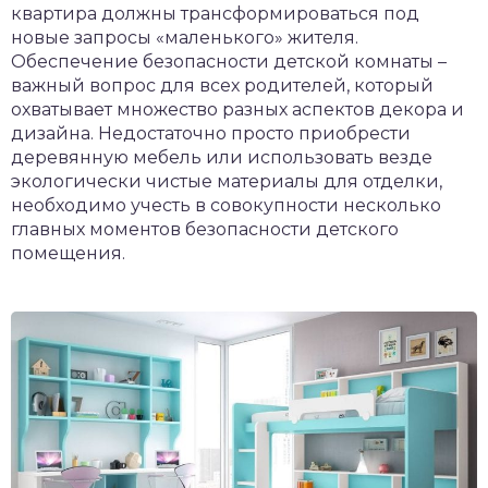
квартира должны трансформироваться под
новые запросы «маленького» жителя.
Обеспечение безопасности детской комнаты –
важный вопрос для всех родителей, который
охватывает множество разных аспектов декора и
дизайна. Недостаточно просто приобрести
деревянную мебель или использовать везде
экологически чистые материалы для отделки,
необходимо учесть в совокупности несколько
главных моментов безопасности детского
помещения.