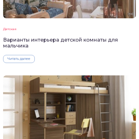
Детская
Варианты интерьера детской комнаты для
мальчика
Читать далее