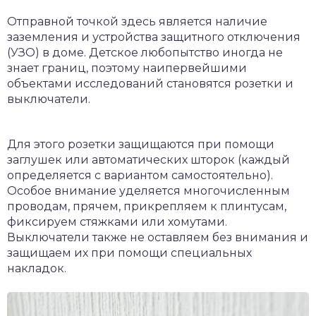
Отправной точкой здесь является наличие
заземления и устройства защитного отключения
(УЗО) в доме. Детское любопытство иногда не
знает границ, поэтому наипервейшими
объектами исследований становятся розетки и
выключатели.
Для этого розетки защищаются при помощи
заглушек или автоматических шторок (каждый
определяется с вариантом самостоятельно).
Особое внимание уделяется многочисленным
проводам, прячем, прикрепляем к плинтусам,
фиксируем стяжками или хомутами.
Выключатели также не оставляем без внимания и
защищаем их при помощи специальных
накладок.