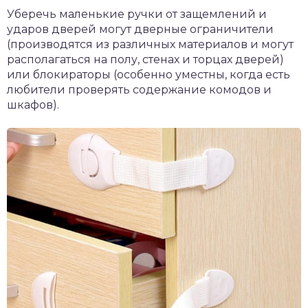
Уберечь маленькие ручки от защемлений и
ударов дверей могут дверные ограничители
(производятся из различных материалов и могут
располагаться на полу, стенах и торцах дверей)
или блокираторы (особенно уместны, когда есть
любители проверять содержание комодов и
шкафов).