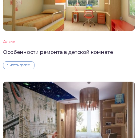
Детская
Особенности ремонта в детской комнате
Читать далее