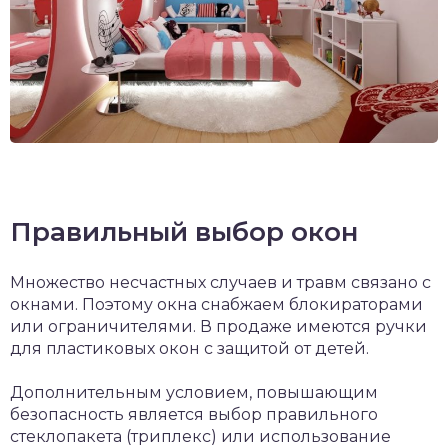
Правильный выбор окон
Множество несчастных случаев и травм связано с
окнами. Поэтому окна снабжаем блокираторами
или ограничителями. В продаже имеются ручки
для пластиковых окон с защитой от детей.
Дополнительным условием, повышающим
безопасность является выбор правильного
стеклопакета (триплекс) или использование