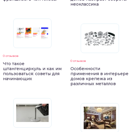
неоклассика
0 отзывов
0 отзывов
Что такое
штангенциркуль и как им
Особенности
пользоваться: советы для
применения в интерьере
начинающих
домов крепежа из
различных металлов