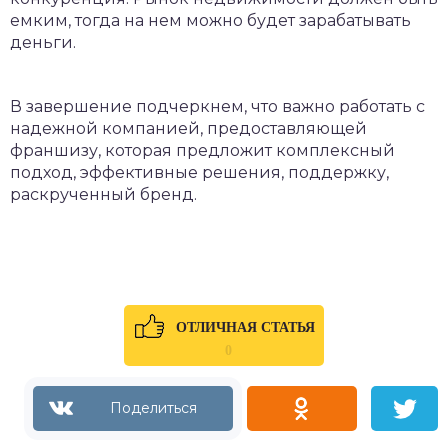
емким, тогда на нем можно будет зарабатывать
деньги.
В завершение подчеркнем, что важно работать с
надежной компанией, предоставляющей
франшизу, которая предложит комплексный
подход, эффективные решения, поддержку,
раскрученный бренд.
ОТЛИЧНАЯ СТАТЬЯ
0