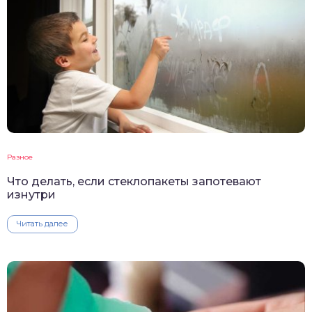
Разное
Что делать, если стеклопакеты запотевают
изнутри
Читать далее