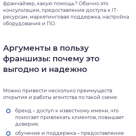
франчайзер, какую помощь? Обычно это
консультации, предоставление доступа к IT-
ресурсам, маркетинговая поддержка, настройка
оборудования и ПО.
Аргументы в пользу
франшизы: почему это
выгодно и надежно
Можно привести несколько преимуществ
открытия и работы агентства по такой схеме:
бренд – доступ к известному имени, что
помогает привлекать клиентов, повышает
доверие;
обучение и поддержка – предоставление