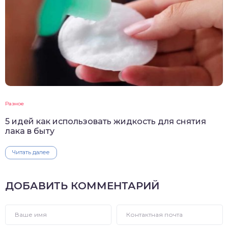
Разное
5 идей как использовать жидкость для снятия
лака в быту
Читать далее
ДОБАВИТЬ КОММЕНТАРИЙ