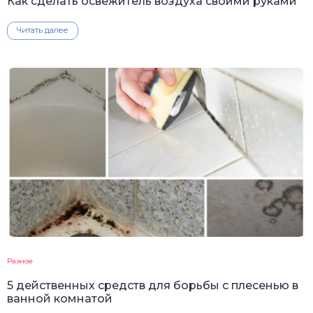
Как сделать освежитель воздуха своими руками
Читать далее
Разное
5 действенных средств для борьбы с плесенью в
ванной комнатой