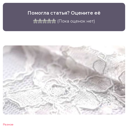
Помогла статья? Оцените её
(Пока оценок нет)
Разное