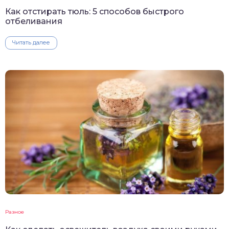
Как отстирать тюль: 5 способов быстрого
отбеливания
Читать далее
Разное