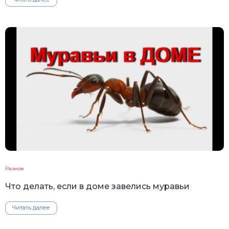
Разное
Что делать, если в доме завелись муравьи
Читать далее