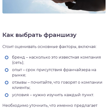
Как выбрать франшизу
Стоит оценивать основные факторы, включая:
бренд – насколько это известная компания
(сеть);
опыт – срок присутствия франчайзера на
рынке;
отзывы – почитайте, что говорят о компании
клиенты;
условия – нужно изучить каждый пункт.
Необходимо уточнить, что именно предлагает