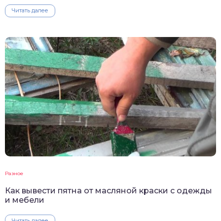
Читать далее
Разное
Как вывести пятна от масляной краски с одежды
и мебели
Читать далее