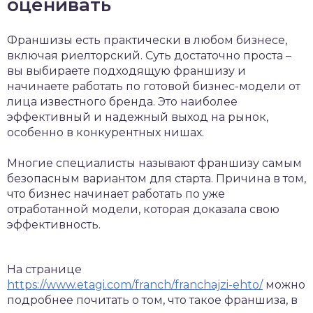
оценивать
Франшизы есть практически в любом бизнесе,
включая риелторский. Суть достаточно проста –
вы выбираете подходящую франшизу и
начинаете работать по готовой бизнес-модели от
лица известного бренда. Это наиболее
эффективный и надежный выход на рынок,
особенно в конкурентных нишах.
Многие специалисты называют франшизу самым
безопасным вариантом для старта. Причина в том,
что бизнес начинает работать по уже
отработанной модели, которая доказала свою
эффективность.
На странице
https://www.etagi.com/franch/franchajzi-ehto/
можно
подробнее почитать о том, что такое франшиза, в