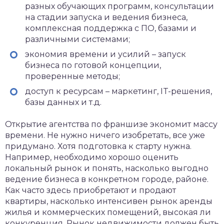
разных обучающих программ, консультации
на стадии запуска и ведения бизнеса,
комплексная поддержка с ПО, базами и
различными системами;
экономия времени и усилий – запуск
бизнеса по готовой концепции,
проверенные методы;
доступ к ресурсам – маркетинг, IT-решения,
базы данных и т.д.
Открытие агентства по франшизе экономит массу
времени. Не нужно ничего изобретать, все уже
придумано. Хотя подготовка к старту нужна.
Например, необходимо хорошо оценить
локальный рынок и понять, насколько выгодно
ведение бизнеса в конкретном городе, районе.
Как часто здесь приобретают и продают
квартиры, насколько интенсивен рынок аренды
жилья и коммерческих помещений, высокая ли
конкуренция. Рынок недвижимости должен быть