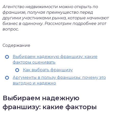
Агентство недвижимости можно открыть по
франшизе, получая преимущество перед
другими участниками рынка, которые начинают
бизнес в одиночку. Рассмотрим подробнее этот
вопрос.
Содержание
Выбираем надежную франшизу: какие
факторы оценивать
Как выбрать франшизу
Аргументы в пользу франшизы: почему это
выгодно и надежно
Выбираем надежную
франшизу: какие факторы