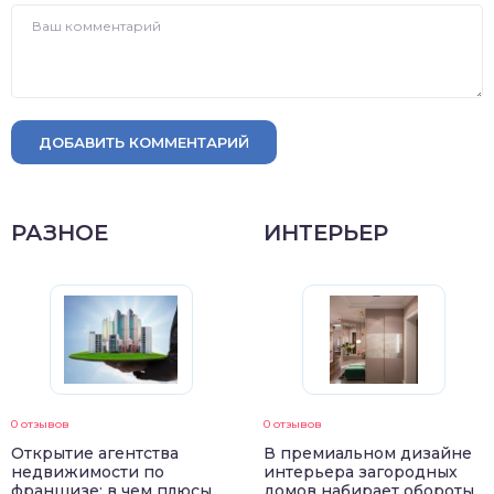
ДОБАВИТЬ КОММЕНТАРИЙ
РАЗНОЕ
ИНТЕРЬЕР
0 отзывов
0 отзывов
Открытие агентства
В премиальном дизайне
недвижимости по
интерьера загородных
франшизе: в чем плюсы
домов набирает обороты