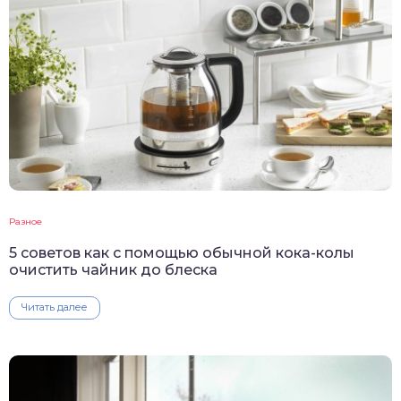
Разное
5 советов как с помощью обычной кока-колы
очистить чайник до блеска
Читать далее