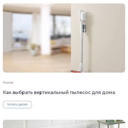
Разное
Как выбрать вертикальный пылесос для дома
Читать далее