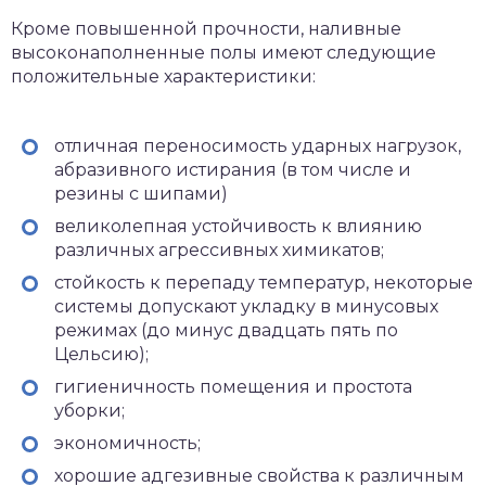
Кроме повышенной прочности, наливные
высоконаполненные полы имеют следующие
положительные характеристики:
отличная переносимость ударных нагрузок,
абразивного истирания (в том числе и
резины с шипами)
великолепная устойчивость к влиянию
различных агрессивных химикатов;
стойкость к перепаду температур, некоторые
системы допускают укладку в минусовых
режимах (до минус двадцать пять по
Цельсию);
гигиеничность помещения и простота
уборки;
экономичность;
хорошие адгезивные свойства к различным