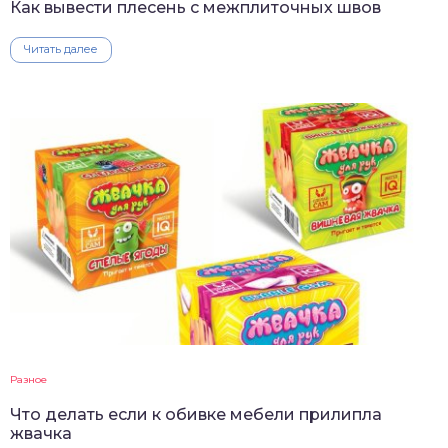
Как вывести плесень с межплиточных швов
Читать далее
Разное
Что делать если к обивке мебели прилипла
жвачка