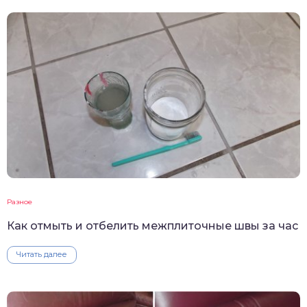
Разное
Как отмыть и отбелить межплиточные швы за час
Читать далее