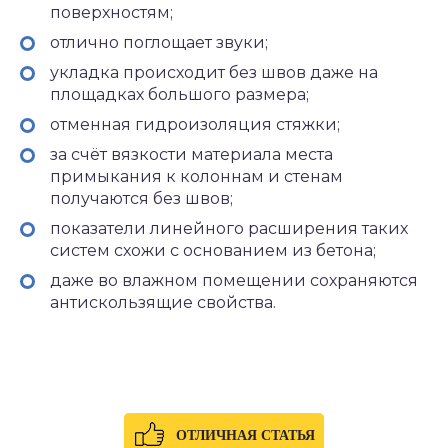
поверхностям;
отлично поглощает звуки;
укладка происходит без швов даже на
площадках большого размера;
отменная гидроизоляция стяжки;
за счёт вязкости материала места
примыкания к колоннам и стенам
получаются без швов;
показатели линейного расширения таких
систем схожи с основанием из бетона;
даже во влажном помещении сохраняются
антискользящие свойства.
ОТЛИЧНАЯ СТАТЬЯ