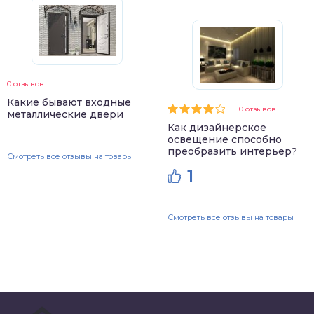
0 отзывов
Какие бывают входные
0 отзывов
металлические двери
Как дизайнерское
освещение способно
преобразить интерьер?
Смотреть все отзывы на товары
1
Смотреть все отзывы на товары