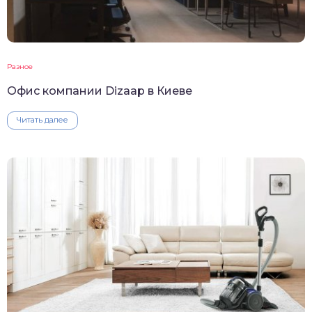
Разное
Офис компании Dizaap в Киеве
Читать далее