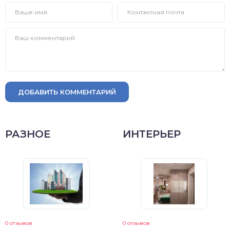
ДОБАВИТЬ КОММЕНТАРИЙ
РАЗНОЕ
ИНТЕРЬЕР
0 отзывов
0 отзывов