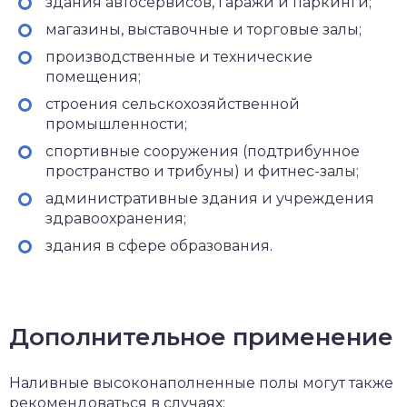
здания автосервисов, гаражи и паркинги;
магазины, выставочные и торговые залы;
производственные и технические
помещения;
строения сельскохозяйственной
промышленности;
спортивные сооружения (подтрибунное
пространство и трибуны) и фитнес-залы;
административные здания и учреждения
здравоохранения;
здания в сфере образования.
Дополнительное применение
Наливные высоконаполненные полы могут также
рекомендоваться в случаях: