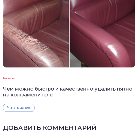
Разное
Чем можно быстро и качественно удалить пятно
на кожзаменителе
Читать далее
ДОБАВИТЬ КОММЕНТАРИЙ