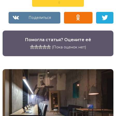
0
Помогла статья? Оцените её
(Пока оценок нет)