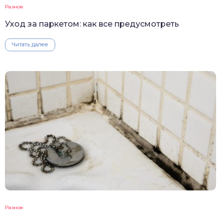
Разное
Уход за паркетом: как все предусмотреть
Читать далее
Разное