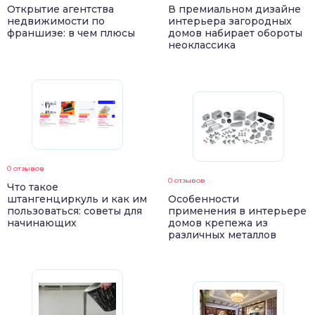
Открытие агентства
В премиальном дизайне
недвижимости по
интерьера загородных
франшизе: в чем плюсы
домов набирает обороты
неоклассика
0 отзывов
0 отзывов
Что такое
штангенциркуль и как им
Особенности
пользоваться: советы для
применения в интерьере
начинающих
домов крепежа из
различных металлов