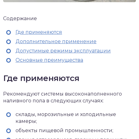
Содержание
Где применяются
Дополнительное применение
Допустимые режимы эксплуатации
Основные преимущества
Где применяются
Рекомендуют системы высоконаполненного
наливного пола в следующих случаях:
склады, морозильные и холодильные
камеры;
объекты пищевой промышленности;