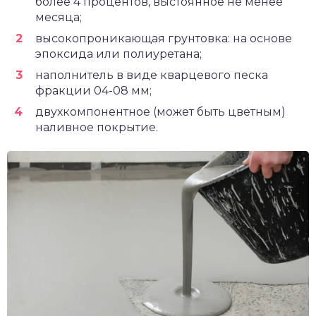
более 4 процентов, выстоянное не менее
месяца;
высокопроникающая грунтовка: на основе
эпоксида или полиуретана;
наполнитель в виде кварцевого песка
фракции 04-08 мм;
двухкомпонентное (может быть цветным)
наливное покрытие.