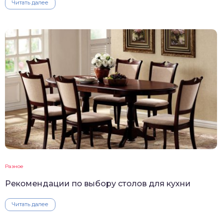
Читать далее
Разное
Рекомендации по выбору столов для кухни
Читать далее