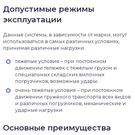
Допустимые режимы
эксплуатации
Данные системы, в зависимости от марки, могут
использоваться в самых различных условиях,
принимая различные нагрузки:
тяжёлые условия – при постоянном
движении тележек с тяжёлым грузом и
специальных складских вилочных
погрузчиков, возможные удары;
очень тяжёлые условия – при постоянном
движении гружёного транспорта всех видов
и различных погрузчиков, механические и
ударные нагрузки.
Основные преимущества