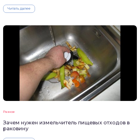
Читать далее
Разное
Зачем нужен измельчитель пищевых отходов в
раковину