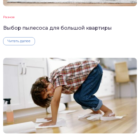
Разное
Выбор пылесоса для большой квартиры
Читать далее