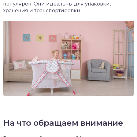
популярен. Они идеальны для упаковки,
хранения и транспортировки.
На что обращаем внимание