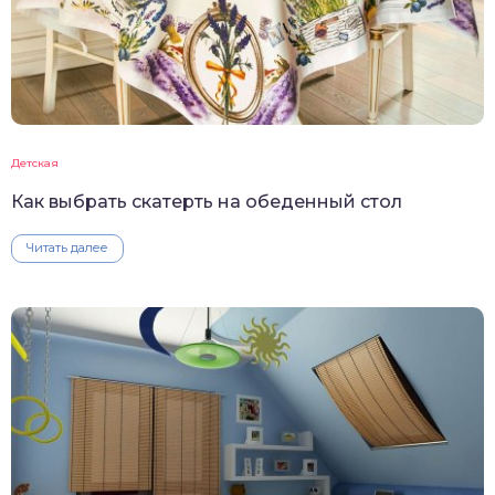
Детская
Как выбрать скатерть на обеденный стол
Читать далее