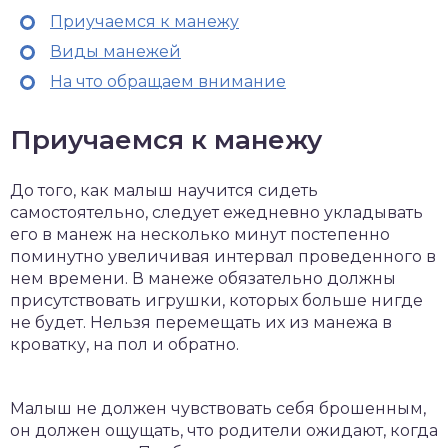
Приучаемся к манежу
Виды манежей
На что обращаем внимание
Приучаемся к манежу
До того, как малыш научится сидеть
самостоятельно, следует ежедневно укладывать
его в манеж на несколько минут постепенно
поминутно увеличивая интервал проведенного в
нем времени. В манеже обязательно должны
присутствовать игрушки, которых больше нигде
не будет. Нельзя перемещать их из манежа в
кроватку, на пол и обратно.
Малыш не должен чувствовать себя брошенным,
он должен ощущать, что родители ожидают, когда