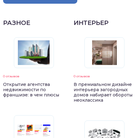
РАЗНОЕ
ИНТЕРЬЕР
0 отзывов
0 отзывов
Открытие агентства
В премиальном дизайне
недвижимости по
интерьера загородных
франшизе: в чем плюсы
домов набирает обороты
неоклассика