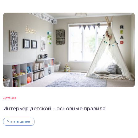
Детская
Интерьер детской – основные правила
Читать далее