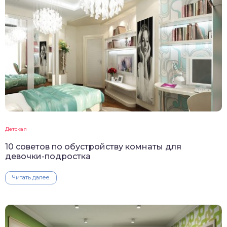
Детская
10 советов по обустройству комнаты для
девочки-подростка
Читать далее