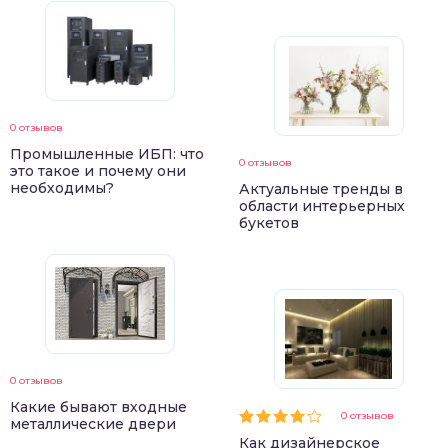
0 отзывов
Промышленные ИБП: что
0 отзывов
это такое и почему они
необходимы?
Актуальные тренды в
области интерьерных
букетов
0 отзывов
Какие бывают входные
0 отзывов
металлические двери
Как дизайнерское