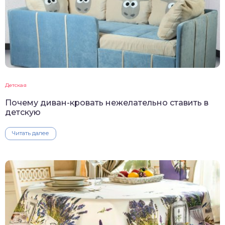
Детская
Почему диван-кровать нежелательно ставить в
детскую
Читать далее