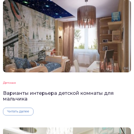
Детская
Варианты интерьера детской комнаты для
мальчика
Читать далее