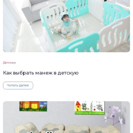
Детская
Как выбрать манеж в детскую
Читать далее