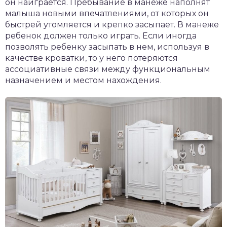
он наиграется. Пребывание в манеже наполнят
малыша новыми впечатлениями, от которых он
быстрей утомляется и крепко засыпает. В манеже
ребенок должен только играть. Если иногда
позволять ребенку засыпать в нем, используя в
качестве кроватки, то у него потеряются
ассоциативные связи между функциональным
назначением и местом нахождения.