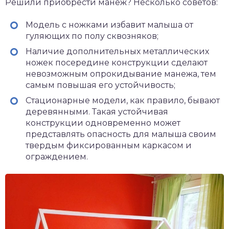
Решили приобрести манеж? Несколько советов:
Модель с ножками избавит малыша от
гуляющих по полу сквозняков;
Наличие дополнительных металлических
ножек посередине конструкции сделают
невозможным опрокидывание манежа, тем
самым повышая его устойчивость;
Стационарные модели, как правило, бывают
деревянными. Такая устойчивая
конструкции одновременно может
представлять опасность для малыша своим
твердым фиксированным каркасом и
ограждением.