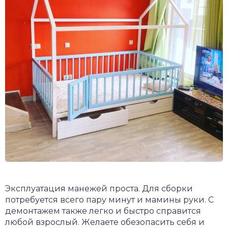
Эксплуатация манежей проста. Для сборки
потребуется всего пару минут и мамины руки. С
демонтажем также легко и быстро справится
любой взрослый. Желаете обезопасить себя и