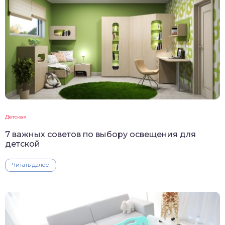
Детская
7 важных советов по выбору освещения для
детской
Читать далее