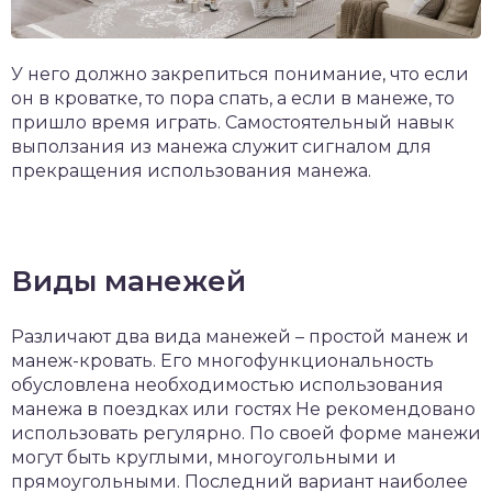
У него должно закрепиться понимание, что если
он в кроватке, то пора спать, а если в манеже, то
пришло время играть. Самостоятельный навык
выползания из манежа служит сигналом для
прекращения использования манежа.
Виды манежей
Различают два вида манежей – простой манеж и
манеж-кровать. Его многофункциональность
обусловлена необходимостью использования
манежа в поездках или гостях Не рекомендовано
использовать регулярно. По своей форме манежи
могут быть круглыми, многоугольными и
прямоугольными. Последний вариант наиболее