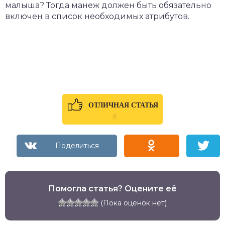
малыша? Тогда манеж должен быть обязательно
включен в список необходимых атрибутов.
ОТЛИЧНАЯ СТАТЬЯ
0
Помогла статья? Оцените её
(Пока оценок нет)