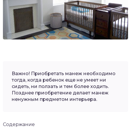
Важно! Приобретать манеж необходимо
тогда, когда ребенок еще не умеет ни
сидеть, ни ползать и тем более ходить.
Позднее приобретение делает манеж
ненужным предметом интерьера.
Содержание