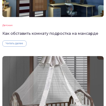
Детская
Как обставить комнату подростка на мансарде
Читать далее