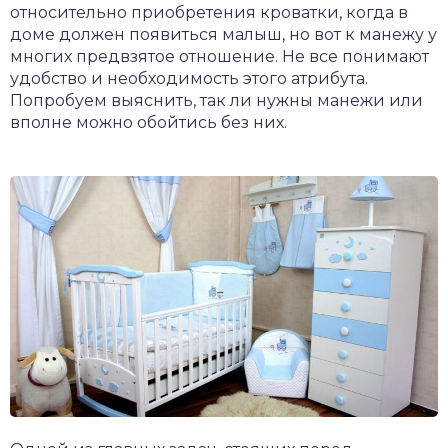
относительно приобретения кроватки, когда в
доме должен появиться малыш, но вот к манежу у
многих предвзятое отношение. Не все понимают
удобство и необходимость этого атрибута.
Попробуем выяснить, так ли нужны манежи или
вполне можно обойтись без них.