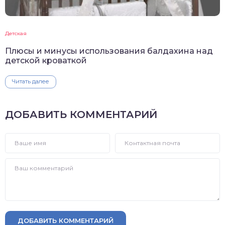
Детская
Плюсы и минусы использования балдахина над
детской кроваткой
Читать далее
ДОБАВИТЬ КОММЕНТАРИЙ
ДОБАВИТЬ КОММЕНТАРИЙ