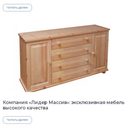
Читать далее
Компания «Лидер Массив»: эксклюзивная мебель
высокого качества
Читать далее