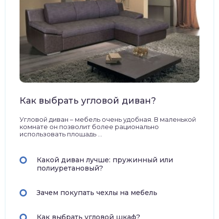
Как выбрать угловой диван?
Угловой диван – мебель очень удобная. В маленькой
комнате он позволит более рационально
использовать площадь ...
Какой диван лучше: пружинный или
полиуретановый?
Зачем покупать чехлы на мебель
Как выбрать угловой шкаф?