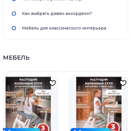
Как выбрать диван аккордеон?
Мебель для классического интерьера
МЕБЕЛЬ