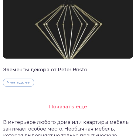
Элементы декора от Peter Bristol
Читать далее
Показать еще
В интерьере любого дома или квартиры мебель
занимает особое место. Необычная мебель,
которая выполняет не только практическую