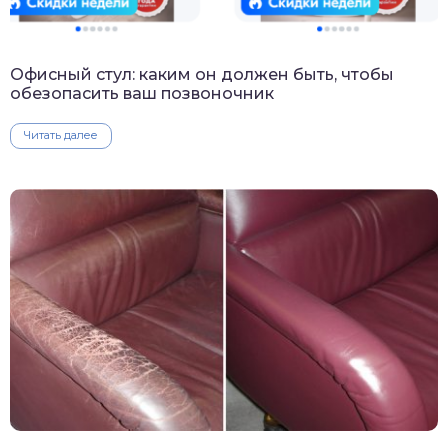
Офисный стул: каким он должен быть, чтобы
обезопасить ваш позвоночник
Читать далее