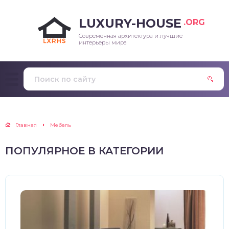
LUXURY-HOUSE
.ORG
Современная архитектура и лучшие
интерьеры мира
Главная
Мебель
ПОПУЛЯРНОЕ В КАТЕГОРИИ