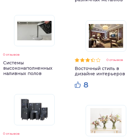
0 отзывов
0 отзывов
Системы
высоконаполненных
Восточный стиль в
наливных полов
дизайне интерьеров
8
0 отзывов