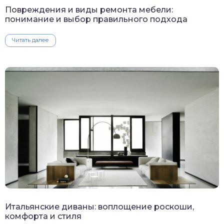
Повреждения и виды ремонта мебели:
понимание и выбор правильного подхода
Читать далее
Итальянские диваны: воплощение роскоши,
комфорта и стиля