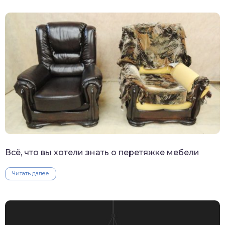
Всё, что вы хотели знать о перетяжке мебели
Читать далее