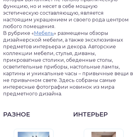
функцию, но и несет в себе мощную
эстетическую составляющую, является
настоящим украшением и своего рода центром
любого помещения.
В рубрике «
Мебель
» размещены обзоры
дизайнерской мебели, а также эксклюзивных
предметов интерьера и декора. Авторские
коллекции мебели, стулья, диваны,
прикроватные столики, обеденные столы,
осветительные приборы, настольные лампы,
картины и уникальные часы – привычные вещи в
не привычном свете. Здесь собраны самые
интересные фотографии новинок из мира
предметного дизайна.
РАЗНОЕ
ИНТЕРЬЕР