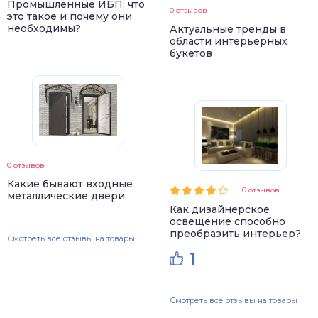
Промышленные ИБП: что
0 отзывов
это такое и почему они
необходимы?
Актуальные тренды в
области интерьерных
букетов
0 отзывов
Какие бывают входные
0 отзывов
металлические двери
Как дизайнерское
освещение способно
преобразить интерьер?
Смотреть все отзывы на товары
1
Смотреть все отзывы на товары