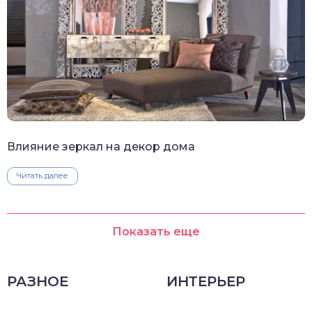
Влияние зеркал на декор дома
Читать далее
Показать еще
РАЗНОЕ
ИНТЕРЬЕР