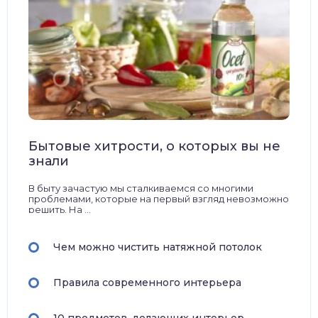
Бытовые хитрости, о которых вы не
знали
В быту зачастую мы сталкиваемся со многими
проблемами, которые на первый взгляд невозможно
решить. На ...
Чем можно чистить натяжной потолок
Правила современного интерьера