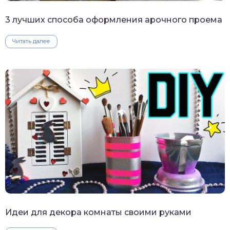
3 лучших способа оформления арочного проема
Читать далее
Идеи для декора комнаты своими руками