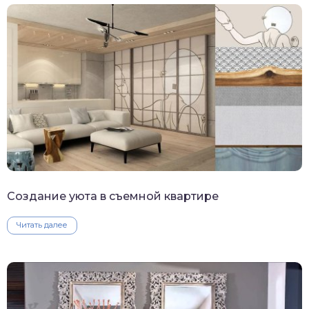
Создание уюта в съемной квартире
Читать далее