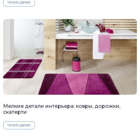
Читать далее
Мелкие детали интерьера: ковры, дорожки,
скатерти
Читать далее