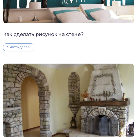
Как сделать рисунок на стене?
Читать далее