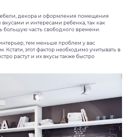
 мебели, декора и оформления помещения
 вкусами и интересами ребенка, так как
ь большую часть свободного времени.
интерьер, тем меньше проблем у вас
. Кстати, этот фактор необходимо учитывать в
стро растут и их вкусы также быстро