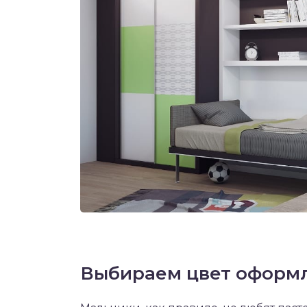
Выбираем цвет оформ