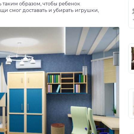
 таким образом, чтобы ребенок
щи смог доставать и убирать игрушки,