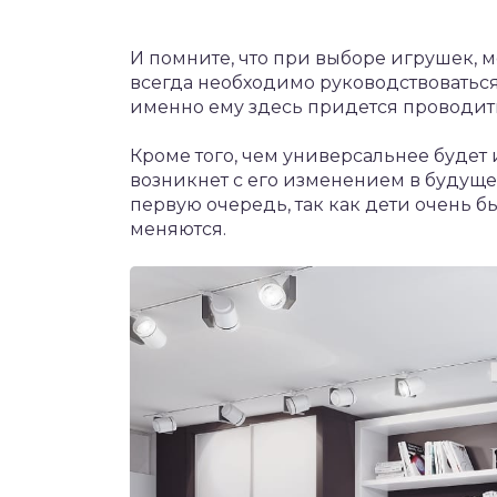
И помните, что при выборе игрушек,
всегда необходимо руководствоваться
именно ему здесь придется проводит
Кроме того, чем универсальнее будет 
возникнет с его изменением в будущем
первую очередь, так как дети очень бы
меняются.