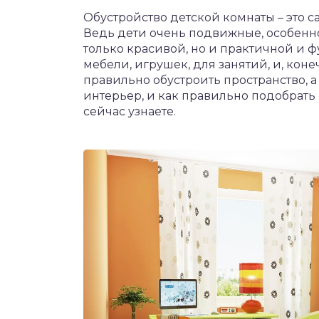
Обустройство детской комнаты – это 
Ведь дети очень подвижные, особенно
только красивой, но и практичной и 
мебели, игрушек, для занятий, и, конеч
правильно обустроить пространство, 
интерьер, и как правильно подобрать 
сейчас узнаете.