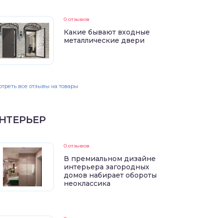
0 отзывов
Какие бывают входные
металлические двери
треть все отзывы на товары
НТЕРЬЕР
0 отзывов
В премиальном дизайне
интерьера загородных
домов набирает обороты
неоклассика