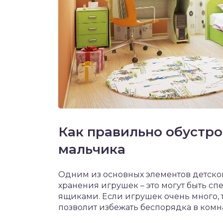
Как правильно обустро
мальчика
Одним из основных элементов детско
хранения игрушек – это могут быть 
ящиками. Если игрушек очень много, т
позволит избежать беспорядка в комна