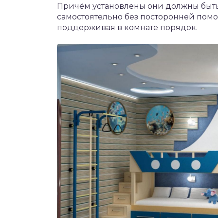
Причём установлены они должны быть
самостоятельно без посторонней помо
поддерживая в комнате порядок.