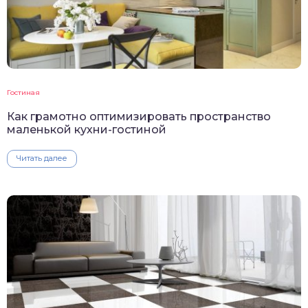
Гостиная
Как грамотно оптимизировать пространство
маленькой кухни-гостиной
Читать далее