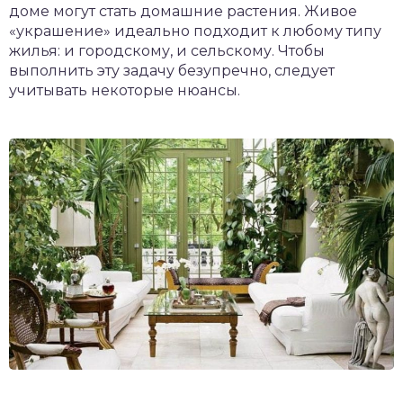
доме могут стать домашние растения. Живое
«украшение» идеально подходит к любому типу
жилья: и городскому, и сельскому. Чтобы
выполнить эту задачу безупречно, следует
учитывать некоторые нюансы.