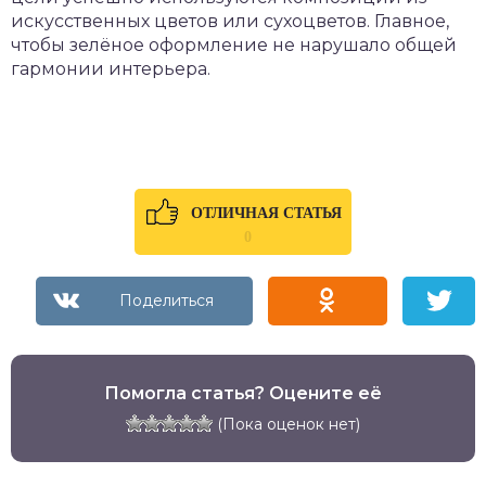
искусственных цветов или сухоцветов. Главное,
чтобы зелёное оформление не нарушало общей
гармонии интерьера.
ОТЛИЧНАЯ СТАТЬЯ
0
Помогла статья? Оцените её
(Пока оценок нет)