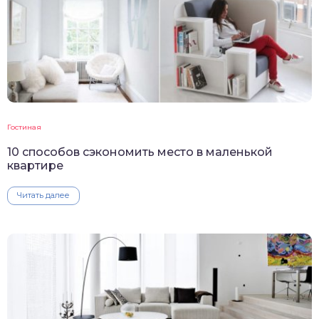
Гостиная
10 способов сэкономить место в маленькой
квартире
Читать далее