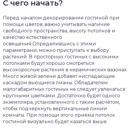
С чего начать?
Перед началом декорирования гостиной при
помощи цветов, важно учитывать наличие
свободного пространства, высоту потолков и
качество естественного
освещения.Определившись с этими
параметрами, можно приступать к выбору
растений. В просторных гостиных с высокими
потолками будут хорошо смотреться
высокорослые растения в керамических вазонах.
Много живой зелени добавят ниспадающие
каскадом вьющиеся лианы. Обладателям
малогабаритных гостиных не следует увлекаться
крупными цветками. Достаточно будет одного
экземпляра, установленного с таким расчётом,
чтобы подчеркнуть вертикальные линии
комнаты. При помощи этого приёма потолок
гостиной визуально будет казаться выше.