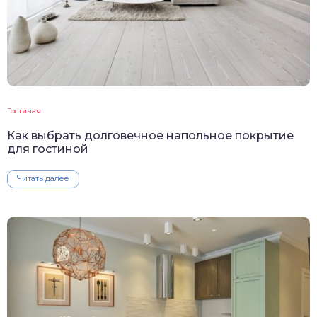
Гостиная
Как выбрать долговечное напольное покрытие
для гостиной
Читать далее