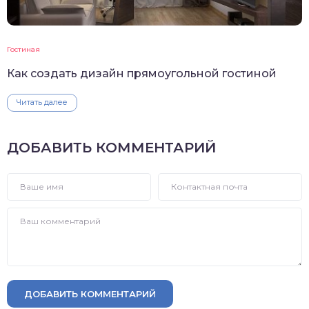
Гостиная
Как создать дизайн прямоугольной гостиной
Читать далее
ДОБАВИТЬ КОММЕНТАРИЙ
ДОБАВИТЬ КОММЕНТАРИЙ