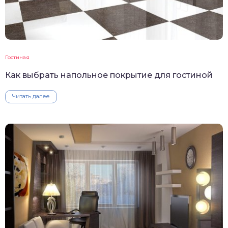
Гостиная
Как выбрать напольное покрытие для гостиной
Читать далее