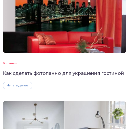
Гостиная
Как сделать фотопанно для украшения гостиной
Читать далее