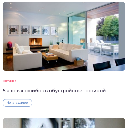
Гостиная
5 частых ошибок в обустройстве гостиной
Читать далее