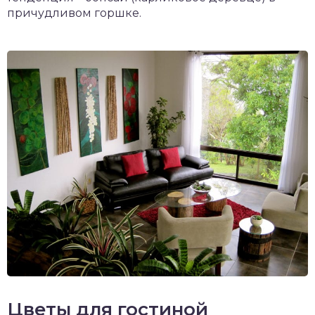
причудливом горшке.
Цветы для гостиной