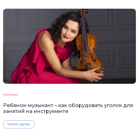
Гостиная
Ребенок-музыкант – как оборудовать уголок для
занятий на инструменте
Читать далее