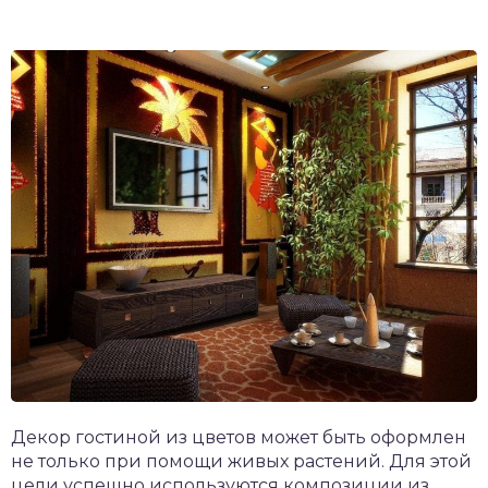
Декор гостиной из цветов может быть оформлен
не только при помощи живых растений. Для этой
цели успешно используются композиции из