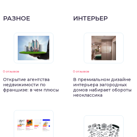
РАЗНОЕ
ИНТЕРЬЕР
0 отзывов
0 отзывов
Открытие агентства
В премиальном дизайне
недвижимости по
интерьера загородных
франшизе: в чем плюсы
домов набирает обороты
неоклассика