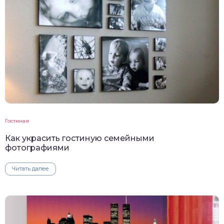
Гостиная
Как украсить гостиную семейными
фотографиями
Читать далее