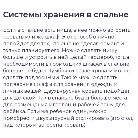
Системы хранения в спальне
Если в спальне есть ниша, в неё можно встроить
кровать или же шкаф. Этот способ отлично
подойдёт для тех, кто ещё не сделал ремонт и
только планирует его. Можно сделать нишу
больше и устроить в ней целый гардероб, тогда
необходимости в громоздких шкафах в спальне
больше не будет. Тумбочки возле кровати можно
сделать подвесными. Также можно сделать
подвесные шкафы для хранения одежды и
личных вещей. Двухъярусная кровать подойдёт
для детской. Так в спальне будет больше места
для размещения игровой и рабочей зоны для
ребёнка. Если же ребёнок один, можно
приобрести двухъярусный стол-кровать (это стол,
над которым встроена кровать).