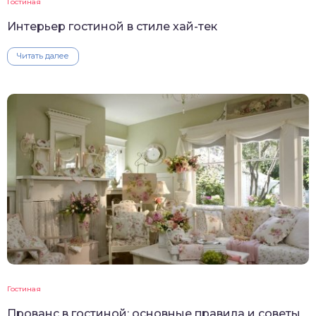
Гостиная
Интерьер гостиной в стиле хай-тек
Читать далее
Гостиная
Прованс в гостиной: основные правила и советы