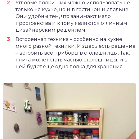
Угловые полки – их можно использовать не
только на кухне, но и в гостиной и спальне.
Они удобны тем, что занимают мало
пространства и к тому являются отличным
дизайнерским решением.
Встроенная техника – особенно на кухне
много разной техники. И здесь есть решение
– встроить все приборы в столешницы. Так,
плита может стать частью столешницы, и в
ней будет ещё одна полка для хранения.