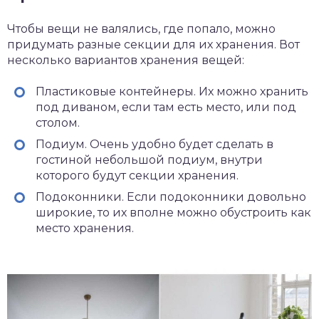
Чтобы вещи не валялись, где попало, можно
придумать разные секции для их хранения. Вот
несколько вариантов хранения вещей:
Пластиковые контейнеры. Их можно хранить
под диваном, если там есть место, или под
столом.
Подиум. Очень удобно будет сделать в
гостиной небольшой подиум, внутри
которого будут секции хранения.
Подоконники. Если подоконники довольно
широкие, то их вполне можно обустроить как
место хранения.