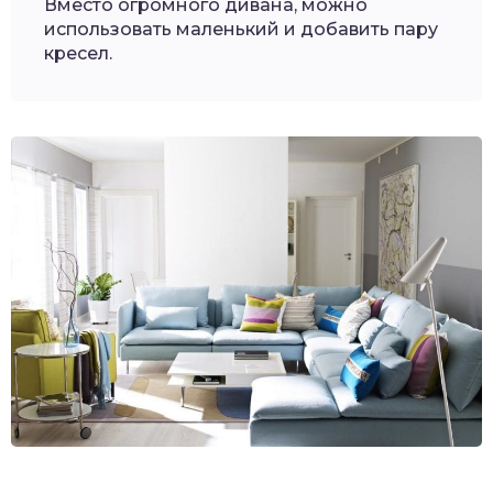
Вместо огромного дивана, можно
использовать маленький и добавить пару
кресел.