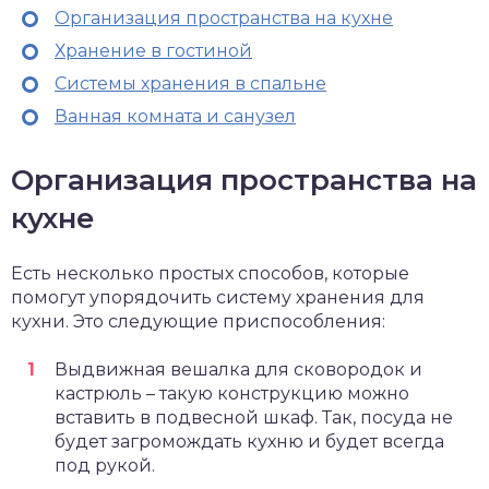
Организация пространства на кухне
Хранение в гостиной
Системы хранения в спальне
Ванная комната и санузел
Организация пространства на
кухне
Есть несколько простых способов, которые
помогут упорядочить систему хранения для
кухни. Это следующие приспособления:
Выдвижная вешалка для сковородок и
кастрюль – такую конструкцию можно
вставить в подвесной шкаф. Так, посуда не
будет загромождать кухню и будет всегда
под рукой.