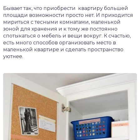
Бывает так, что приобрести квартиру большей
площади возможности просто нет. И приходится
мириться с тесными комнатами, маленькой
зоной для хранения и к тому же постоянно
спотыкаться о мебель и вещи вокруг. К счастью,
есть много способов организовать место в
маленькой квартире и сделать пространство
уютнее.