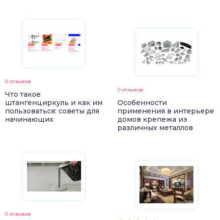
0 отзывов
0 отзывов
Что такое
штангенциркуль и как им
Особенности
пользоваться: советы для
применения в интерьере
начинающих
домов крепежа из
различных металлов
0 отзывов