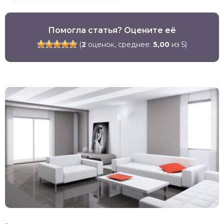
Помогла статья? Оцените её
(
2
оценок, среднее:
5,00
из 5)