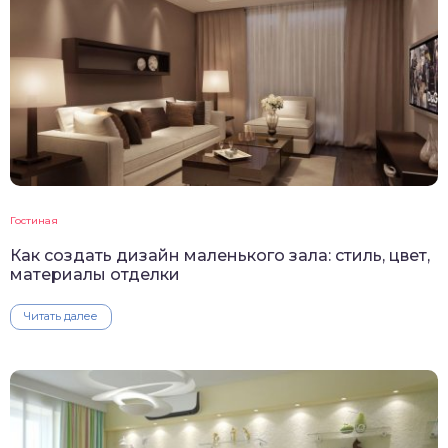
Гостиная
Как создать дизайн маленького зала: стиль, цвет,
материалы отделки
Читать далее