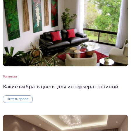
Гостиная
Какие выбрать цветы для интерьера гостиной
Читать далее