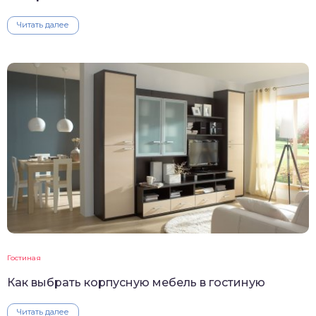
Читать далее
Гостиная
Как выбрать корпусную мебель в гостиную
Читать далее