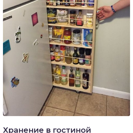
Хранение в гостиной