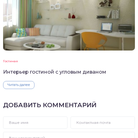
Гостиная
Интерьер гостиной с угловым диваном
Читать далее
ДОБАВИТЬ КОММЕНТАРИЙ