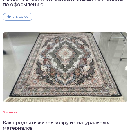
по оформлению
Читать далее
Гостиная
Как продлить жизнь ковру из натуральных
материалов