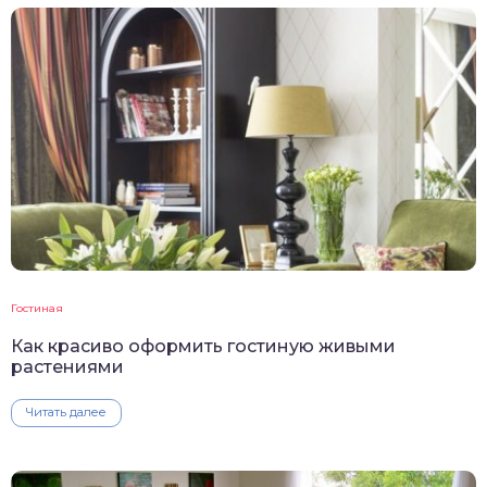
Гостиная
Как красиво оформить гостиную живыми
растениями
Читать далее