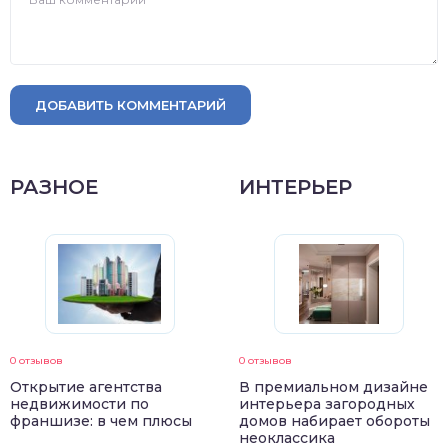
ДОБАВИТЬ КОММЕНТАРИЙ
РАЗНОЕ
ИНТЕРЬЕР
0 отзывов
0 отзывов
Открытие агентства
В премиальном дизайне
недвижимости по
интерьера загородных
франшизе: в чем плюсы
домов набирает обороты
неоклассика