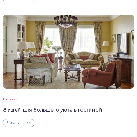
Гостиная
8 идей для большего уюта в гостиной
Читать далее