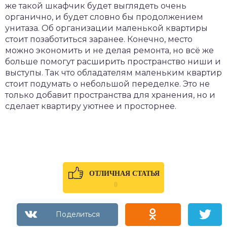
же такой шкафчик будет выглядеть очень
органично, и будет словно бы продолжением
унитаза. Об организации маленькой квартиры
стоит позаботиться заранее. Конечно, место
можно экономить и не делая ремонта, но всё же
больше помогут расширить пространство ниши и
выступы. Так что обладателям маленьким квартир
стоит подумать о небольшой переделке. Это не
только добавит пространства для хранения, но и
сделает квартиру уютнее и просторнее.
ОТЛИЧНАЯ СТАТЬЯ
0