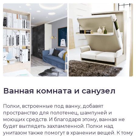
Ванная комната и санузел
Полки, встроенные под ванну, добавят
пространство для полотенец, шампуней и
моющих средств. И благодаря этому, ванная не
будет выглядеть захламленной. Полки над
унитазом также помогут в хранении вещей. К тому