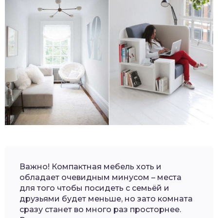
Важно! Компактная мебель хоть и
обладает очевидным минусом – места
для того чтобы посидеть с семьёй и
друзьями будет меньше, но зато комната
сразу станет во много раз просторнее.