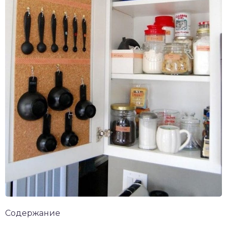
Содержание