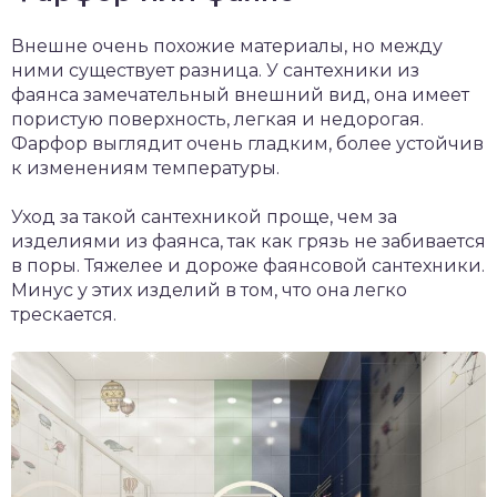
Внешне очень похожие материалы, но между
ними существует разница. У сантехники из
фаянса замечательный внешний вид, она имеет
пористую поверхность, легкая и недорогая.
Фарфор выглядит очень гладким, более устойчив
к изменениям температуры.
Уход за такой сантехникой проще, чем за
изделиями из фаянса, так как грязь не забивается
в поры. Тяжелее и дороже фаянсовой сантехники.
Минус у этих изделий в том, что она легко
трескается.