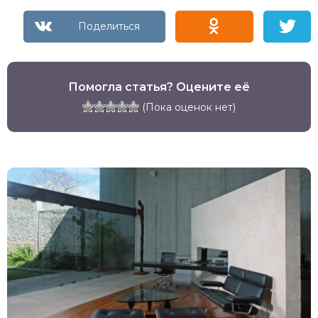
Помогла статья? Оцените её
(Пока оценок нет)