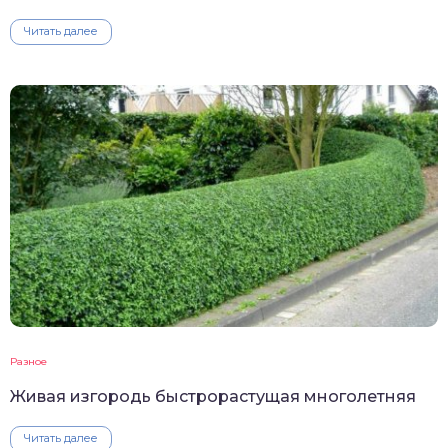
Читать далее
Разное
Живая изгородь быстрорастущая многолетняя
Читать далее