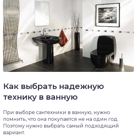
Как выбрать надежную
технику в ванную
При выборе сантехники в ванную, нужно
помнить, что она покупается не на один год.
Поэтому нужно выбрать самый подходящий
вариант.