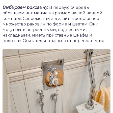
Выбираем раковину.
В первую очередь
обращаем внимание на размер вашей ванной
комнаты. Современный дизайн представляет
множество раковин по форме и цветам. Они
могут быть встроенными, подвесными,
накладными, иметь приставные шкафы и
полочки. Обязательна защита от переполнения.