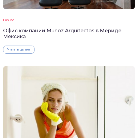
Разное
Офис компании Munoz Arquitectos в Мериде,
Мексика
Читать далее