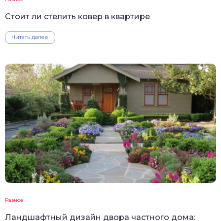
Стоит ли стелить ковер в квартире
Читать далее
Разное
Ландшафтный дизайн двора частного дома: