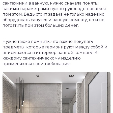
сантехники в ванную, нужно сначала понять,
какими параметрами нужно руководствоваться
при этом. Ведь стоит задача не только надежно
оборудовать санузел и ванную комнату, но и не
потратить при этом больших денег.
Нужно также помнить, что важно покупать
предметы, которые гармонируют между собой и
вписываются в интерьер ванной комнаты. К
каждому сантехническому изделию
применяются свои требования.