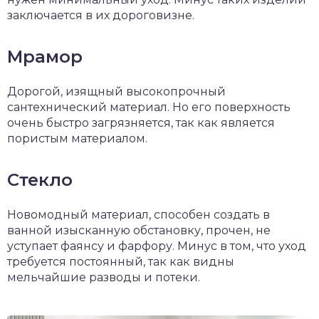
заключается в их дороговизне.
Мрамор
Дорогой, изящный высокопрочный
сантехнический материал. Но его поверхность
очень быстро загрязняется, так как является
пористым материалом.
Стекло
Новомодный материал, способен создать в
ванной изысканную обстановку, прочен, не
уступает фаянсу и фарфору. Минус в том, что уход
требуется постоянный, так как видны
мельчайшие разводы и потеки.