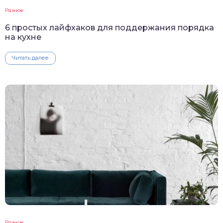
Разное
6 простых лайфхаков для поддержания порядка
на кухне
Читать далее
Разное