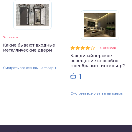
0 отзывов
Какие бывают входные
0 отзывов
металлические двери
Как дизайнерское
освещение способно
преобразить интерьер?
Смотреть все отзывы на товары
1
Смотреть все отзывы на товары