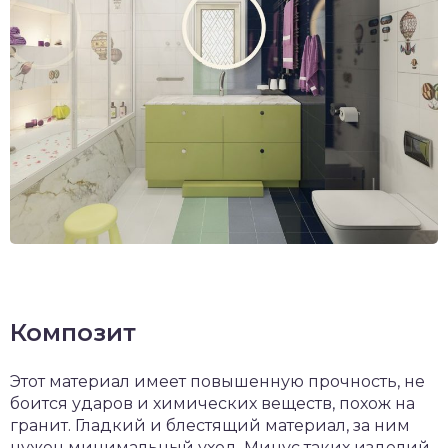
Композит
Этот материал имеет повышенную прочность, не
боится ударов и химических веществ, похож на
гранит. Гладкий и блестящий материал, за ним
нужен минимальный уход. Минус таких изделий