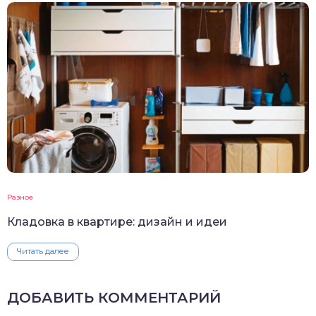
Разное
Кладовка в квартире: дизайн и идеи
Читать далее
ДОБАВИТЬ КОММЕНТАРИЙ