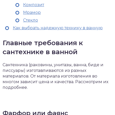
Композит
Мрамор
Стекло
Как выбрать надежную технику в ванную
Главные требования к
сантехнике в ванной
Сантехника (раковины, унитазы, ванна, биде и
писсуары) изготавливаются из разных
материалов. От материала изготовления во
многом зависит цена и качества. Рассмотрим их
подробнее.
Фарфор или фаянс