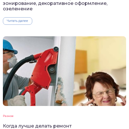
зонирование, декоративное оформление,
озеленение
Читать далее
Разное
Когда лучше делать ремонт