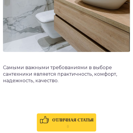
Самыми важными требованиями в выборе
сантехники является практичность, комфорт,
надежность, качество.
ОТЛИЧНАЯ СТАТЬЯ
0