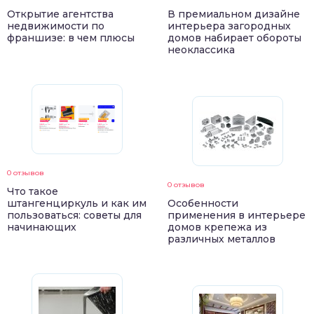
Открытие агентства
В премиальном дизайне
недвижимости по
интерьера загородных
франшизе: в чем плюсы
домов набирает обороты
неоклассика
0 отзывов
0 отзывов
Что такое
штангенциркуль и как им
Особенности
пользоваться: советы для
применения в интерьере
начинающих
домов крепежа из
различных металлов