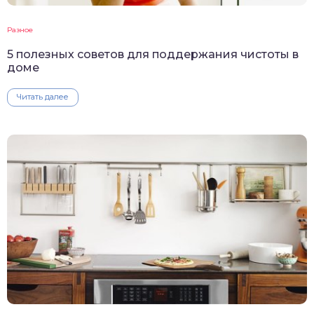
Разное
5 полезных советов для поддержания чистоты в
доме
Читать далее