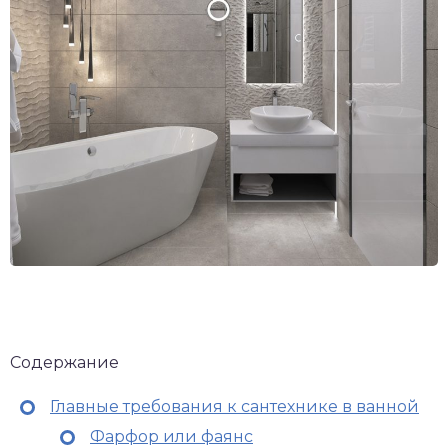
Содержание
Главные требования к сантехнике в ванной
Фарфор или фаянс