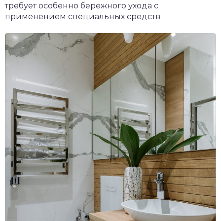
требует особенно бережного ухода с
применением специальных средств.