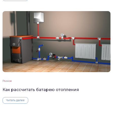
Разное
Как рассчитать батарею отопления
Читать далее