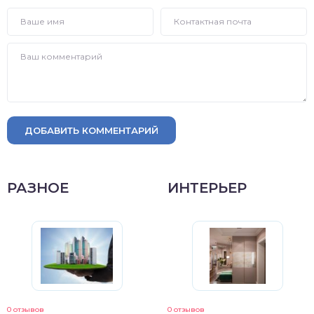
ДОБАВИТЬ КОММЕНТАРИЙ
РАЗНОЕ
ИНТЕРЬЕР
0 отзывов
0 отзывов