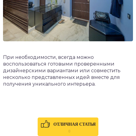
При необходимости, всегда можно
воспользоваться готовыми проверенными
дизайнерскими вариантами или совместить
несколько представленных идей вместе для
получения уникального интерьера.
ОТЛИЧНАЯ СТАТЬЯ
0