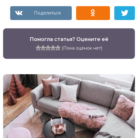
Помогла статья? Оцените её
(Пока оценок нет)