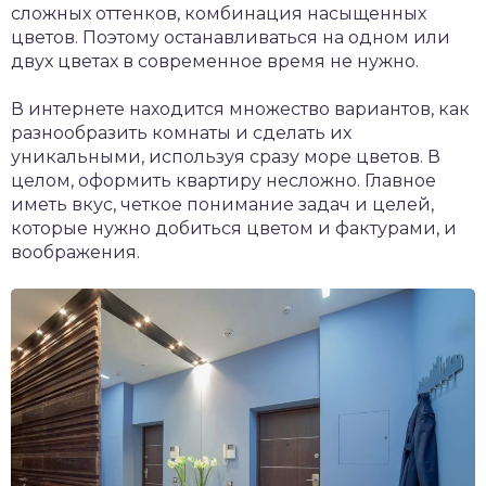
сложных оттенков, комбинация насыщенных
цветов. Поэтому останавливаться на одном или
двух цветах в современное время не нужно.
В интернете находится множество вариантов, как
разнообразить комнаты и сделать их
уникальными, используя сразу море цветов. В
целом, оформить квартиру несложно. Главное
иметь вкус, четкое понимание задач и целей,
которые нужно добиться цветом и фактурами, и
воображения.