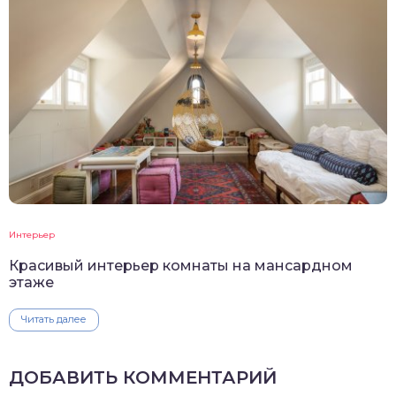
Интерьер
Красивый интерьер комнаты на мансардном
этаже
Читать далее
ДОБАВИТЬ КОММЕНТАРИЙ