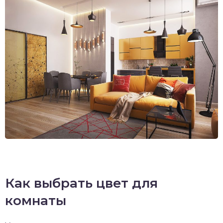
Как выбрать цвет для
комнаты