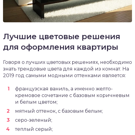
Лучшие цветовые решения
для оформления квартиры
Говоря о лучших цветовых решениях, необходимо
знать трендовые цвета для каждой из комнат. На
2019 год самыми модными оттенками является:
французская ваниль, а именно желто-
кремовое сочетание с базовым коричневым
и белым цветом;
мятный оттенок, с базовым белым;
серо-зеленый;
теплый серый;