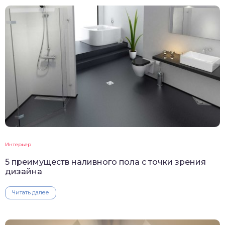
Интерьер
5 преимуществ наливного пола с точки зрения
дизайна
Читать далее