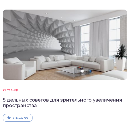
Интерьер
5 дельных советов для зрительного увеличения
пространства
Читать далее