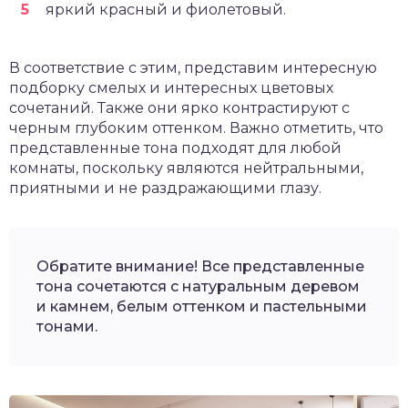
яркий красный и фиолетовый.
В соответствие с этим, представим интересную
подборку смелых и интересных цветовых
сочетаний. Также они ярко контрастируют с
черным глубоким оттенком. Важно отметить, что
представленные тона подходят для любой
комнаты, поскольку являются нейтральными,
приятными и не раздражающими глазу.
Обратите внимание! Все представленные
тона сочетаются с натуральным деревом
и камнем, белым оттенком и пастельными
тонами.