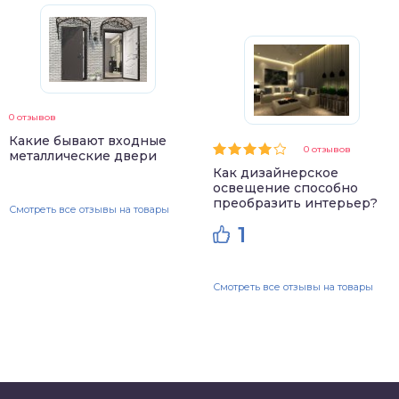
0 отзывов
Какие бывают входные
0 отзывов
металлические двери
Как дизайнерское
освещение способно
преобразить интерьер?
Смотреть все отзывы на товары
1
Смотреть все отзывы на товары