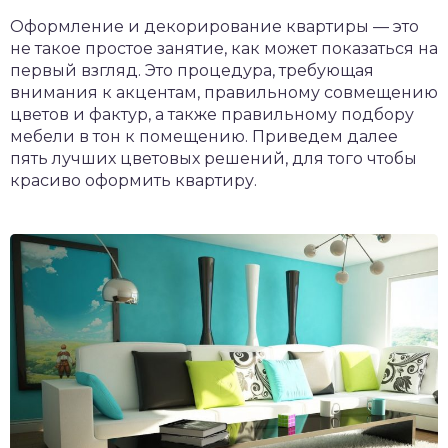
Оформление и декорирование квартиры — это
не такое простое занятие, как может показаться на
первый взгляд. Это процедура, требующая
внимания к акцентам, правильному совмещению
цветов и фактур, а также правильному подбору
мебели в тон к помещению. Приведем далее
пять лучших цветовых решений, для того чтобы
красиво оформить квартиру.