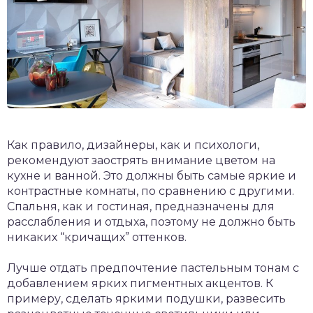
Как правило, дизайнеры, как и психологи,
рекомендуют заострять внимание цветом на
кухне и ванной. Это должны быть самые яркие и
контрастные комнаты, по сравнению с другими.
Спальня, как и гостиная, предназначены для
расслабления и отдыха, поэтому не должно быть
никаких “кричащих” оттенков.
Лучше отдать предпочтение пастельным тонам с
добавлением ярких пигментных акцентов. К
примеру, сделать яркими подушки, развесить