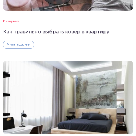
Интерьер
Как правильно выбрать ковер в квартиру
Читать далее