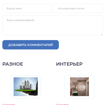
ДОБАВИТЬ КОММЕНТАРИЙ
РАЗНОЕ
ИНТЕРЬЕР
0 отзывов
0 отзывов