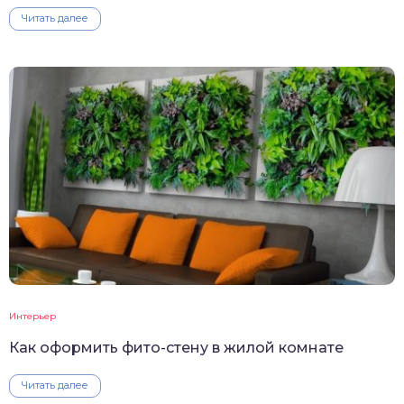
Читать далее
Интерьер
Как оформить фито-стену в жилой комнате
Читать далее