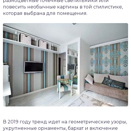
разноцветные точечные светильники или
повесить необычные картины в той стилистике,
которая выбрана для помещения.
В 2019 году тренд идет на геометрические узоры,
укрупненные орнаменты, бархат и включение