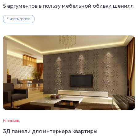
5 аргументов в пользу мебельной обивки шенилл
Читать далее
Интерьер
3Д панели для интерьера квартиры