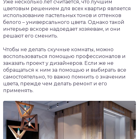
Уже несколько лет считается, что лучшим
цветовым решением для всех квартир является
использование пастельных тонов и оттенков
белого – универсального цвета. Однако такой
интерьер вскоре надоедает хозяевам, и они
решают его сменить.
Чтобы не делать скучные комнаты, можно
воспользоваться помощью профессионалов и
заказать проект у дизайнеров. Если же не
обращаться к ним за помощью и выбирать все
самостоятельно, то важно помнить о значении
цвета, прежде чем делать ремонт и его
применять.