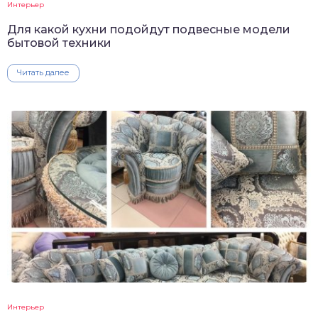
Интерьер
Для какой кухни подойдут подвесные модели
бытовой техники
Читать далее
Интерьер