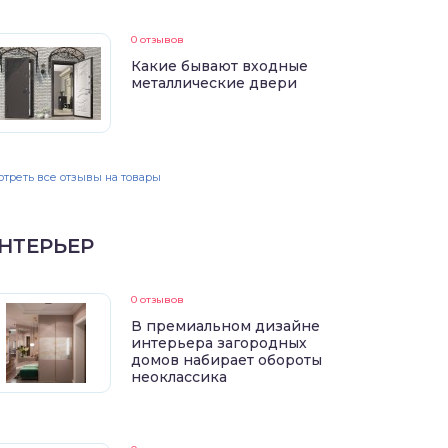
0 отзывов
Какие бывают входные
металлические двери
треть все отзывы на товары
НТЕРЬЕР
0 отзывов
В премиальном дизайне
интерьера загородных
домов набирает обороты
неоклассика