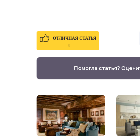
ОТЛИЧНАЯ СТАТЬЯ
0
Помогла статья? Оцени