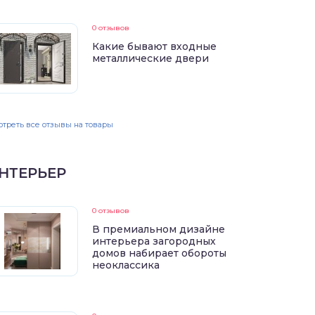
0 отзывов
Какие бывают входные
металлические двери
треть все отзывы на товары
НТЕРЬЕР
0 отзывов
В премиальном дизайне
интерьера загородных
домов набирает обороты
неоклассика