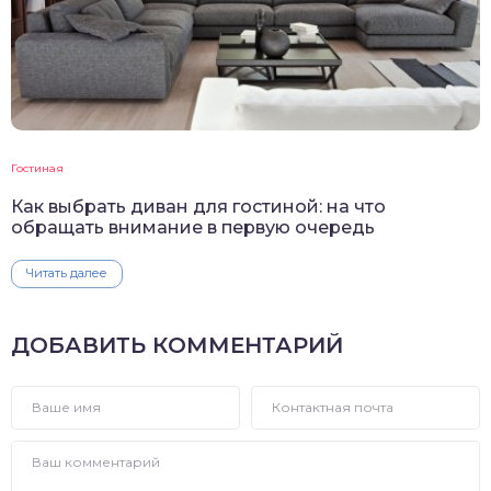
Гостиная
Как выбрать диван для гостиной: на что
обращать внимание в первую очередь
Читать далее
ДОБАВИТЬ КОММЕНТАРИЙ