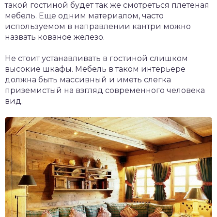
такой гостиной будет так же смотреться плетеная
мебель. Еще одним материалом, часто
используемом в направлении кантри можно
назвать кованое железо.
Не стоит устанавливать в гостиной слишком
высокие шкафы. Мебель в таком интерьере
должна быть массивный и иметь слегка
приземистый на взгляд современного человека
вид.