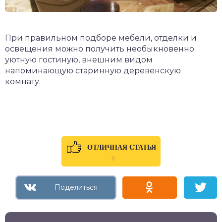
При правильном подборе мебели, отделки и
освещения можно получить необыкновенно
уютную гостиную, внешним видом
напоминающую старинную деревенскую
комнату.
ОТЛИЧНАЯ СТАТЬЯ
0