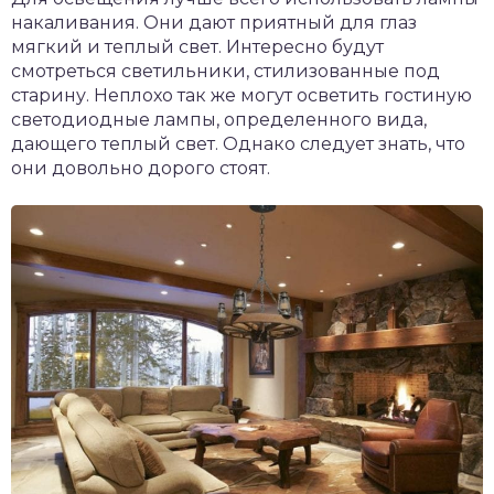
накаливания. Они дают приятный для глаз
мягкий и теплый свет. Интересно будут
смотреться светильники, стилизованные под
старину. Неплохо так же могут осветить гостиную
светодиодные лампы, определенного вида,
дающего теплый свет. Однако следует знать, что
они довольно дорого стоят.