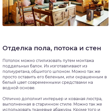
Отделка пола, потока и стен
Потолок можно стилизовать путем монтажа
поддельных балок. Их изготавливают из
полиуретана, обшитого шпоном. Можно так же
просто оставить его беленым, или окрашенным в
белый цвет современными средствами на
водной основе.
Отлично дополнит интерьер и кованая люстра,
выполненная в старинном стиле. Можно так же
использовать тканевые абажуры. Кроме того и