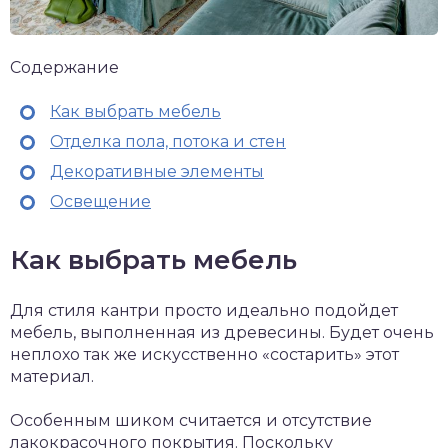
Содержание
Как выбрать мебель
Отделка пола, потока и стен
Декоративные элементы
Освещение
Как выбрать мебель
Для стиля кантри просто идеально подойдет
мебель, выполненная из древесины. Будет очень
неплохо так же искусственно «состарить» этот
материал.
Особенным шиком считается и отсутствие
лакокрасочного покрытия. Поскольку