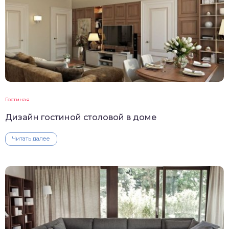
Гостиная
Дизайн гостиной столовой в доме
Читать далее