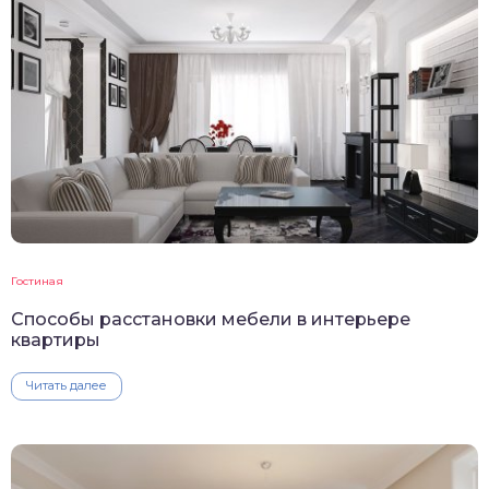
Гостиная
Способы расстановки мебели в интерьере
квартиры
Читать далее