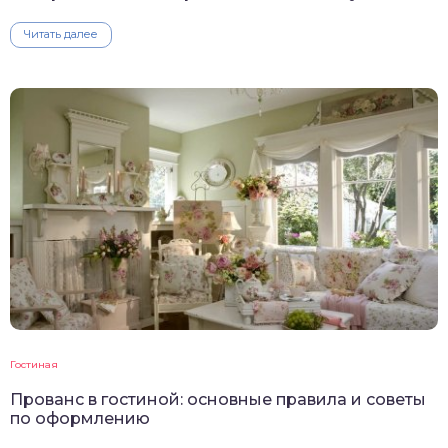
Читать далее
Гостиная
Прованс в гостиной: основные правила и советы
по оформлению