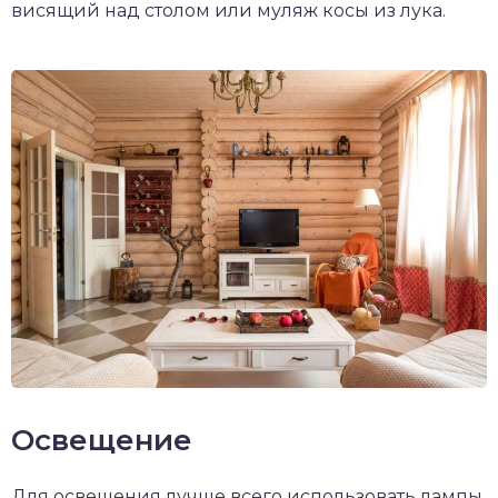
висящий над столом или муляж косы из лука.
Освещение
Для освещения лучше всего использовать лампы