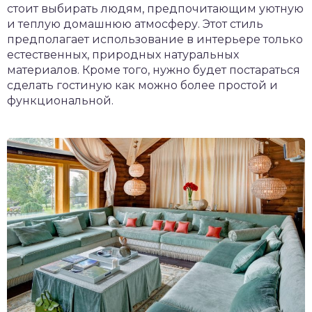
стоит выбирать людям, предпочитающим уютную
и теплую домашнюю атмосферу. Этот стиль
предполагает использование в интерьере только
естественных, природных натуральных
материалов. Кроме того, нужно будет постараться
сделать гостиную как можно более простой и
функциональной.