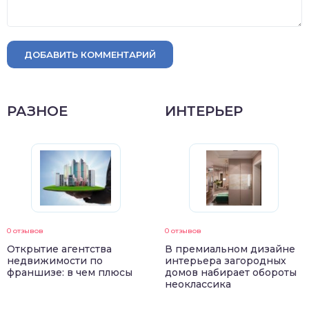
ДОБАВИТЬ КОММЕНТАРИЙ
РАЗНОЕ
ИНТЕРЬЕР
0 отзывов
0 отзывов
Открытие агентства
В премиальном дизайне
недвижимости по
интерьера загородных
франшизе: в чем плюсы
домов набирает обороты
неоклассика