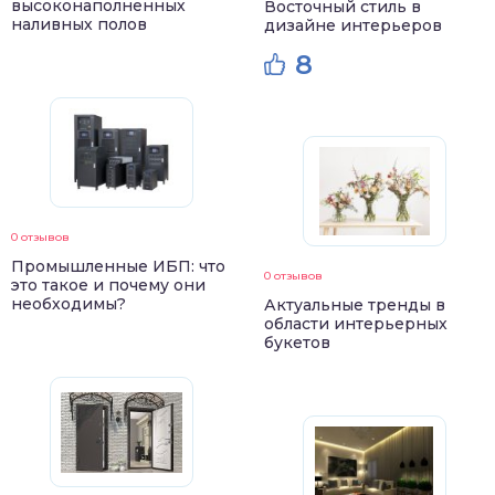
высоконаполненных
Восточный стиль в
наливных полов
дизайне интерьеров
8
0 отзывов
Промышленные ИБП: что
0 отзывов
это такое и почему они
необходимы?
Актуальные тренды в
области интерьерных
букетов