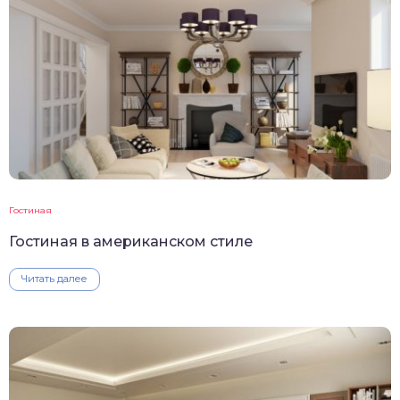
Гостиная
Гостиная в американском стиле
Читать далее