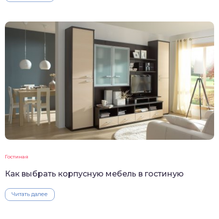
Гостиная
Как выбрать корпусную мебель в гостиную
Читать далее