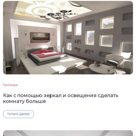
Гостиная
Как с помощью зеркал и освещения сделать
комнату больше
Читать далее