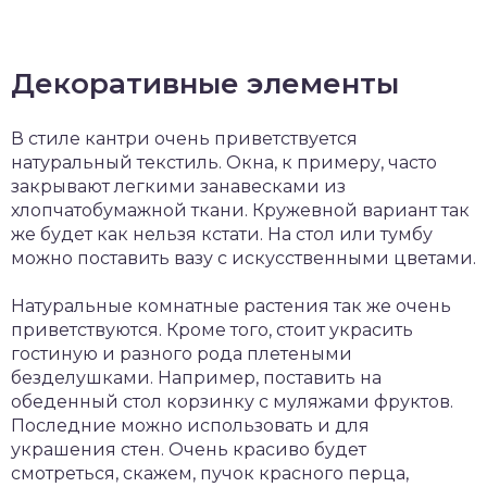
Декоративные элементы
В стиле кантри очень приветствуется
натуральный текстиль. Окна, к примеру, часто
закрывают легкими занавесками из
хлопчатобумажной ткани. Кружевной вариант так
же будет как нельзя кстати. На стол или тумбу
можно поставить вазу с искусственными цветами.
Натуральные комнатные растения так же очень
приветствуются. Кроме того, стоит украсить
гостиную и разного рода плетеными
безделушками. Например, поставить на
обеденный стол корзинку с муляжами фруктов.
Последние можно использовать и для
украшения стен. Очень красиво будет
смотреться, скажем, пучок красного перца,