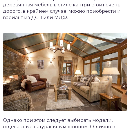
деревянная мебель в стиле кантри стоит очень
дорого, в крайнем случае, можно приобрести и
вариант из ДСП или МДФ.
Однако при этом следует выбирать модели,
отделанные натуральным шпоном. Отлично в