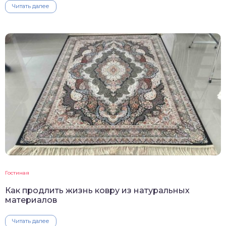
Читать далее
Гостиная
Как продлить жизнь ковру из натуральных
материалов
Читать далее