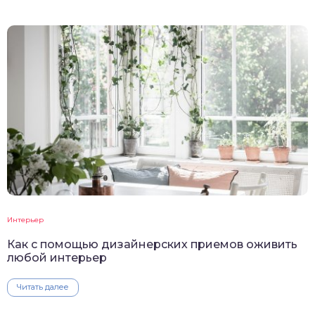
Интерьер
Как с помощью дизайнерских приемов оживить
любой интерьер
Читать далее