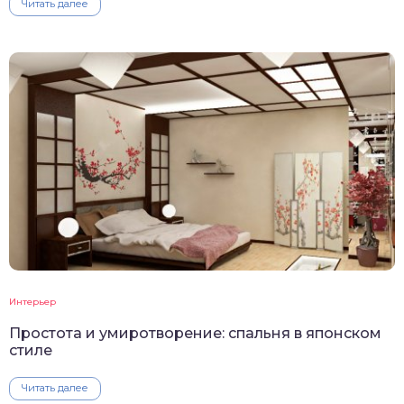
Читать далее
Интерьер
Простота и умиротворение: спальня в японском
стиле
Читать далее