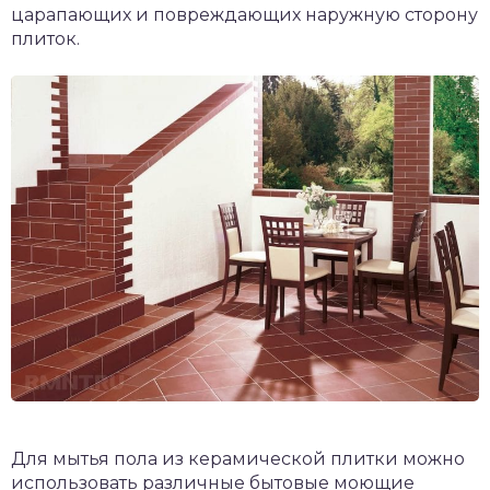
царапающих и повреждающих наружную сторону
плиток.
Для мытья пола из керамической плитки можно
использовать различные бытовые моющие