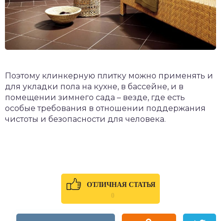
Поэтому клинкерную плитку можно применять и
для укладки пола на кухне, в бассейне, и в
помещении зимнего сада – везде, где есть
особые требования в отношении поддержания
чистоты и безопасности для человека.
ОТЛИЧНАЯ СТАТЬЯ
0