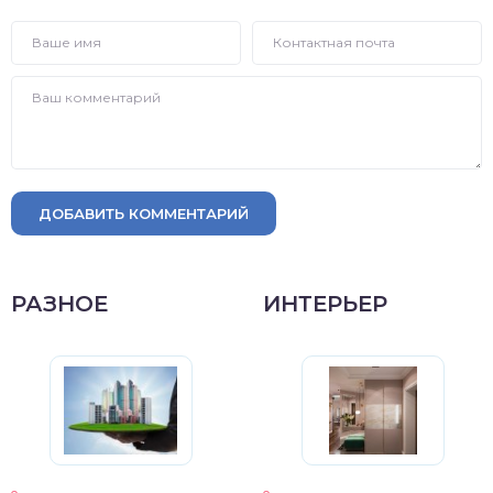
ДОБАВИТЬ КОММЕНТАРИЙ
РАЗНОЕ
ИНТЕРЬЕР