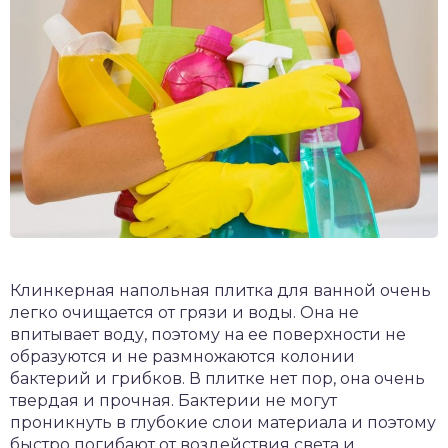
Клинкерная напольная плитка для ванной очень
легко очищается от грязи и воды. Она не
впитывает воду, поэтому на ее поверхности не
образуются и не размножаются колонии
бактерий и грибков. В плитке нет пор, она очень
твердая и прочная. Бактерии не могут
проникнуть в глубокие слои материала и поэтому
быстро погибают от воздействия света и