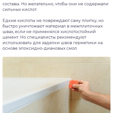
составы. Но желательно, чтобы они не содержали
сильных кислот.
Едкие кислоты не повреждают саму плитку, но
быстро уничтожают материал в межплиточных
швах, если не применялся кислотостойкий
цемент. Но специалисты рекомендуют
использовать для заделки швов герметики на
основе эпоксидно-диановых смол.