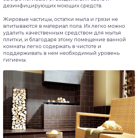
дезинфицирующих моющих средств.
Жировые частицы, остатки мыла и грязи не
впитываются в материал пола. Их легко можно
удалить качественным средством для мытья
плитки, и благодаря этому помещение ванной
комнаты легко содержать в чистоте и
поддерживать в нем необходимый уровень
гигиены.