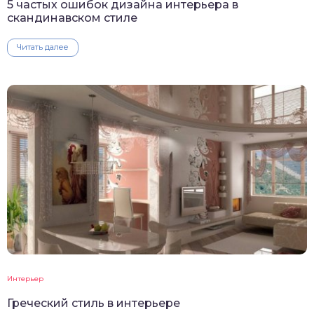
5 частых ошибок дизайна интерьера в
скандинавском стиле
Читать далее
Интерьер
Греческий стиль в интерьере