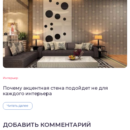
Интерьер
Почему акцентная стена подойдет не для
каждого интерьера
Читать далее
ДОБАВИТЬ КОММЕНТАРИЙ