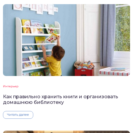
Интерьер
Как правильно хранить книги и организовать
домашнюю библиотеку
Читать далее