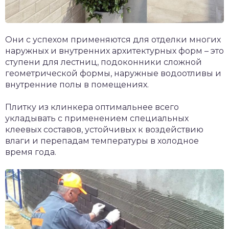
Они с успехом применяются для отделки многих
наружных и внутренних архитектурных форм – это
ступени для лестниц, подоконники сложной
геометрической формы, наружные водоотливы и
внутренние полы в помещениях.
Плитку из клинкера оптимальнее всего
укладывать с применением специальных
клеевых составов, устойчивых к воздействию
влаги и перепадам температуры в холодное
время года.