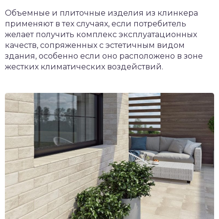
Объемные и плиточные изделия из клинкера
применяют в тех случаях, если потребитель
желает получить комплекс эксплуатационных
качеств, сопряженных с эстетичным видом
здания, особенно если оно расположено в зоне
жестких климатических воздействий.