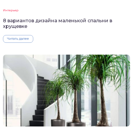
Интерьер
8 вариантов дизайна маленькой спальни в
хрущевке
Читать далее