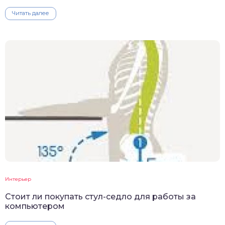
Читать далее
Интерьер
Стоит ли покупать стул-седло для работы за
компьютером