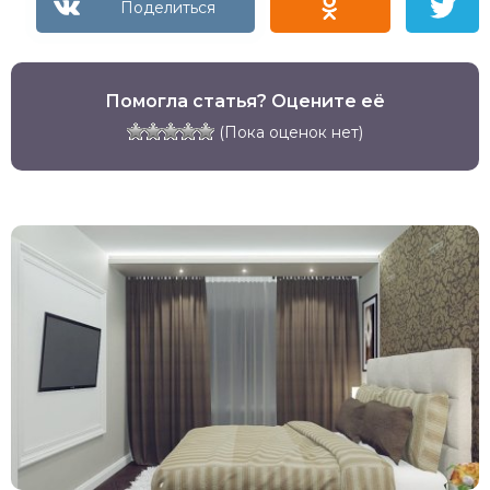
Помогла статья? Оцените её
(Пока оценок нет)