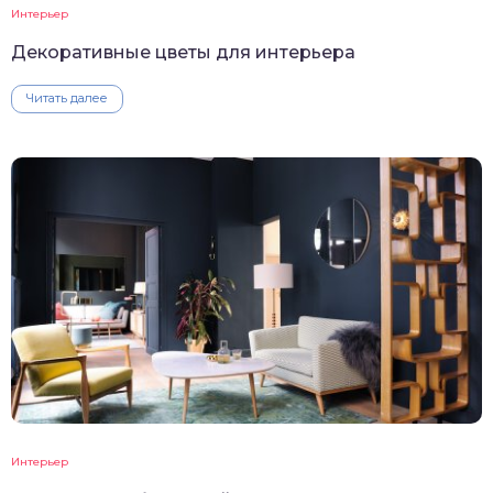
Интерьер
Декоративные цветы для интерьера
Читать далее
Интерьер