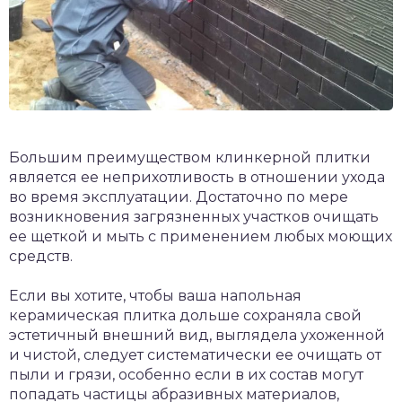
Большим преимуществом клинкерной плитки
является ее неприхотливость в отношении ухода
во время эксплуатации. Достаточно по мере
возникновения загрязненных участков очищать
ее щеткой и мыть с применением любых моющих
средств.
Если вы хотите, чтобы ваша напольная
керамическая плитка дольше сохраняла свой
эстетичный внешний вид, выглядела ухоженной
и чистой, следует систематически ее очищать от
пыли и грязи, особенно если в их состав могут
попадать частицы абразивных материалов,