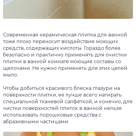
Современная керамическая плитка для ванной
тоже плохо переносит воздействие моющих
средств, содержащих кислоты. Гораздо более
безопасно и практично применять для очистки
плитки в ванной комнате моющие составы со
щелочами. Не нужно применять для этих целей
мыло.
Чтобы добиться красивого блеска глазури на
поверхности плитки, ее лучше всего натирать
специальной тканевой салфеткой, и конечно, для
чистки поверхностей плиток в ванной нельзя
использовать порошковые средства с
абразивными частицами.