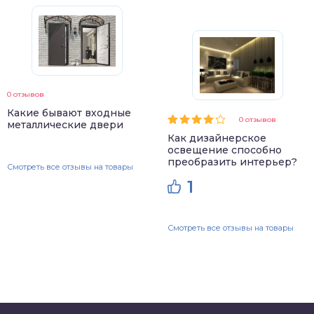
0 отзывов
Какие бывают входные
0 отзывов
металлические двери
Как дизайнерское
освещение способно
преобразить интерьер?
Смотреть все отзывы на товары
1
Смотреть все отзывы на товары