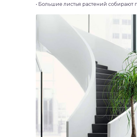
• Большие листья растений собирают п