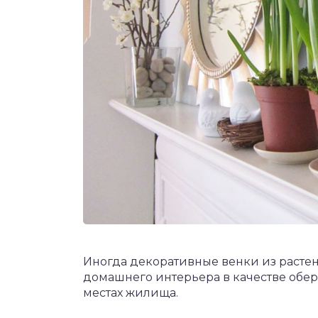
Иногда декоративные венки из расте
домашнего интерьера в качестве обере
местах жилища.