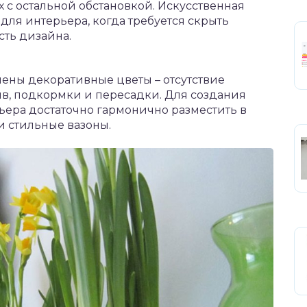
 с остальной обстановкой. Искусственная
для интерьера, когда требуется скрыть
ть дизайна.
ены декоративные цветы – отсутствие
в, подкормки и пересадки. Для создания
ьера достаточно гармонично разместить в
 стильные вазоны.