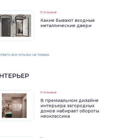
0 отзывов
Какие бывают входные
металлические двери
треть все отзывы на товары
НТЕРЬЕР
0 отзывов
В премиальном дизайне
интерьера загородных
домов набирает обороты
неоклассика