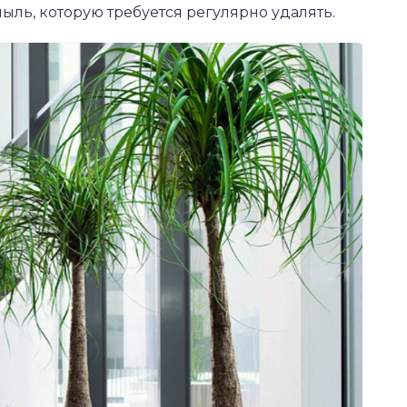
ыль, которую требуется регулярно удалять.