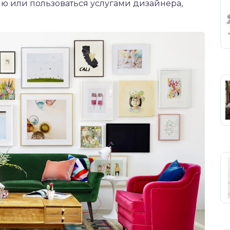
ию или пользоваться услугами дизайнера,