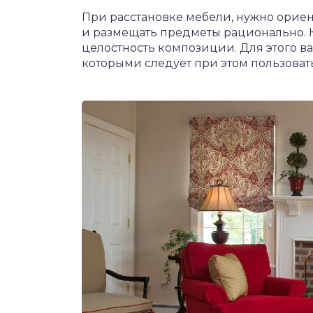
При расстановке мебели, нужно орие
и размещать предметы рационально. К
целостность композиции. Для этого 
которыми следует при этом пользоват