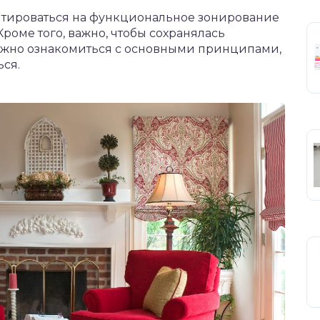
нтироваться на функциональное зонирование
роме того, важно, чтобы сохранялась
важно ознакомиться с основными принципами,
ься.