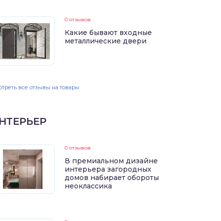
0 отзывов
Какие бывают входные
металлические двери
треть все отзывы на товары
НТЕРЬЕР
0 отзывов
В премиальном дизайне
интерьера загородных
домов набирает обороты
неоклассика