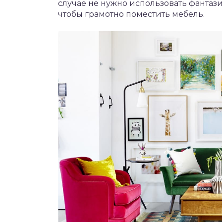
случае не нужно использовать фантаз
чтобы грамотно поместить мебель.