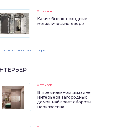
0 отзывов
Какие бывают входные
металлические двери
треть все отзывы на товары
НТЕРЬЕР
0 отзывов
В премиальном дизайне
интерьера загородных
домов набирает обороты
неоклассика