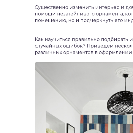
Существенно изменить интерьер и до
помощи незатейливого орнамента, кот
помещению, но и подчеркнуть его ин
Как научиться правильно подбирать и
случайных ошибок? Приведем несколь
различных орнаментов в оформлении 