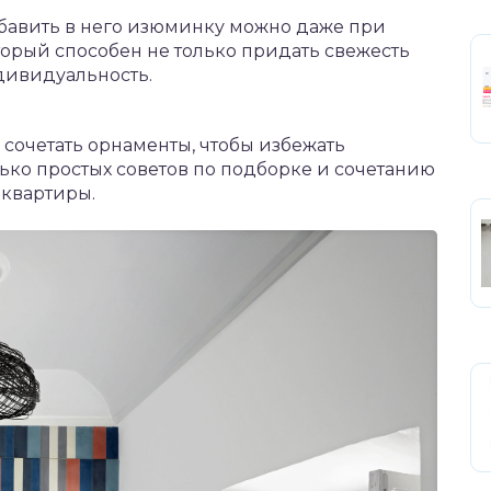
бавить в него изюминку можно даже при
орый способен не только придать свежесть
дивидуальность.
 сочетать орнаменты, чтобы избежать
ко простых советов по подборке и сочетанию
квартиры.