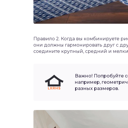
Правило 2. Когда вы комбинируете рис
они должны гармонировать друг с дру
соедините крупный, средний и мелки
Важно! Попробуйте с
например, геометрич
разных размеров.