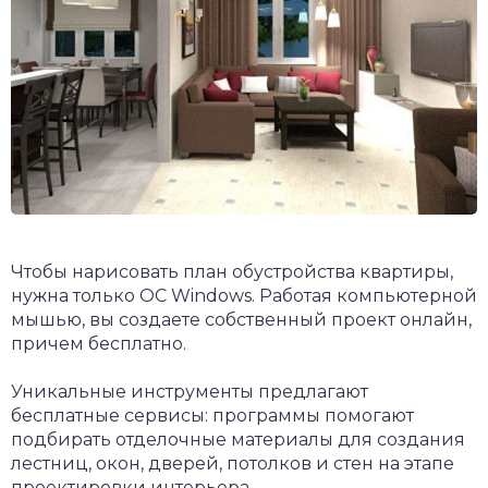
Чтобы нарисовать план обустройства квартиры,
нужна только ОС Windows. Работая компьютерной
мышью, вы создаете собственный проект онлайн,
причем бесплатно.
Уникальные инструменты предлагают
бесплатные сервисы: программы помогают
подбирать отделочные материалы для создания
лестниц, окон, дверей, потолков и стен на этапе
проектировки интерьера.