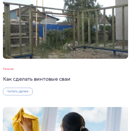
Разное
Как сделать винтовые сваи
Читать далее