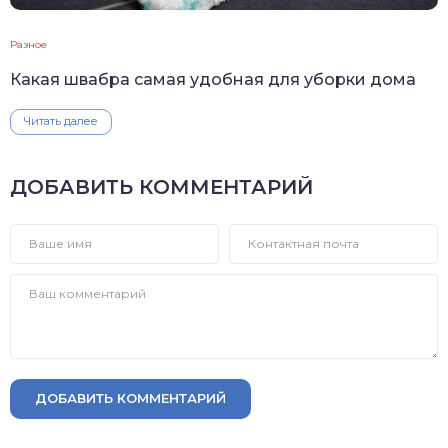
Разное
Какая швабра самая удобная для уборки дома
Читать далее
ДОБАВИТЬ КОММЕНТАРИЙ
ДОБАВИТЬ КОММЕНТАРИЙ