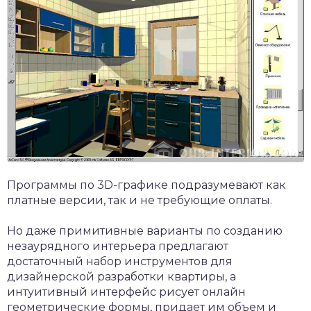
Программы по 3D-графике подразумевают как
платные версии, так и не требующие оплаты.
Но даже примитивные варианты по созданию
незаурядного интерьера предлагают
достаточный набор инструментов для
дизайнерской разработки квартиры, а
интуитивный интерфейс рисует онлайн
геометрические формы, придает им объем и