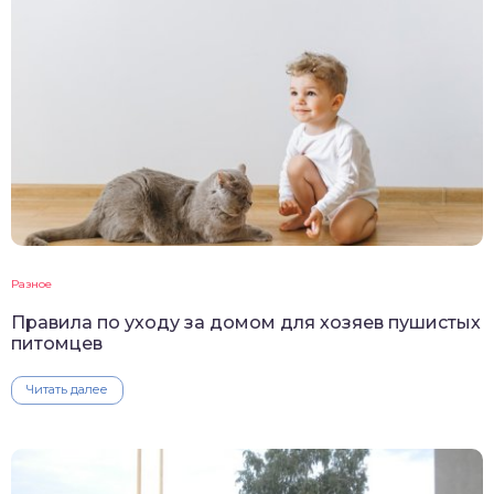
Разное
Правила по уходу за домом для хозяев пушистых
питомцев
Читать далее