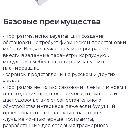
Базовые преимущества
• программа, используемая для создания
обстановки не требует физической перестановки
мебели. Все, что нужно для интерьера – это
внести в заданные параметры корпусную и
модульную мебель квартиры и запустить
планировщик.
• сервисы представлены на русском и других
языках
• программа не только сэкономит деньги и время
для создания предполагаемого дизайна, но и
дает удовольствие от самостоятельного
обустройства интерьера, даже если будущий
проект квартиры пока только на экране
• лучшие компьютерные программы,
разработанные для создания трехмерного