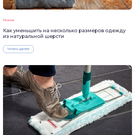
Разное
Как уменьшить на несколько размеров одежду
из натуральной шерсти
Читать далее