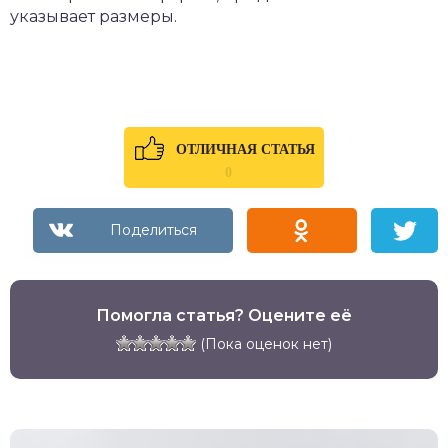
указывает размеры.
ОТЛИЧНАЯ СТАТЬЯ
0
Помогла статья? Оцените её
(Пока оценок нет)