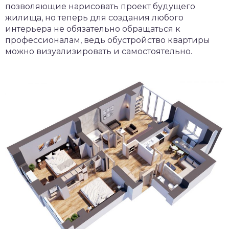
позволяющие нарисовать проект будущего
жилища, но теперь для создания любого
интерьера не обязательно обращаться к
профессионалам, ведь обустройство квартиры
можно визуализировать и самостоятельно.