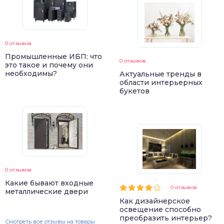
0 отзывов
Промышленные ИБП: что
0 отзывов
это такое и почему они
необходимы?
Актуальные тренды в
области интерьерных
букетов
0 отзывов
Какие бывают входные
0 отзывов
металлические двери
Как дизайнерское
освещение способно
преобразить интерьер?
Смотреть все отзывы на товары