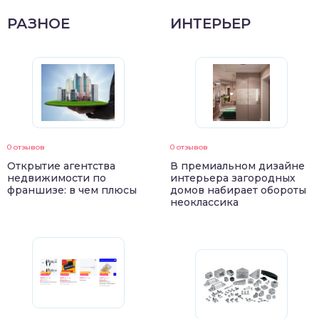
РАЗНОЕ
ИНТЕРЬЕР
0 отзывов
0 отзывов
Открытие агентства
В премиальном дизайне
недвижимости по
интерьера загородных
франшизе: в чем плюсы
домов набирает обороты
неоклассика