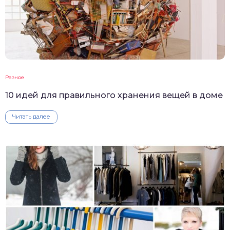
Разное
10 идей для правильного хранения вещей в доме
Читать далее