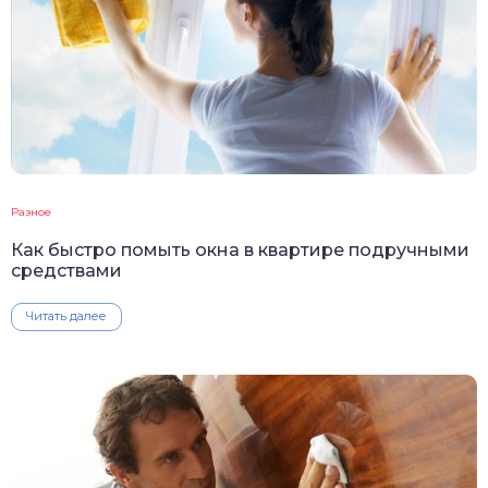
Разное
Как быстро помыть окна в квартире подручными
средствами
Читать далее