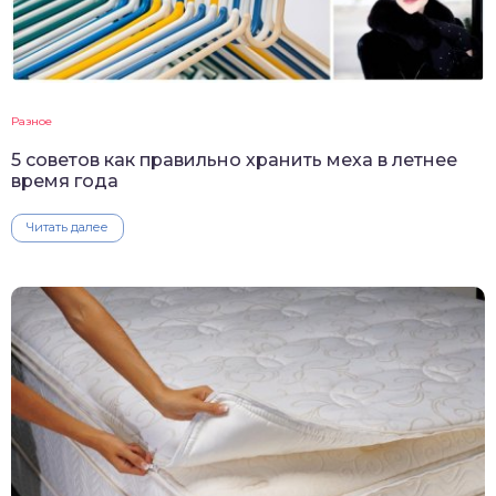
Разное
5 советов как правильно хранить меха в летнее
время года
Читать далее