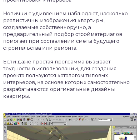
Новички с удивлением наблюдают, насколько
реалистичны изображения квартиры,
создаваемые собственноручно, а
предварительный подбор стройматериалов
помогает при составлении сметы будущего
строительства или ремонта.
Если даже простая программа вызывает
трудности в использовании, для создания
проекта пользуются каталогом типовых
интерьеров, на основе которых самостоятельно
разрабатываются оригинальные дизайны
квартиры.