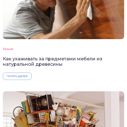
Разное
Как ухаживать за предметами мебели из
натуральной древесины
Читать далее