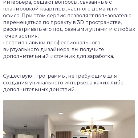
интерьера, решают вопросы, связанные с
планировкой квартиры, частного дома или
офиса. При этом сервис позволяет пользователю
перемещаться по проекту в 3D пространстве,
рассматривать его под разными углами и с любых
точек зрения.
• освоив навыки профессионального
виртуального дизайнера, вы получите
дополнительный источник для заработка.
Существуют программы, не требующие для
создания уникального интерьера каких-либо
дополнительных действий.