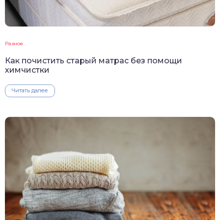
Разное
Как почистить старый матрас без помощи
химчистки
Читать далее