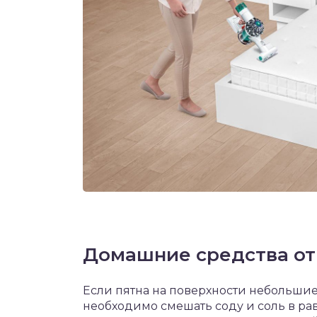
Домашние средства от 
Если пятна на поверхности небольшие,
необходимо смешать соду и соль в ра