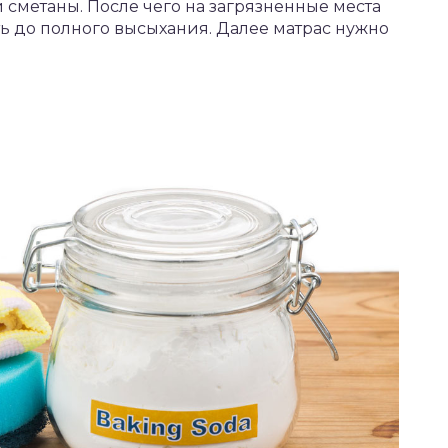
сметаны. После чего на загрязненные места
ть до полного высыхания. Далее матрас нужно