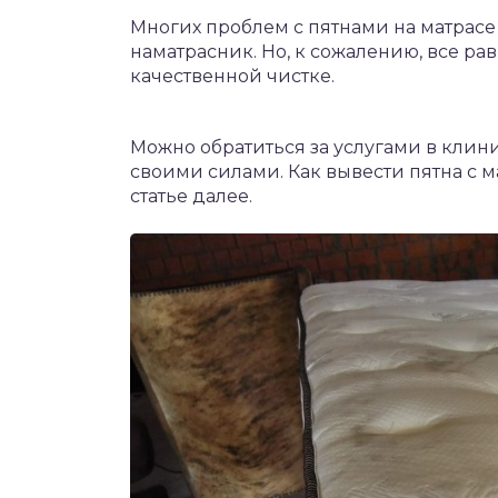
Многих проблем с пятнами на матрасе
наматрасник. Но, к сожалению, все ра
качественной чистке.
Можно обратиться за услугами в кли
своими силами. Как вывести пятна с 
статье далее.