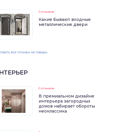
0 отзывов
Какие бывают входные
металлические двери
треть все отзывы на товары
НТЕРЬЕР
0 отзывов
В премиальном дизайне
интерьера загородных
домов набирает обороты
неоклассика