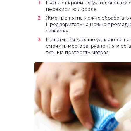
Пятна от крови, фруктов, овощей
перекиси водорода.
Жирные пятна можно обработать 
Предварительно можно проглади
салфетку.
Нашатырем хорошо удаляются пятн
смочить место загрязнения и оста
тканью протереть матрас.