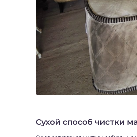
Сухой способ чистки м