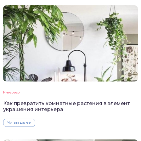
Интерьер
Как превратить комнатные растения в элемент
украшения интерьера
Читать далее