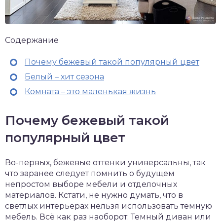
Содержание
Почему бежевый такой популярный цвет
Белый – хит сезона
Комната – это маленькая жизнь
Почему бежевый такой
популярный цвет
Во-первых, бежевые оттенки универсальны, так
что заранее следует помнить о будущем
непростом выборе мебели и отделочных
материалов. Кстати, не нужно думать, что в
светлых интерьерах нельзя использовать темную
мебель. Всё как раз наоборот. Темный диван или