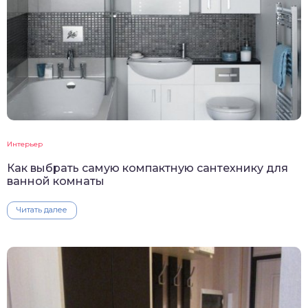
Интерьер
Как выбрать самую компактную сантехнику для
ванной комнаты
Читать далее