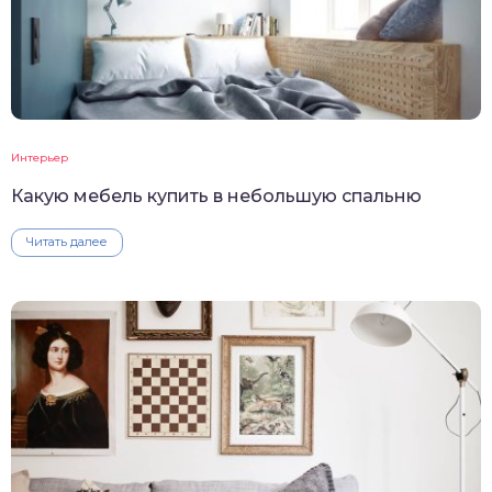
Интерьер
Какую мебель купить в небольшую спальню
Читать далее