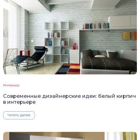
Интерьер
Современные дизайнерские идеи: белый кирпич
в интерьере
Читать далее