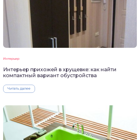
Интерьер
Интерьер прихожей в хрущевке: как найти
компактный вариант обустройства
Читать далее