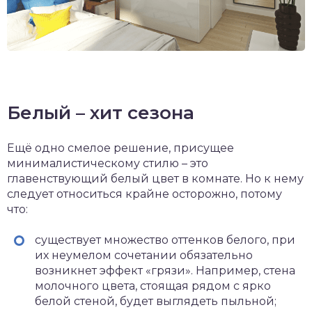
Белый – хит сезона
Ещё одно смелое решение, присущее
минималистическому стилю – это
главенствующий белый цвет в комнате. Но к нему
следует относиться крайне осторожно, потому
что:
существует множество оттенков белого, при
их неумелом сочетании обязательно
возникнет эффект «грязи». Например, стена
молочного цвета, стоящая рядом с ярко
белой стеной, будет выглядеть пыльной;