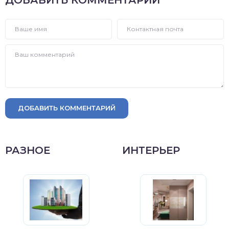
ДОБАВИТЬ КОММЕНТАРИЙ
РАЗНОЕ
ИНТЕРЬЕР