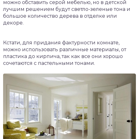
можно обставить серой мебелью, но в детской
лучшим решением будут светло-зеленые тона и
большое количество дерева в отделке или
декоре.
Кстати, для придания фактурности комнате,
можно использовать различные материалы, от
пластика до кирпича, так как все они хорошо
сочетаются с пастельными тонами.