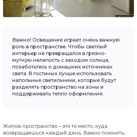
Важно! Освещение играет очень важную
роль в пространстве. Чтобы светлый
интерьер не превращался в грязно-
мутную нелепость с заходом солнца,
позаботьтесь о домашних источниках
света. В гостиных лучше использовать
напольные светильники, которые будут
разделять пространство на зоны и
поддерживать тепло оформления.
Жилое пространство – это то место, куда
возвращаешься каждый день. Важно помнить,