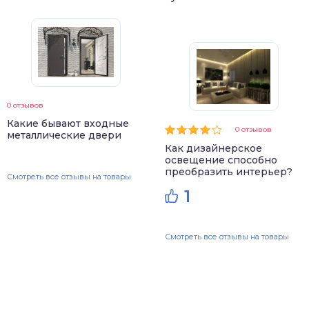
0 отзывов
Какие бывают входные
0 отзывов
металлические двери
Как дизайнерское
освещение способно
преобразить интерьер?
Смотреть все отзывы на товары
1
Смотреть все отзывы на товары