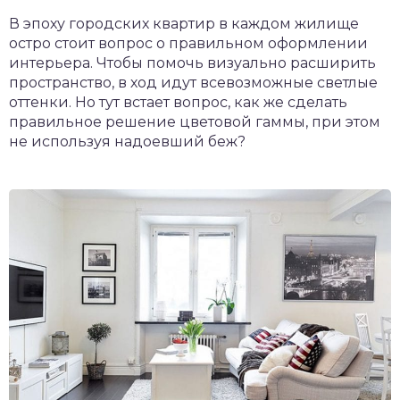
В эпоху городских квартир в каждом жилище
остро стоит вопрос о правильном оформлении
интерьера. Чтобы помочь визуально расширить
пространство, в ход идут всевозможные светлые
оттенки. Но тут встает вопрос, как же сделать
правильное решение цветовой гаммы, при этом
не используя надоевший беж?