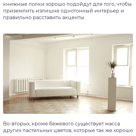
книжные полки хорошо подойдут для того, чтобы
приземлить излишне однотонный интерьер и
правильно расставить акценты.
Во-вторых, кроме бежевого существует масса
других пастельных цветов, которые так же хорошо