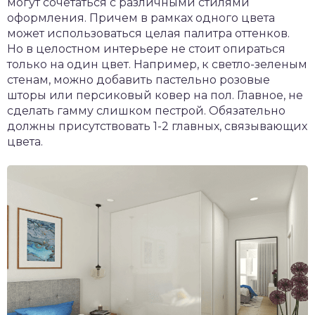
могут сочетаться с различными стилями
оформления. Причем в рамках одного цвета
может использоваться целая палитра оттенков.
Но в целостном интерьере не стоит опираться
только на один цвет. Например, к светло-зеленым
стенам, можно добавить пастельно розовые
шторы или персиковый ковер на пол. Главное, не
сделать гамму слишком пестрой. Обязательно
должны присутствовать 1-2 главных, связывающих
цвета.