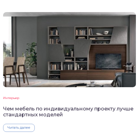
Интерьер
Чем мебель по индивидуальному проекту лучше
стандартных моделей
Читать далее