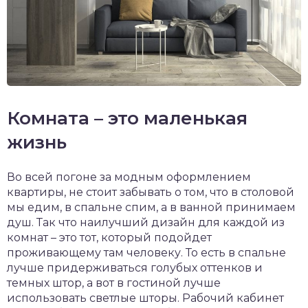
Комната – это маленькая
жизнь
Во всей погоне за модным оформлением
квартиры, не стоит забывать о том, что в столовой
мы едим, в спальне спим, а в ванной принимаем
душ. Так что наилучший дизайн для каждой из
комнат – это тот, который подойдет
проживающему там человеку. То есть в спальне
лучше придерживаться голубых оттенков и
темных штор, а вот в гостиной лучше
использовать светлые шторы. Рабочий кабинет