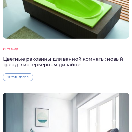
Интерьер
Цветные раковины для ванной комнаты: новый
тренд в интерьерном дизайне
Читать далее