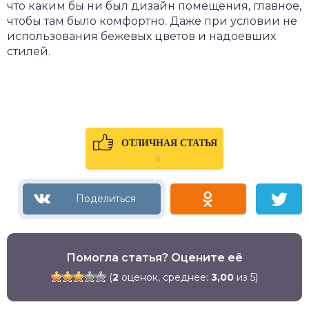
что каким бы ни был дизайн помещения, главное,
чтобы там было комфортно. Даже при условии не
использования бежевых цветов и надоевших
стилей.
ОТЛИЧНАЯ СТАТЬЯ
0
Помогла статья? Оцените её
(
2
оценок, среднее:
3,00
из 5)