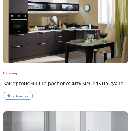
Интерьер
Как эргономично расположить мебель на кухне
Читать далее