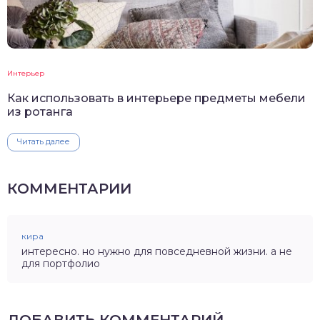
Интерьер
Как использовать в интерьере предметы мебели
из ротанга
Читать далее
КОММЕНТАРИИ
кира
интересно. но нужно для повседневной жизни. а не
для портфолио
ДОБАВИТЬ КОММЕНТАРИЙ