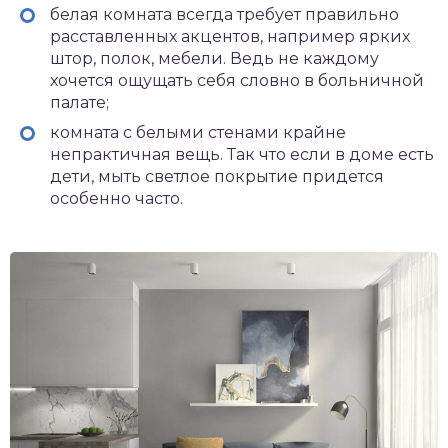
белая комната всегда требует правильно
расставленных акцентов, например ярких
штор, полок, мебели. Ведь не каждому
хочется ощущать себя словно в больничной
палате;
комната с белыми стенами крайне
непрактичная вещь. Так что если в доме есть
дети, мыть светлое покрытие придется
особенно часто.