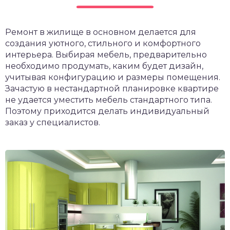
Ремонт в жилище в основном делается для
создания уютного, стильного и комфортного
интерьера. Выбирая мебель, предварительно
необходимо продумать, каким будет дизайн,
учитывая конфигурацию и размеры помещения.
Зачастую в нестандартной планировке квартире
не удается уместить мебель стандартного типа.
Поэтому приходится делать индивидуальный
заказ у специалистов.