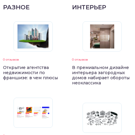
РАЗНОЕ
ИНТЕРЬЕР
0 отзывов
0 отзывов
Открытие агентства
В премиальном дизайне
недвижимости по
интерьера загородных
франшизе: в чем плюсы
домов набирает обороты
неоклассика