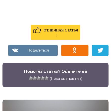
ОТЛИЧНАЯ СТАТЬЯ
0
Помогла статья? Оцените её
(Пока оценок нет)