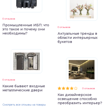
0 отзывов
Промышленные ИБП: что
0 отзывов
это такое и почему они
необходимы?
Актуальные тренды в
области интерьерных
букетов
0 отзывов
Какие бывают входные
0 отзывов
металлические двери
Как дизайнерское
освещение способно
преобразить интерьер?
Смотреть все отзывы на товары