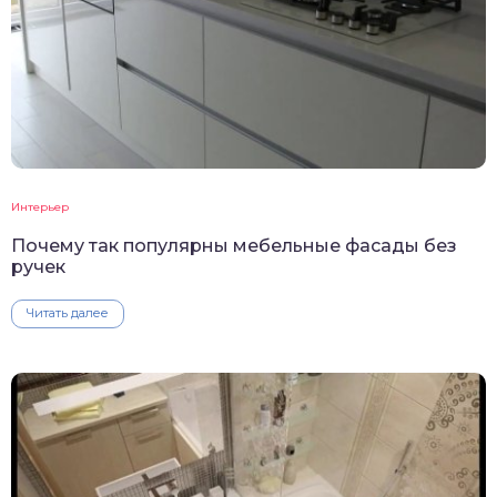
Интерьер
Почему так популярны мебельные фасады без
ручек
Читать далее