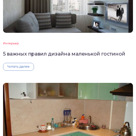
Интерьер
5 важных правил дизайна маленькой гостиной
Читать далее