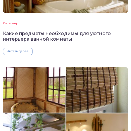
Интерьер
Какие предметы необходимы для уютного
интерьера ванной комнаты
Читать далее