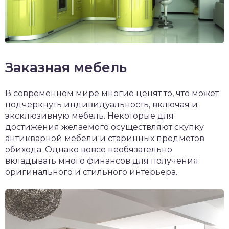
Заказная мебель
В современном мире многие ценят то, что может
подчеркнуть индивидуальность, включая и
эксклюзивную мебель. Некоторые для
достижения желаемого осуществляют скупку
антикварной мебели и старинных предметов
обихода. Однако вовсе необязательно
вкладывать много финансов для получения
оригинального и стильного интерьера.