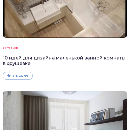
Интерьер
10 идей для дизайна маленькой ванной комнаты
в хрущевке
Читать далее