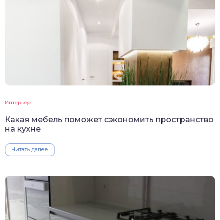
Интерьер
Какая мебель поможет сэкономить пространство
на кухне
Читать далее