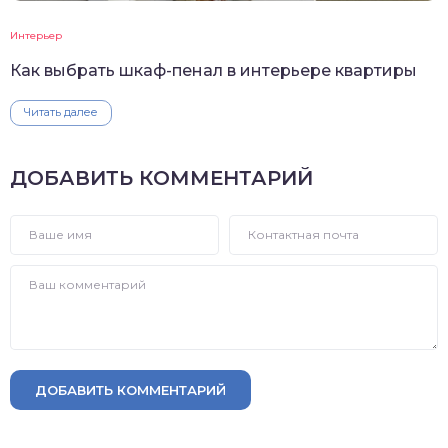
Интерьер
Как выбрать шкаф-пенал в интерьере квартиры
Читать далее
ДОБАВИТЬ КОММЕНТАРИЙ
ДОБАВИТЬ КОММЕНТАРИЙ