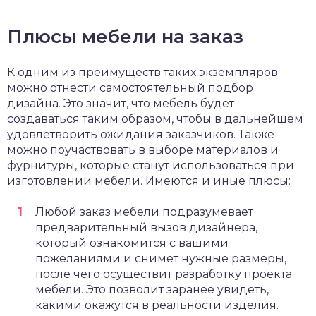
Плюсы мебели на заказ
К одним из преимуществ таких экземпляров
можно отнести самостоятельный подбор
дизайна. Это значит, что мебель будет
создаваться таким образом, чтобы в дальнейшем
удовлетворить ожидания заказчиков. Также
можно поучаствовать в выборе материалов и
фурнитуры, которые станут использоваться при
изготовлении мебели. Имеются и иные плюсы:
Любой заказ мебели подразумевает
предварительный вызов дизайнера,
который ознакомится с вашими
пожеланиями и снимет нужные размеры,
после чего осуществит разработку проекта
мебели. Это позволит заранее увидеть,
какими окажутся в реальности изделия.