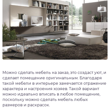
Можно сделать мебель на заказ, это создаст уют, и
сделает помещение оригинальным. Благодаря
такой мебели в интерьере замечается отражение
характера и настроения хозяев. Такой вариант
можно идеально вписать в любое помещение,
поскольку можно сделать мебель любых
размеров и раскрасок.