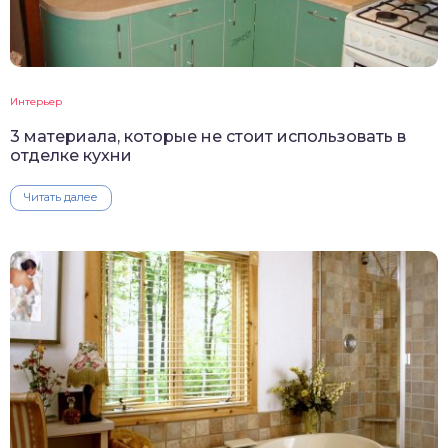
Интерьер
3 материала, которые не стоит использовать в
отделке кухни
Читать далее