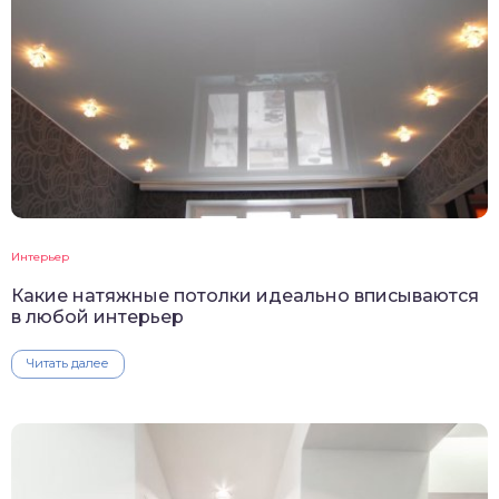
Интерьер
Какие натяжные потолки идеально вписываются
в любой интерьер
Читать далее