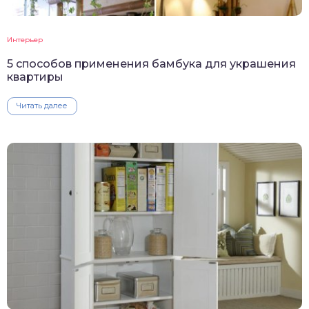
Интерьер
5 способов применения бамбука для украшения
квартиры
Читать далее