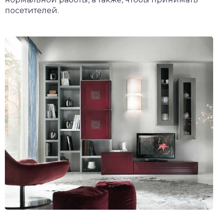
посетителей.