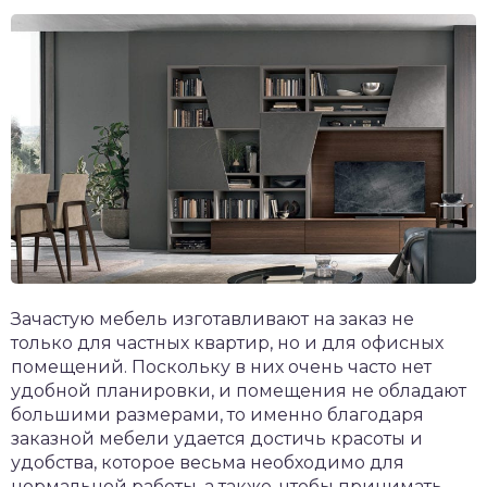
Зачастую мебель изготавливают на заказ не
только для частных квартир, но и для офисных
помещений. Поскольку в них очень часто нет
удобной планировки, и помещения не обладают
большими размерами, то именно благодаря
заказной мебели удается достичь красоты и
удобства, которое весьма необходимо для
нормальной работы, а также, чтобы принимать