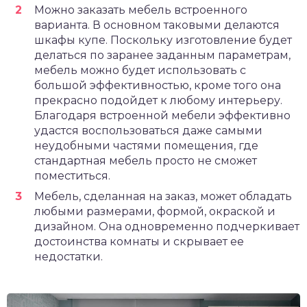
Можно заказать мебель встроенного
варианта. В основном таковыми делаются
шкафы купе. Поскольку изготовление будет
делаться по заранее заданным параметрам,
мебель можно будет использовать с
большой эффективностью, кроме того она
прекрасно подойдет к любому интерьеру.
Благодаря встроенной мебели эффективно
удастся воспользоваться даже самыми
неудобными частями помещения, где
стандартная мебель просто не сможет
поместиться.
Мебель, сделанная на заказ, может обладать
любыми размерами, формой, окраской и
дизайном. Она одновременно подчеркивает
достоинства комнаты и скрывает ее
недостатки.