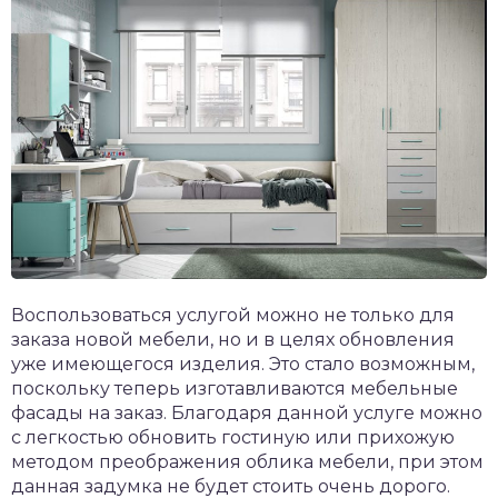
Воспользоваться услугой можно не только для
заказа новой мебели, но и в целях обновления
уже имеющегося изделия. Это стало возможным,
поскольку теперь изготавливаются мебельные
фасады на заказ. Благодаря данной услуге можно
с легкостью обновить гостиную или прихожую
методом преображения облика мебели, при этом
данная задумка не будет стоить очень дорого.