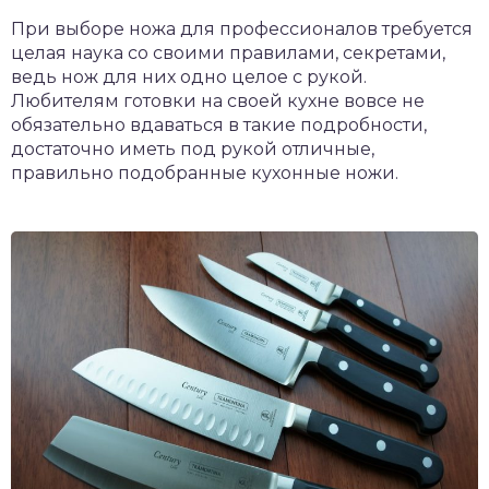
При выборе ножа для профессионалов требуется
целая наука со своими правилами, секретами,
ведь нож для них одно целое с рукой.
Любителям готовки на своей кухне вовсе не
обязательно вдаваться в такие подробности,
достаточно иметь под рукой отличные,
правильно подобранные кухонные ножи.