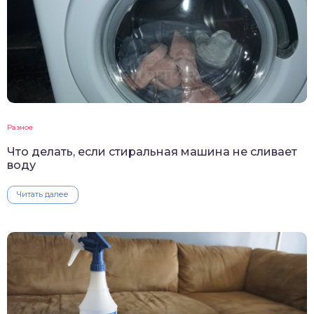
Разное
Что делать, если стиральная машина не сливает
воду
Читать далее