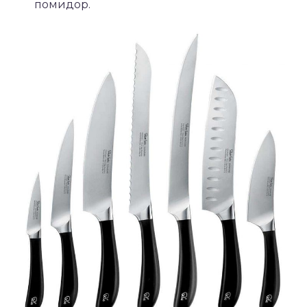
помидор.