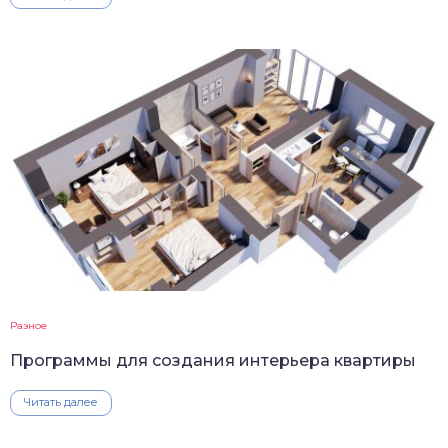
Разное
Программы для создания интерьера квартиры
Читать далее