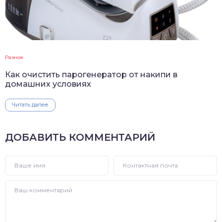
Разное
Как очистить парогенератор от накипи в
домашних условиях
Читать далее
ДОБАВИТЬ КОММЕНТАРИЙ