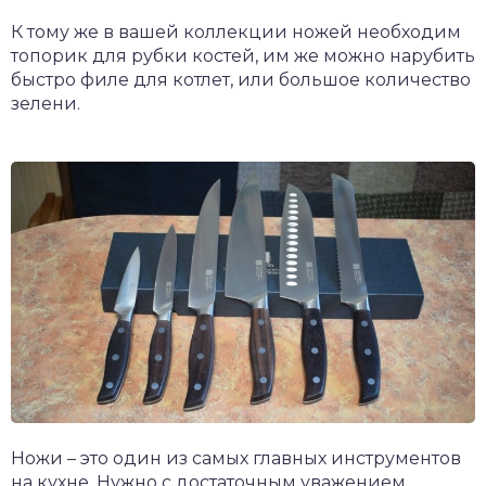
К тому же в вашей коллекции ножей необходим
топорик для рубки костей, им же можно нарубить
быстро филе для котлет, или большое количество
зелени.
Ножи – это один из самых главных инструментов
на кухне. Нужно с достаточным уважением