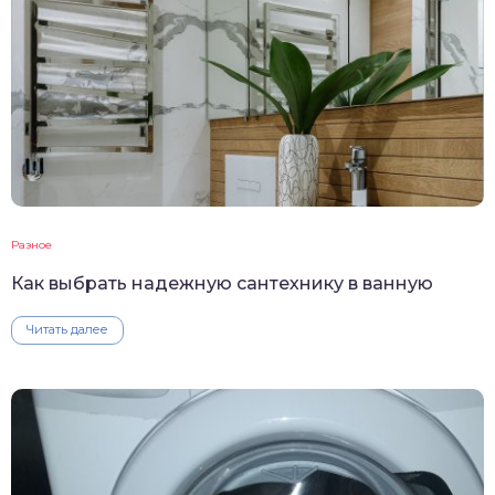
Разное
Как выбрать надежную сантехнику в ванную
Читать далее