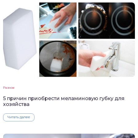
Разное
5 причин приобрести меламиновую губку для
хозяйства
Читать далее