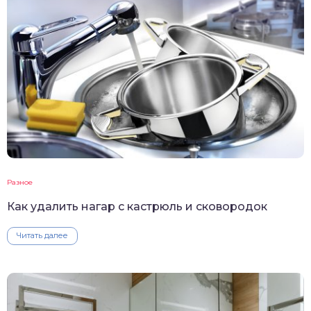
Разное
Как удалить нагар с кастрюль и сковородок
Читать далее