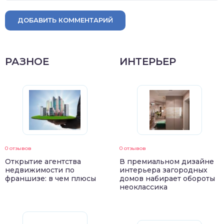
ДОБАВИТЬ КОММЕНТАРИЙ
РАЗНОЕ
ИНТЕРЬЕР
0 отзывов
0 отзывов
Открытие агентства
В премиальном дизайне
недвижимости по
интерьера загородных
франшизе: в чем плюсы
домов набирает обороты
неоклассика