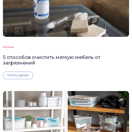
Разное
5 способов очистить мягкую мебель от
загрязнений
Читать далее