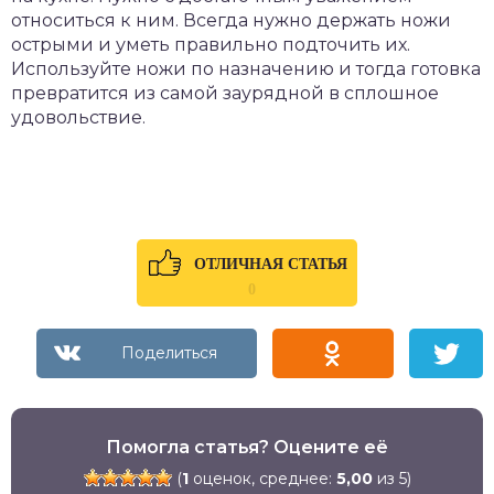
относиться к ним. Всегда нужно держать ножи
острыми и уметь правильно подточить их.
Используйте ножи по назначению и тогда готовка
превратится из самой заурядной в сплошное
удовольствие.
ОТЛИЧНАЯ СТАТЬЯ
0
Помогла статья? Оцените её
(
1
оценок, среднее:
5,00
из 5)