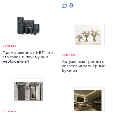
8
0 отзывов
Промышленные ИБП: что
0 отзывов
это такое и почему они
необходимы?
Актуальные тренды в
области интерьерных
букетов
0 отзывов