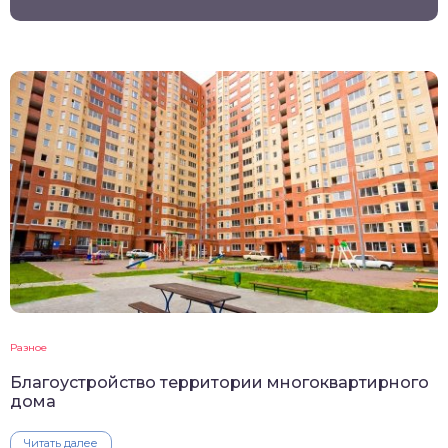
Разное
Благоустройство территории многоквартирного
дома
Читать далее