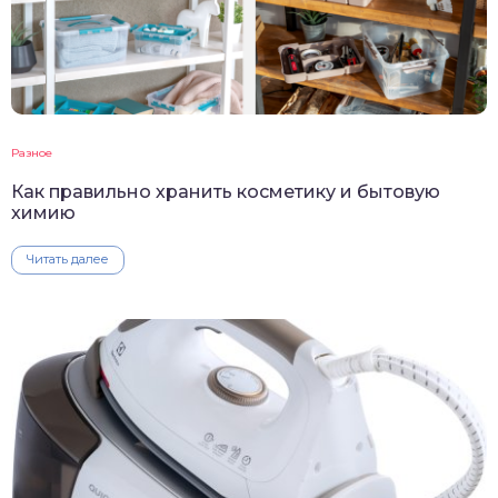
Разное
Как правильно хранить косметику и бытовую
химию
Читать далее