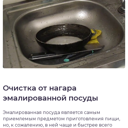
Очистка от нагара
эмалированной посуды
Эмалированная посуда является самым
приемлемым предметом приготовления пищи,
но, к сожалению, в ней чаще и быстрее всего