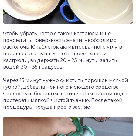
Чтобы убрать нагар с такой кастрюли и не
повредить поверхность эмали, необходимо
растолочь 10 таблеток активированного угля в
порошок, рассыпать его по поверхности
кастрюли, выдержать 20 – 25 минут и залить
водой 30 – 35 градусов.
Через 15 минут нужно счистить порошок мягкой
губкой, добавив немного моющего средства.
Сполоснуть большим количеством чистой воды,
протереть мягкой чистой тканью. После такой
процедуры посуда просто засияет.