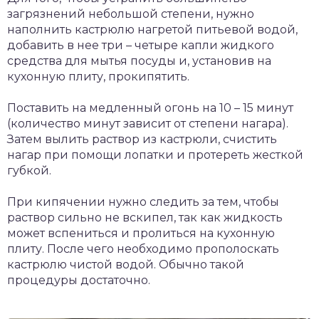
загрязнений небольшой степени, нужно
наполнить кастрюлю нагретой питьевой водой,
добавить в нее три – четыре капли жидкого
средства для мытья посуды и, установив на
кухонную плиту, прокипятить.
Поставить на медленный огонь на 10 – 15 минут
(количество минут зависит от степени нагара).
Затем вылить раствор из кастрюли, счистить
нагар при помощи лопатки и протереть жесткой
губкой.
При кипячении нужно следить за тем, чтобы
раствор сильно не вскипел, так как жидкость
может вспениться и пролиться на кухонную
плиту. После чего необходимо прополоскать
кастрюлю чистой водой. Обычно такой
процедуры достаточно.