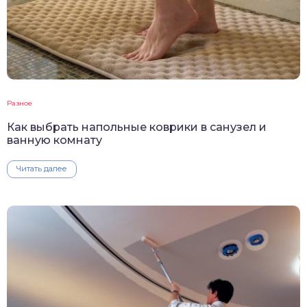
Разное
Как выбрать напольные коврики в санузел и
ванную комнату
Читать далее