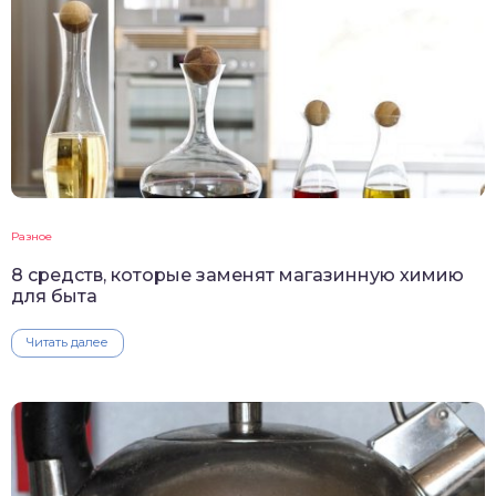
Разное
8 средств, которые заменят магазинную химию
для быта
Читать далее