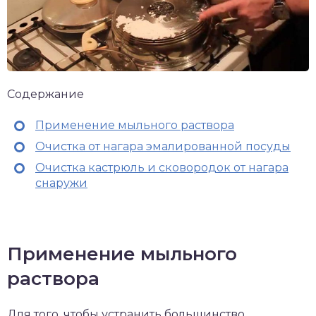
Содержание
Применение мыльного раствора
Очистка от нагара эмалированной посуды
Очистка кастрюль и сковородок от нагара
снаружи
Применение мыльного
раствора
Для того, чтобы устранить большинство