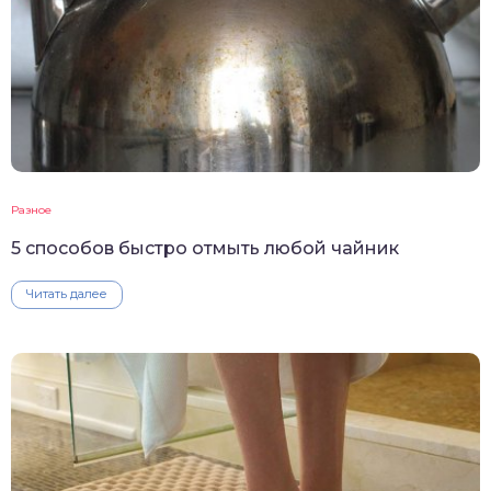
Разное
5 способов быстро отмыть любой чайник
Читать далее