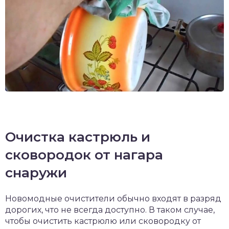
Очистка кастрюль и
сковородок от нагара
снаружи
Новомодные очистители обычно входят в разряд
дорогих, что не всегда доступно. В таком случае,
чтобы очистить кастрюлю или сковородку от