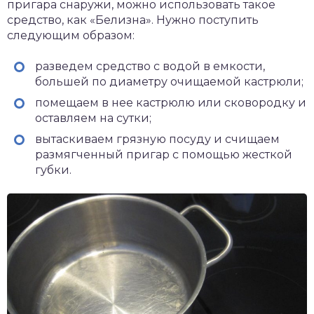
пригара снаружи, можно использовать такое
средство, как «Белизна». Нужно поступить
следующим образом:
разведем средство с водой в емкости,
большей по диаметру очищаемой кастрюли;
помещаем в нее кастрюлю или сковородку и
оставляем на сутки;
вытаскиваем грязную посуду и счищаем
размягченный пригар с помощью жесткой
губки.