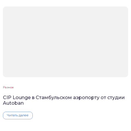
Разное
CIP Lounge в Стамбульском аэропорту от студии
Autoban
Читать далее