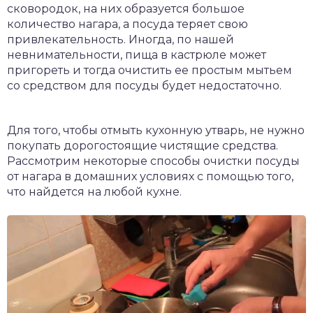
сковородок, на них образуется большое
количество нагара, а посуда теряет свою
привлекательность. Иногда, по нашей
невнимательности, пища в кастрюле может
пригореть и тогда очистить ее простым мытьем
со средством для посуды будет недостаточно.
Для того, чтобы отмыть кухонную утварь, не нужно
покупать дорогостоящие чистящие средства.
Рассмотрим некоторые способы очистки посуды
от нагара в домашних условиях с помощью того,
что найдется на любой кухне.