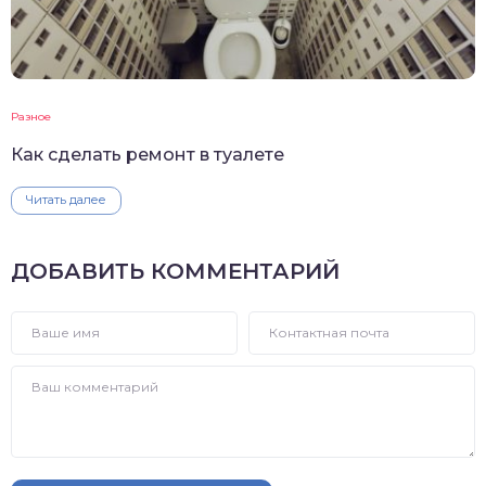
Разное
Как сделать ремонт в туалете
Читать далее
ДОБАВИТЬ КОММЕНТАРИЙ