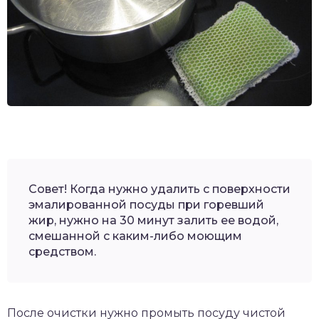
Совет! Когда нужно удалить с поверхности
эмалированной посуды при горевший
жир, нужно на 30 минут залить ее водой,
смешанной с каким-либо моющим
средством.
После очистки нужно промыть посуду чистой