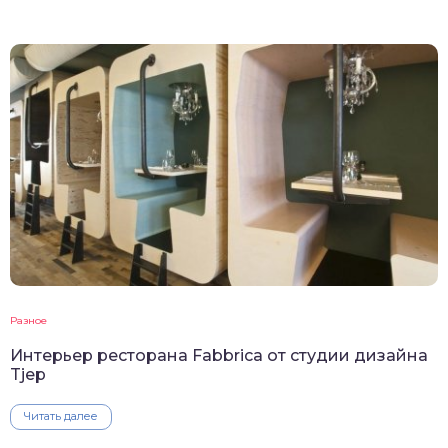
Разное
Интерьер ресторана Fabbrica от студии дизайна
Tjep
Читать далее