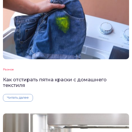
Разное
Как отстирать пятна краски с домашнего
текстиля
Читать далее