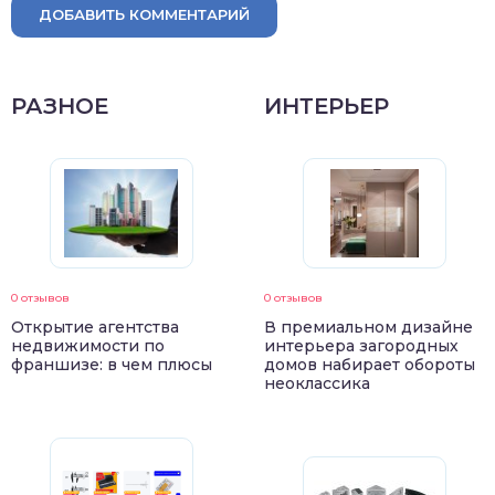
ДОБАВИТЬ КОММЕНТАРИЙ
РАЗНОЕ
ИНТЕРЬЕР
0 отзывов
0 отзывов
Открытие агентства
В премиальном дизайне
недвижимости по
интерьера загородных
франшизе: в чем плюсы
домов набирает обороты
неоклассика