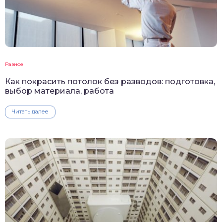
Разное
Как покрасить потолок без разводов: подготовка,
выбор материала, работа
Читать далее