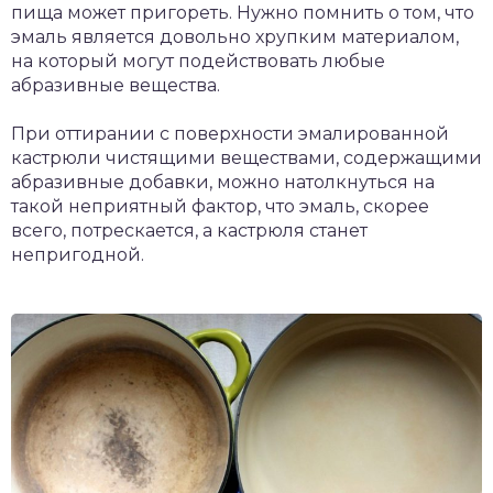
пища может пригореть. Нужно помнить о том, что
эмаль является довольно хрупким материалом,
на который могут подействовать любые
абразивные вещества.
При оттирании с поверхности эмалированной
кастрюли чистящими веществами, содержащими
абразивные добавки, можно натолкнуться на
такой неприятный фактор, что эмаль, скорее
всего, потрескается, а кастрюля станет
непригодной.