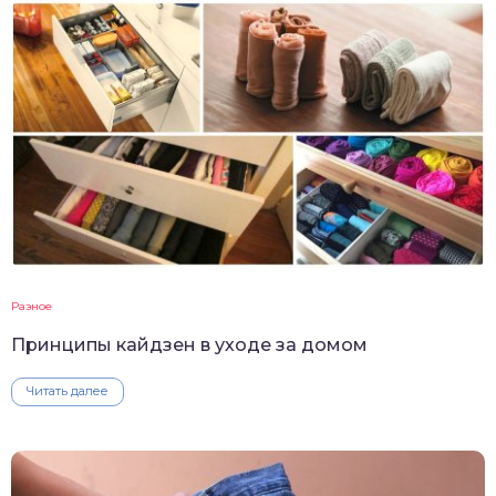
Разное
Принципы кайдзен в уходе за домом
Читать далее