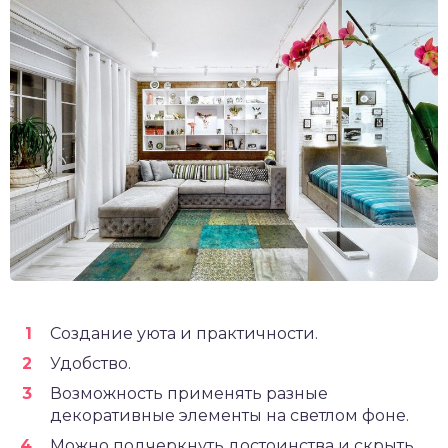
Создание уюта и практичности.
Удобство.
Возможность применять разные
декоративные элементы на светлом фоне.
Можно подчеркнуть достоинства и скрыть