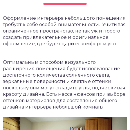
Оформление интерьера небольшого помещения
требует к себе особой внимательности. Учитывая
ограниченное пространство, не так уж и просто
создать привлекательное и оригинальное
оформление, где будет царить комфорт и уют.
Оптимальным способом визуального
расширения помещения будет использование
достаточного количества солнечного света,
зеркальные поверхности и светлые оттенки,
поскольку они могут сгладить углы, подчеркивая
красоту дизайна. Есть масса нюансов при выборе
оттенков материалов для составления общего
дизайна интерьера небольшой комнаты.