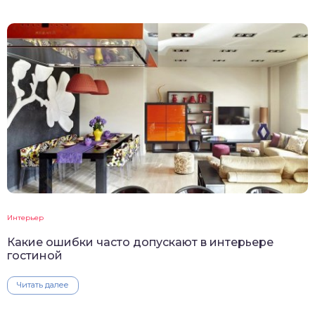
Интерьер
Какие ошибки часто допускают в интерьере
гостиной
Читать далее