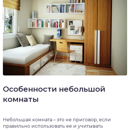
Особенности небольшой
комнаты
Небольшая комната – это не приговор, если
правильно использовать ее и учитывать