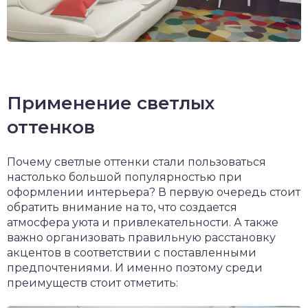
Применение светлых
оттенков
Почему светлые оттенки стали пользоваться
настолько большой популярностью при
оформлении интерьера? В первую очередь стоит
обратить внимание на то, что создается
атмосфера уюта и привлекательности. А также
важно организовать правильную расстановку
акцентов в соответствии с поставленными
предпочтениями. И именно поэтому среди
преимуществ стоит отметить: