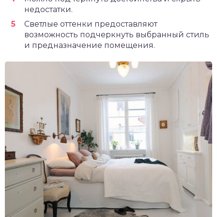
недостатки.
Светлые оттенки предоставляют
возможность подчеркнуть выбранный стиль
и предназначение помещения.