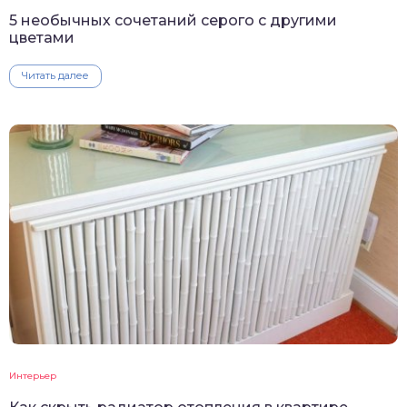
5 необычных сочетаний серого с другими
цветами
Читать далее
Интерьер