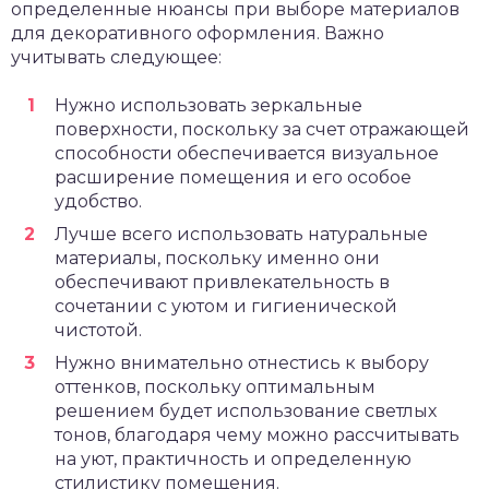
определенные нюансы при выборе материалов
для декоративного оформления. Важно
учитывать следующее:
Нужно использовать зеркальные
поверхности, поскольку за счет отражающей
способности обеспечивается визуальное
расширение помещения и его особое
удобство.
Лучше всего использовать натуральные
материалы, поскольку именно они
обеспечивают привлекательность в
сочетании с уютом и гигиенической
чистотой.
Нужно внимательно отнестись к выбору
оттенков, поскольку оптимальным
решением будет использование светлых
тонов, благодаря чему можно рассчитывать
на уют, практичность и определенную
стилистику помещения.