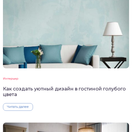
Интерьер
Как создать уютный дизайн в гостиной голубого
цвета
Читать далее