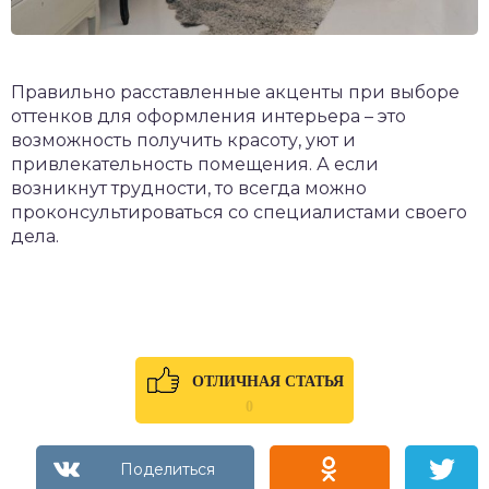
Правильно расставленные акценты при выборе
оттенков для оформления интерьера – это
возможность получить красоту, уют и
привлекательность помещения. А если
возникнут трудности, то всегда можно
проконсультироваться со специалистами своего
дела.
ОТЛИЧНАЯ СТАТЬЯ
0