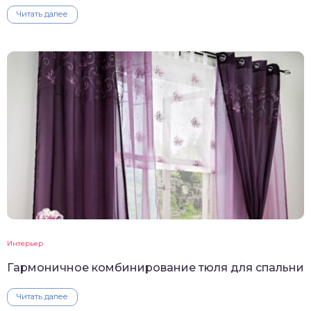
Читать далее
Интерьер
Гармоничное комбинирование тюля для спальни
Читать далее