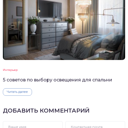
Интерьер
5 советов по выбору освещения для спальни
Читать далее
ДОБАВИТЬ КОММЕНТАРИЙ