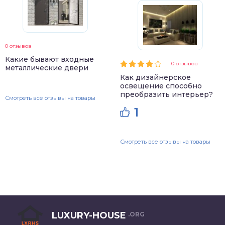
0 отзывов
Какие бывают входные
0 отзывов
металлические двери
Как дизайнерское
освещение способно
преобразить интерьер?
Смотреть все отзывы на товары
1
Смотреть все отзывы на товары
LUXURY-HOUSE
.ORG