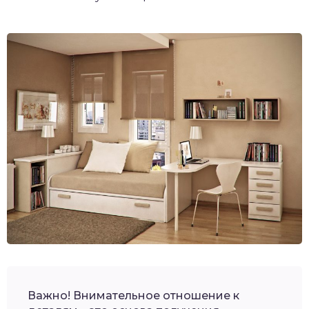
Важно! Внимательное отношение к