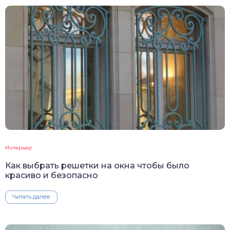
Интерьер
Как выбрать решетки на окна чтобы было
красиво и безопасно
Читать далее