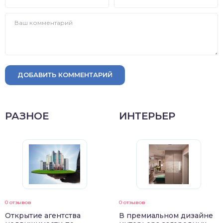
ДОБАВИТЬ КОММЕНТАРИЙ
РАЗНОЕ
ИНТЕРЬЕР
0 отзывов
0 отзывов
Открытие агентства
В премиальном дизайне