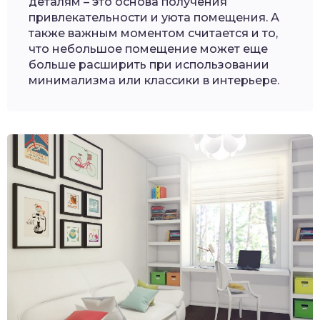
деталям – это основа получения
привлекательности и уюта помещения. А
также важным моментом считается и то,
что небольшое помещение может еще
больше расширить при использовании
минимализма или классики в интерьере.