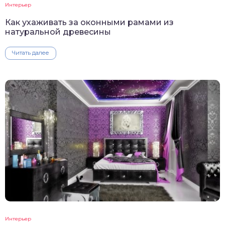
Интерьер
Как ухаживать за оконными рамами из
натуральной древесины
Читать далее
Интерьер