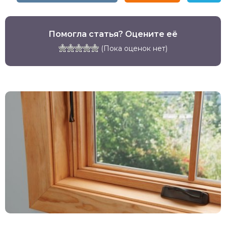
Помогла статья? Оцените её
(Пока оценок нет)