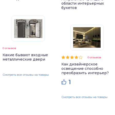
области интерьерных
букетов
0 отзывов
Какие бывают входные
0 отзывов
металлические двери
Как дизайнерское
освещение способно
преобразить интерьер?
Смотреть все отзывы на товары
1
Смотреть все отзывы на товары