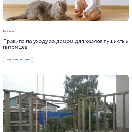
Разное
Правила по уходу за домом для хозяев пушистых
питомцев
Читать далее