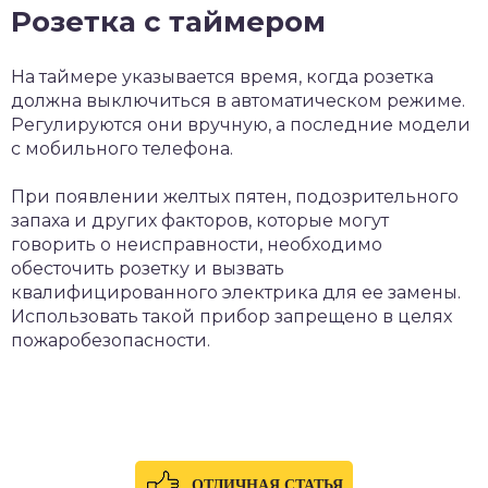
Розетка с таймером
На таймере указывается время, когда розетка
должна выключиться в автоматическом режиме.
Регулируются они вручную, а последние модели
с мобильного телефона.
При появлении желтых пятен, подозрительного
запаха и других факторов, которые могут
говорить о неисправности, необходимо
обесточить розетку и вызвать
квалифицированного электрика для ее замены.
Использовать такой прибор запрещено в целях
пожаробезопасности.
ОТЛИЧНАЯ СТАТЬЯ