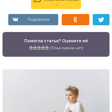
0
Помогла статья? Оцените её
(Пока оценок нет)