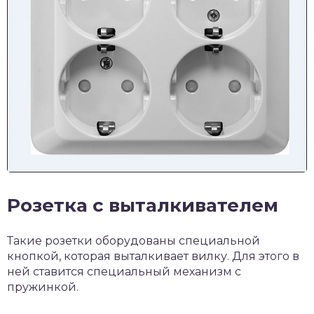
Розетка с выталкивателем
Такие розетки оборудованы специальной
кнопкой, которая выталкивает вилку. Для этого в
ней ставится специальный механизм с
пружинкой.