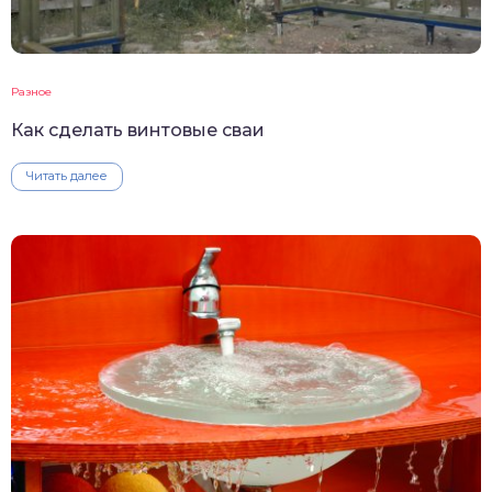
Разное
Как сделать винтовые сваи
Читать далее