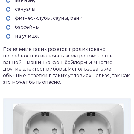
ванные;
санузлы;
фитнес-клубы, сауны, бани;
бассейны;
на улице.
Появление таких розеток продиктовано
потребностью включать электроприборы в
ванной – машинка, фен, бойлеры и многие
другие электроприборы. Использовать же
обычные розетки в таких условиях нельзя, так как
это может быть опасно.