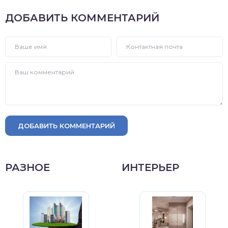
ДОБАВИТЬ КОММЕНТАРИЙ
ДОБАВИТЬ КОММЕНТАРИЙ
РАЗНОЕ
ИНТЕРЬЕР