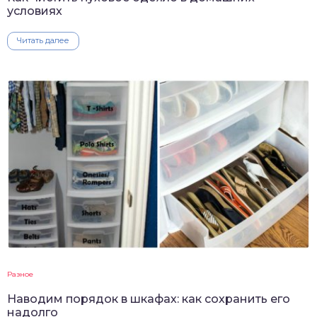
условиях
Читать далее
Разное
Наводим порядок в шкафах: как сохранить его
надолго