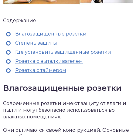
Содержание
Влагозащищенные розетки
Степень защиты
Где установить защищенные розетки
Розетка с выталкивателем
Розетка с таймером
Влагозащищенные розетки
Современные розетки имеют защиту от влаги и
пыли и могут безопасно использоваться во
влажных помещениях.
Они отличаются своей конструкцией. Основные