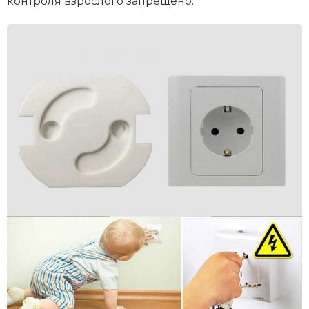
контроля взрослого запрещено.