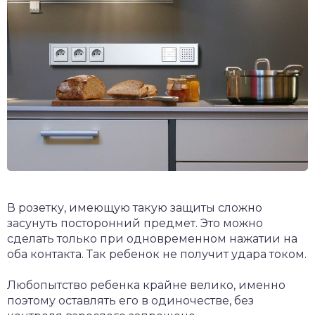
В розетку, имеющую такую защиты сложно
засунуть посторонний предмет. Это можно
сделать только при одновременном нажатии на
оба контакта. Так ребенок не получит удара током.
Любопытство ребенка крайне велико, именно
поэтому оставлять его в одиночестве, без