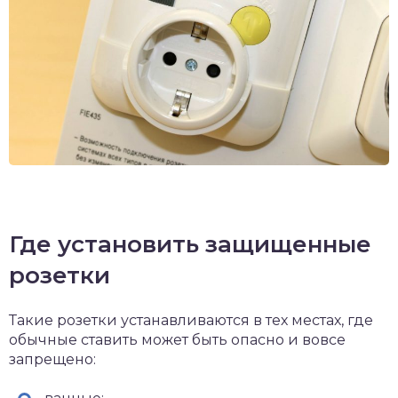
Где установить защищенные
розетки
Такие розетки устанавливаются в тех местах, где
обычные ставить может быть опасно и вовсе
запрещено: