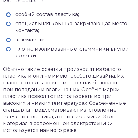
их особенности:
особый состав пластика;
специальная крышка, закрывающая место
контакта;
заземление;
плотно изолированные клеммники внутри
розетки.
Обычно такие розетки производят из белого
пластика и они не имеют особого дизайна. Их
главное предназначение –полная безопасность
при попадании влаги на них. Особые марки
пластика позволяют использовать их при
высоких и низких температурах. Современные
стандарты предусматривают изготовление
только из пластика, а не из керамики. Этот
материал в современной электротехники
используется намного реже.