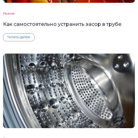
Разное
Как самостоятельно устранить засор в трубе
Читать далее