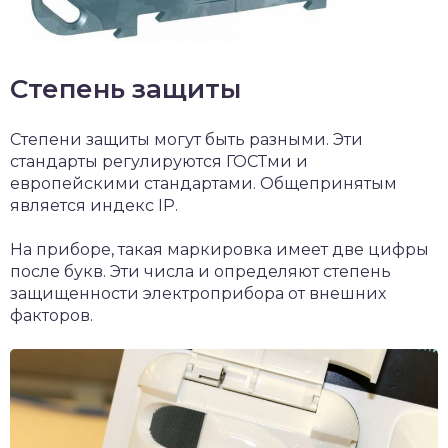
Степень защиты
Степени защиты могут быть разными. Эти
стандарты регулируются ГОСТми и
европейскими стандартами. Общепринятым
является индекс IP.
На приборе, такая маркировка имеет две цифры
после букв. Эти числа и определяют степень
защищенности электроприбора от внешних
факторов.