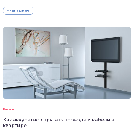
Читать далее
Разное
Как аккуратно спрятать провода и кабели в
квартире