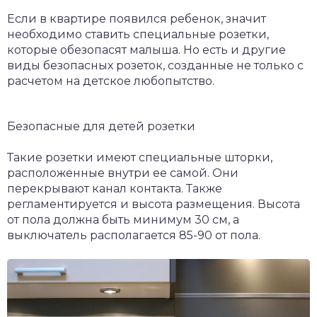
Если в квартире появился ребенок, значит
необходимо ставить специальные розетки,
которые обезопасят малыша. Но есть и другие
виды безопасных розеток, созданные не только с
расчетом на детское любопытство.
Безопасные для детей розетки
Такие розетки имеют специальные шторки,
расположенные внутри ее самой. Они
перекрывают канал контакта. Также
регламентируется и высота размещения. Высота
от пола должна быть минимум 30 см, а
выключатель располагается 85-90 от пола.