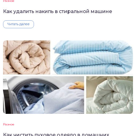
Разное
Как удалить накипь в стиральной машине
Читать далее
Разное
Как чистить пуховое одеяло в домашних