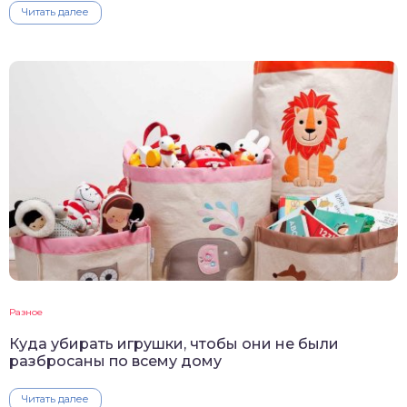
Читать далее
Разное
Куда убирать игрушки, чтобы они не были
разбросаны по всему дому
Читать далее