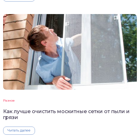
Разное
Как лучше очистить москитные сетки от пыли и
грязи
Читать далее