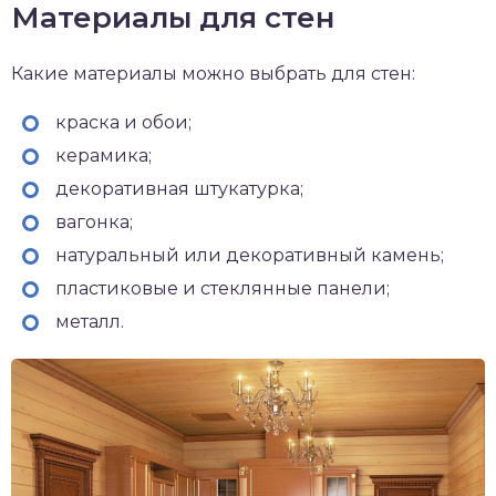
Материалы для стен
Какие материалы можно выбрать для стен:
краска и обои;
керамика;
декоративная штукатурка;
вагонка;
натуральный или декоративный камень;
пластиковые и стеклянные панели;
металл.