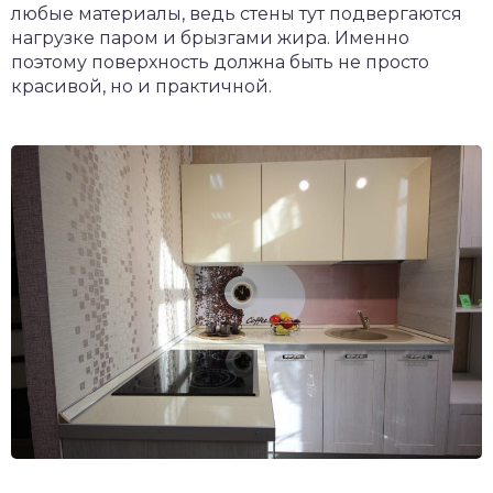
любые материалы, ведь стены тут подвергаются
нагрузке паром и брызгами жира. Именно
поэтому поверхность должна быть не просто
красивой, но и практичной.