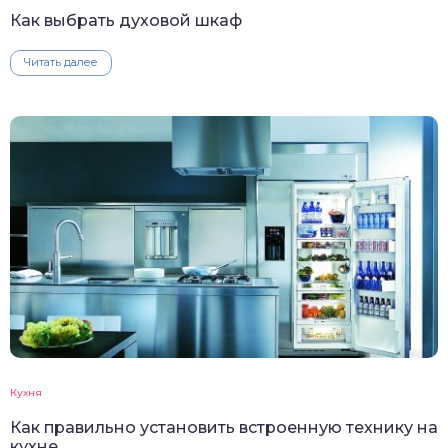
Как выбрать духовой шкаф
Читать далее
Кухня
Как правильно установить встроенную технику на
кухне