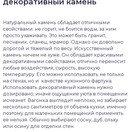
декоративный камень
Натуральный камень обладает отличными
свойствами: не горит, не боится воды, за ним
просто ухаживать. Это может быть гранит,
песчаник, сланец, мрамор. Однако он довольно
дорогой и тяжелый по весу. Искусственный
камень ничем не хуже. Он обладает красивыми
декоративными свойствами, отлично переносит
любые воздействия, сырость, высокую
температуру. Его можно использовать не только
на стенах, но и качестве кухонного фартука.
Использовать декоративный камень нужно
дозировано, иначе ощущение уюта в помещении
исчезнет. Вагонка выглядит неплохо, но забирает
несколько сантиметров от объема кухни, именно
поэтому для маленьких помещений применять
ее нельзя. Обычно выбирают сосну, дуб, ольху
или осину для отделки стен.