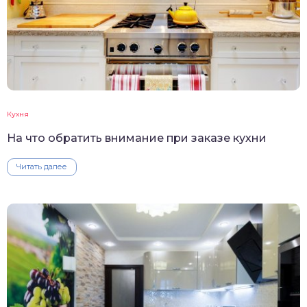
Кухня
На что обратить внимание при заказе кухни
Читать далее