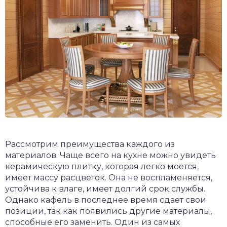
Рассмотрим преимущества каждого из
материалов. Чаще всего на кухне можно увидеть
керамическую плитку, которая легко моется,
имеет массу расцветок. Она не воспламеняется,
устойчива к влаге, имеет долгий срок службы.
Однако кафель в последнее время сдает свои
позиции, так как появились другие материалы,
способные его заменить. Один из самых