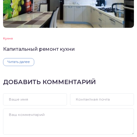
Кухня
Капитальный ремонт кухни
Читать далее
ДОБАВИТЬ КОММЕНТАРИЙ