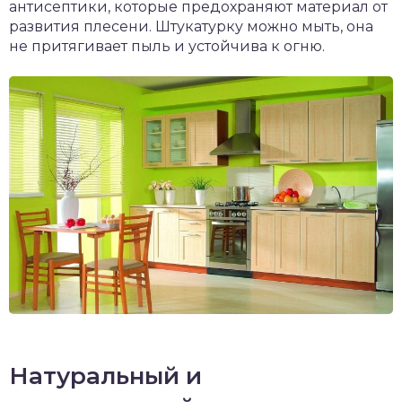
антисептики, которые предохраняют материал от
развития плесени. Штукатурку можно мыть, она
не притягивает пыль и устойчива к огню.
Натуральный и