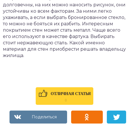
долговечны, на них можно наносить рисунок, они
устойчивы ко всем факторам. За ними легко
ухаживать, а если выбрать бронированное стекло,
то можно не бояться их разбить. Интересным
покрытием стен может стать металл. Чаще всего
его используют в качестве фартука. Выбирать
стоит нержавеющую сталь. Какой именно
материал для стен приобрести решать владельцу
жилища.
ОТЛИЧНАЯ СТАТЬЯ
0