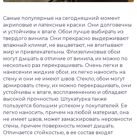
Самые популярные на сегодняшний момент
акриловые и латексные краски. Они долговечны
и устойчивы к влаге. Обои лучше выбирать из
твердого винила. Они прекрасно выдерживают
влажный климат, не выцветают, не впитывают
жир и привлекательны. Флизелиновые обои
могут дышать в отличие от винила, их можно по
несколько раз перекрашивать. Очень легки в
нанесении жидкие обои, их легко наносить на
стену и они не имеют швов. Стекло, обои могут
армировать стену, их можно перекрашивать, они
устойчивы к влаге, воспламенению и обладают
высокой прочностью. Штукатурка также
пользуется большим успехом у покупателей. Ее
легко наносить, причем на любой материал, она
не имеет швов, может замаскировать неровности
стены, причем поверхность может дышать.
Отличается стойкостью, в ее состав входят