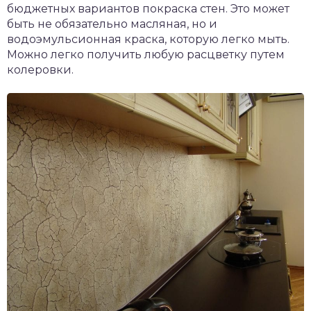
бюджетных вариантов покраска стен. Это может
быть не обязательно масляная, но и
водоэмульсионная краска, которую легко мыть.
Можно легко получить любую расцветку путем
колеровки.