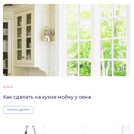
Кухня
Как сделать на кухне мойку у окна
Читать далее