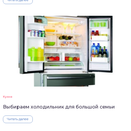
Кухня
Выбираем холодильник для большой семьи
Читать далее