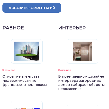
ДОБАВИТЬ КОММЕНТАРИЙ
РАЗНОЕ
ИНТЕРЬЕР
0 отзывов
0 отзывов
Открытие агентства
В премиальном дизайне
недвижимости по
интерьера загородных
франшизе: в чем плюсы
домов набирает обороты
неоклассика