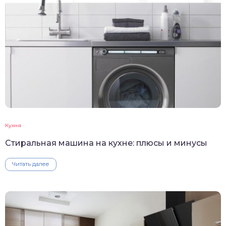
Кухня
Стиральная машина на кухне: плюсы и минусы
Читать далее