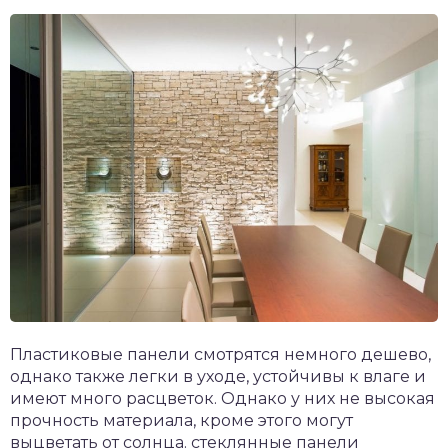
Пластиковые панели смотрятся немного дешево,
однако также легки в уходе, устойчивы к влаге и
имеют много расцветок. Однако у них не высокая
прочность материала, кроме этого могут
выцветать от солнца. стеклянные панели