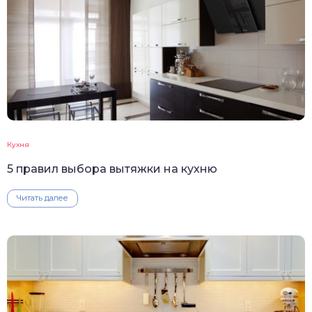
Кухня
5 правил выбора вытяжки на кухню
Читать далее