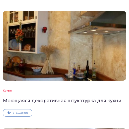
Кухня
Моющаяся декоративная штукатурка для кухни
Читать далее