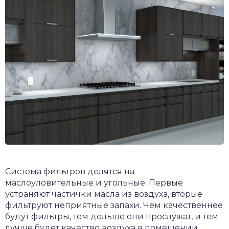
Система фильтров делятся на
маслоуловительные и угольные. Первые
устраняют частички масла из воздуха, вторые
фильтруют неприятные запахи. Чем качественнее
будут фильтры, тем дольше они прослужат, и тем
лучше будет качество воздуха в помещении,