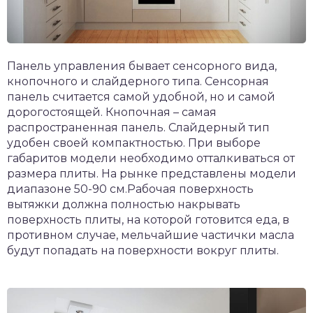
Панель управления бывает сенсорного вида,
кнопочного и слайдерного типа. Сенсорная
панель считается самой удобной, но и самой
дорогостоящей. Кнопочная – самая
распространенная панель. Слайдерный тип
удобен своей компактностью. При выборе
габаритов модели необходимо отталкиваться от
размера плиты. На рынке представлены модели
диапазоне 50-90 см.Рабочая поверхность
вытяжки должна полностью накрывать
поверхность плиты, на которой готовится еда, в
противном случае, мельчайшие частички масла
будут попадать на поверхности вокруг плиты.