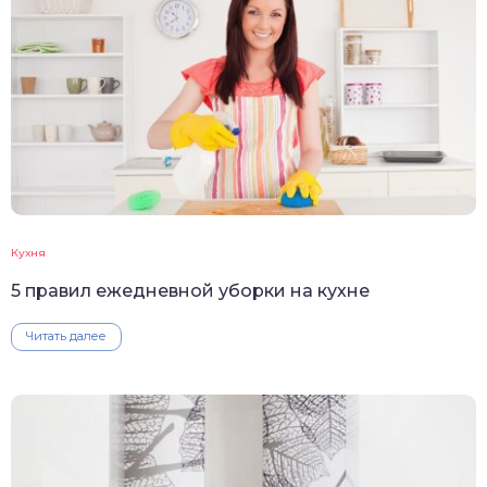
Кухня
5 правил ежедневной уборки на кухне
Читать далее