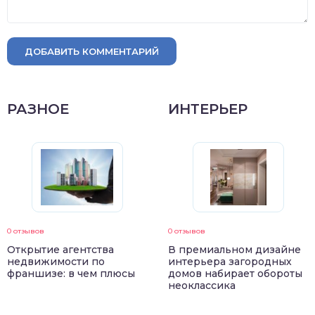
ДОБАВИТЬ КОММЕНТАРИЙ
РАЗНОЕ
ИНТЕРЬЕР
0 отзывов
0 отзывов
Открытие агентства
В премиальном дизайне
недвижимости по
интерьера загородных
франшизе: в чем плюсы
домов набирает обороты
неоклассика