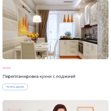
Кухня
Перепланировка кухни с лоджией
Читать далее