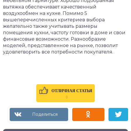
мебельном гарнитуре. Хорошо подобранная
вытяжка обеспечивает качественный
воздухообмен на кухне. Помимо 5
вышеперечисленных критериев выбора
желательно также учитывать размеры
помещения кухни, частоту готовки в доме и свои
финансовые возможности. Разнообразие
моделей, представленное на рынке, позволит
удовлетворить все потребности покупателя.
ОТЛИЧНАЯ СТАТЬЯ
0