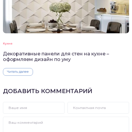
Кухня
Декоративные панели для стен на кухне –
оформляем дизайн по уму
Читать далее
ДОБАВИТЬ КОММЕНТАРИЙ