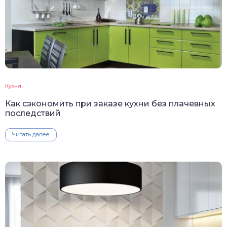
Кухня
Как сэкономить при заказе кухни без плачевных
последствий
Читать далее