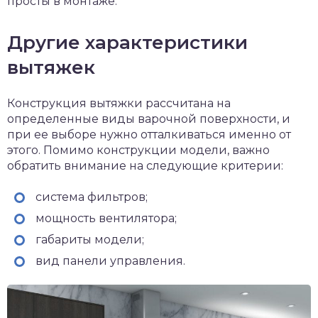
просты в монтаже.
Другие характеристики
вытяжек
Конструкция вытяжки рассчитана на
определенные виды варочной поверхности, и
при ее выборе нужно отталкиваться именно от
этого. Помимо конструкции модели, важно
обратить внимание на следующие критерии:
система фильтров;
мощность вентилятора;
габариты модели;
вид панели управления.