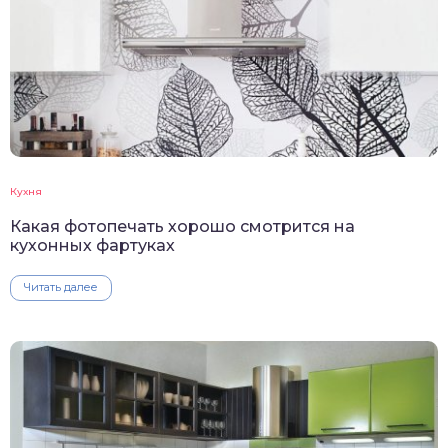
Кухня
Какая фотопечать хорошо смотрится на
кухонных фартуках
Читать далее