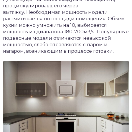
проциркулировавшего через
вытяжку. Необходимая мощность модели
рассчитывается по площади помещения. Объём
кухни можно умножить на 10, выбирается
мощность из диапазона 180-700м3/ч. Популярные
подвесные модели отличаются невысокой
мощностью, слабо справляются с паром и
нагаром, возникающим в процессе готовки.