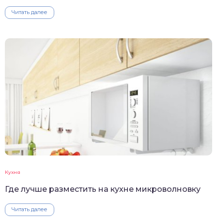
Читать далее
Кухня
Где лучше разместить на кухне микроволновку
Читать далее