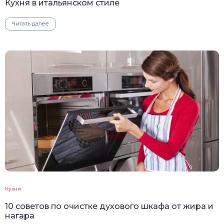
Кухня в итальянском стиле
Читать далее
Кухня
10 советов по очистке духового шкафа от жира и
нагара