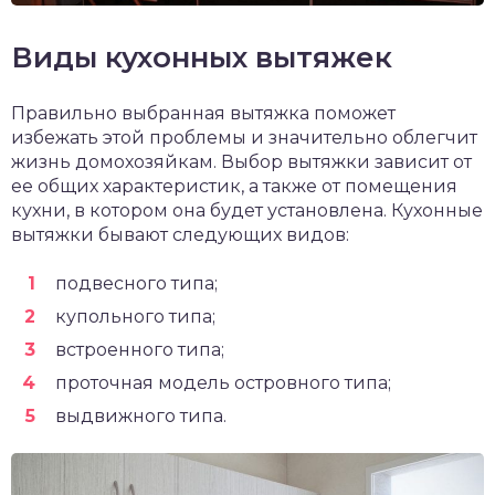
Виды кухонных вытяжек
Правильно выбранная вытяжка поможет
избежать этой проблемы и значительно облегчит
жизнь домохозяйкам. Выбор вытяжки зависит от
ее общих характеристик, а также от помещения
кухни, в котором она будет установлена. Кухонные
вытяжки бывают следующих видов:
подвесного типа;
купольного типа;
встроенного типа;
проточная модель островного типа;
выдвижного типа.