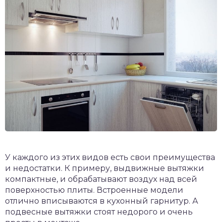
У каждого из этих видов есть свои преимущества
и недостатки. К примеру, выдвижные вытяжки
компактные, и обрабатывают воздух над всей
поверхностью плиты. Встроенные модели
отлично вписываются в кухонный гарнитур. А
подвесные вытяжки стоят недорого и очень