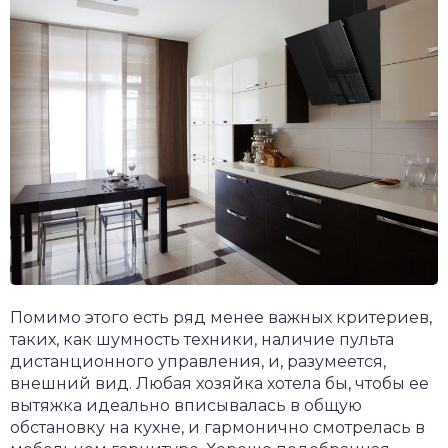
Помимо этого есть ряд менее важных критериев,
таких, как шумность техники, наличие пульта
дистанционного управления, и, разумеется,
внешний вид. Любая хозяйка хотела бы, чтобы ее
вытяжка идеально вписывалась в общую
обстановку на кухне, и гармонично смотрелась в