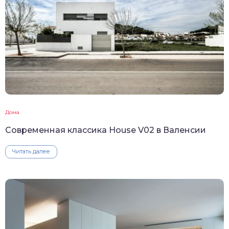
Дома
Современная классика House V02 в Валенсии
Читать далее