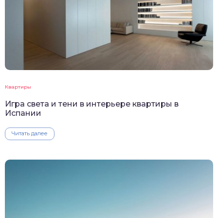
Квартиры
Игра света и тени в интерьере квартиры в
Испании
Читать далее