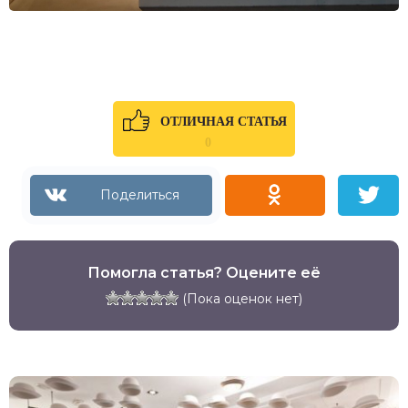
ОТЛИЧНАЯ СТАТЬЯ
0
Помогла статья? Оцените её
(Пока оценок нет)