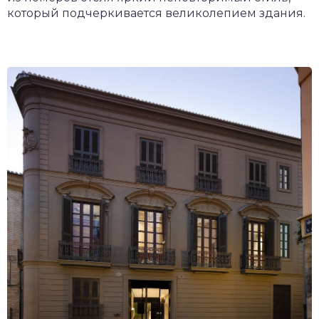
который подчеркивается великолепием здания.