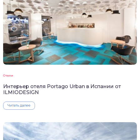
Отели
Интерьер отеля Portago Urban в Испании от
ILMIODESIGN
Читать далее