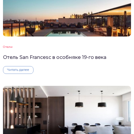
Отели
Отель San Francesc в особняке 19-го века
Читать далее