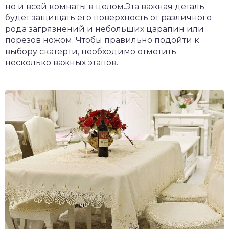
но и всей комнаты в целом.Эта важная деталь
будет защищать его поверхность от различного
рода загрязнений и небольших царапин или
порезов ножом. Чтобы правильно подойти к
выбору скатерти, необходимо отметить
несколько важных этапов.