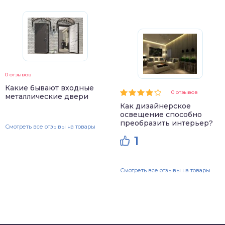
0 отзывов
Какие бывают входные
0 отзывов
металлические двери
Как дизайнерское
освещение способно
преобразить интерьер?
Смотреть все отзывы на товары
1
Смотреть все отзывы на товары