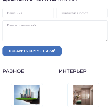
ДОБАВИТЬ КОММЕНТАРИЙ
РАЗНОЕ
ИНТЕРЬЕР