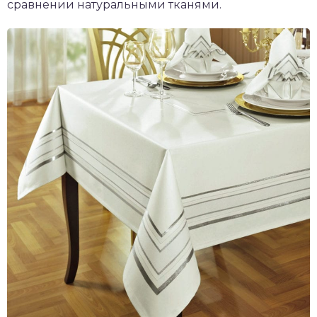
сравнении натуральными тканями.