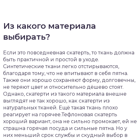
Из какого материала
выбирать?
Если это повседневная скатерть, то ткань должна
быть практичной и простой в уходе.
Синтетические ткани легко отстирываются,
благодаря тому, что не впитывают в себя пятна.
Также они хорошо сохраняют форму, долговечны,
не теряют цвет и относительно дёшево стоят.
Однако, скатерти из такого материала внешне
выглядят не так хорошо, как скатерти из
натуральных тканей. Ещё такая ткань плохо
реагирует на горячее.Тефлоновая скатерть
хороший вариант, она не сильно промокает, ей не
страшна горячая посуда и сильные пятна. Но у
них меньший срок службы и скудный выбор в