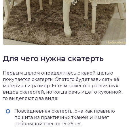
Для чего нужна скатерть
Первым делом определитесь с какой целью
покупается скатерть. От этого будет зависеть её
материал и размер. Есть множество различных
видов скатертей, но когда речь идёт о кухонной,
то выделяют два вида:
Повседневная скатерть, она как правило
пошита из практичных тканей и имеет
небольшой свес от 15-25 см.