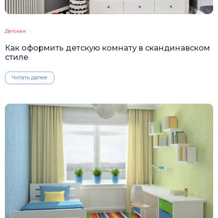
Детская
Как оформить детскую комнату в скандинавском
стиле
Читать далее