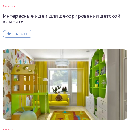
Детская
Интересные идеи для декорирования детской
комнаты
Читать далее
Детская