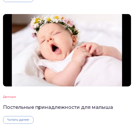
Детская
Постельные принадлежности для малыша
Читать далее