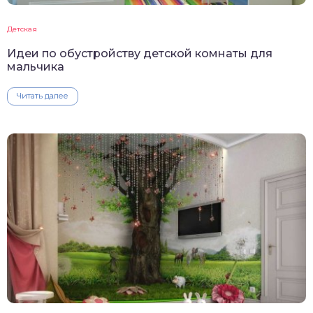
Детская
Идеи по обустройству детской комнаты для
мальчика
Читать далее