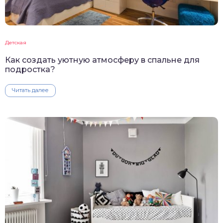
Детская
Как создать уютную атмосферу в спальне для
подростка?
Читать далее