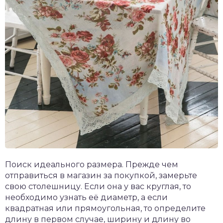
Поиск идеального размера. Прежде чем
отправиться в магазин за покупкой, замерьте
свою столешницу. Если она у вас круглая, то
необходимо узнать её диаметр, а если
квадратная или прямоугольная, то определите
длину в первом случае, ширину и длину во