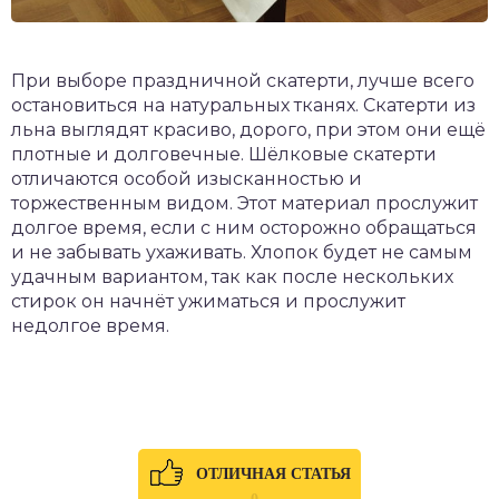
При выборе праздничной скатерти, лучше всего
остановиться на натуральных тканях. Скатерти из
льна выглядят красиво, дорого, при этом они ещё
плотные и долговечные. Шёлковые скатерти
отличаются особой изысканностью и
торжественным видом. Этот материал прослужит
долгое время, если с ним осторожно обращаться
и не забывать ухаживать. Хлопок будет не самым
удачным вариантом, так как после нескольких
стирок он начнёт ужиматься и прослужит
недолгое время.
ОТЛИЧНАЯ СТАТЬЯ