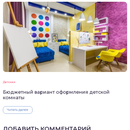
Детская
Бюджетный вариант оформления детской
комнаты
Читать далее
ДОБАВИТЬ КОММЕНТАРИЙ