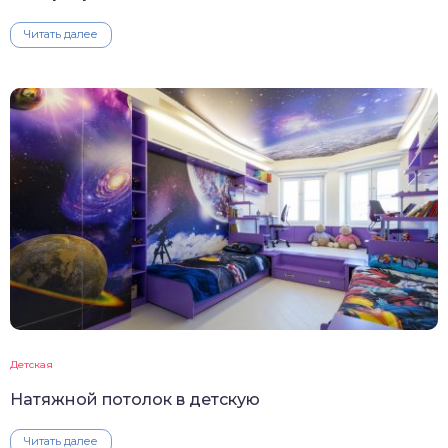
Читать далее
Детская
Натяжной потолок в детскую
Читать далее