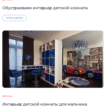
Обустраиваем интерьер детской комнаты
Читать далее
Детская
Интерьер детской комнаты для мальчика