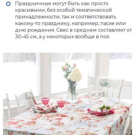
Праздничные могут быть как просто
красивыми, без особой тематической
принадлежности, так и соответствовать
какому-то празднику, например, пасхе или
дню рождения. Свес в среднем составляет от
30-45 см, а у некоторых вообще в пол.