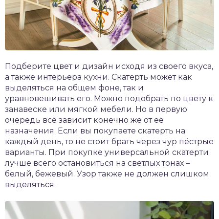
Подберите цвет и дизайн исходя из своего вкуса,
а также интерьера кухни. Скатерть может как
выделяться на общем фоне, так и
уравновешивать его. Можно подобрать по цвету к
занавеске или мягкой мебели. Но в первую
очередь всё зависит конечно же от её
назначения. Если вы покупаете скатерть на
каждый день, то не стоит брать через чур пёстрые
варианты. При покупке универсальной скатерти
лучше всего остановиться на светлых тонах –
белый, бежевый. Узор также не должен слишком
выделяться.