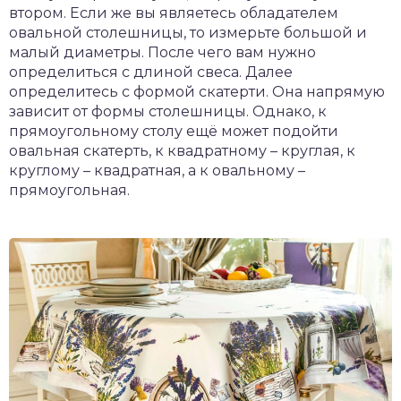
втором. Если же вы являетесь обладателем
овальной столешницы, то измерьте большой и
малый диаметры. После чего вам нужно
определиться с длиной свеса. Далее
определитесь с формой скатерти. Она напрямую
зависит от формы столешницы. Однако, к
прямоугольному столу ещё может подойти
овальная скатерть, к квадратному – круглая, к
круглому – квадратная, а к овальному –
прямоугольная.