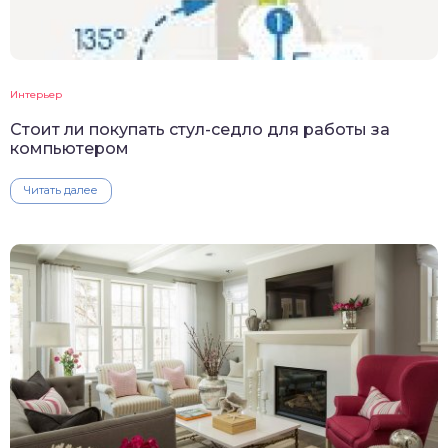
Интерьер
Стоит ли покупать стул-седло для работы за
компьютером
Читать далее