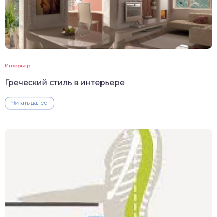
Интерьер
Греческий стиль в интерьере
Читать далее