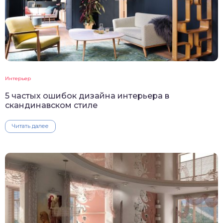
Интерьер
5 частых ошибок дизайна интерьера в
скандинавском стиле
Читать далее