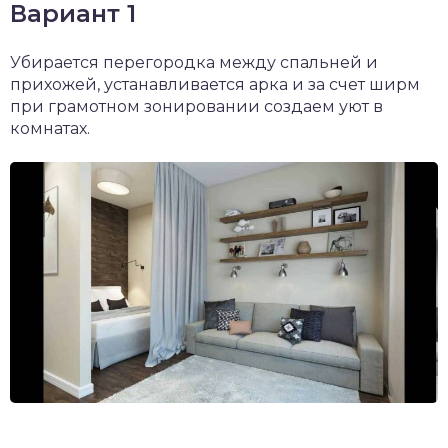
Вариант 1
Убирается перегородка между спальней и
прихожей, устанавливается арка и за счет ширм
при грамотном зонировании создаем уют в
комнатах.