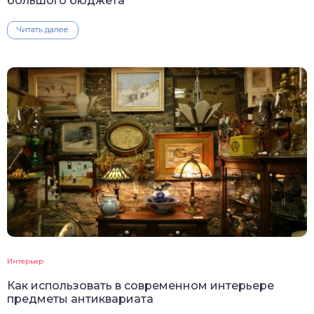
большого бюджета
Читать далее
Интерьер
Как использовать в современном интерьере
предметы антиквариата