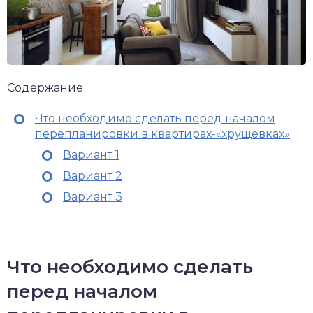
Содержание
Что необходимо сделать перед началом
перепланировки в квартирах-«хрущевках»
Вариант 1
Вариант 2
Вариант 3
Что необходимо сделать
перед началом