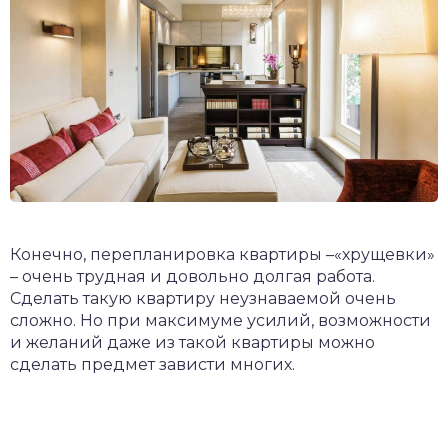
Конечно, перепланировка квартиры –«хрущевки»
– очень трудная и довольно долгая работа.
Сделать такую квартиру неузнаваемой очень
сложно. Но при максимуме усилий, возможности
и желаний даже из такой квартиры можно
сделать предмет зависти многих.