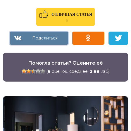
ОТЛИЧНАЯ СТАТЬЯ
0
Помогла статья? Оцените её
(
8
оценок, среднее:
2,88
из 5)