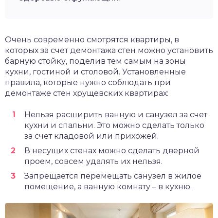
Очень современно смотрятся квартиры, в
которых за счет демонтажа стен можно установить
барную стойку, поделив тем самым на зоны
кухни, гостиной и столовой. Установленные
правила, которые нужно соблюдать при
демонтаже стен хрущевских квартирах:
Нельзя расширить ванную и санузел за счет
кухни и спальни. Это можно сделать только
за счет кладовой или прихожей.
В несущих стенах можно сделать дверной
проем, совсем удалять их нельзя.
Запрещается перемещать санузел в жилое
помещение, а ванную комнату – в кухню.