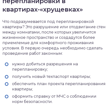
перепланировки в
квартирах-«хрущевках»
Что подразумевается под перепланировкой
квартиры? Это разрушение или отодвигание стен
между комнатами, после которых увеличится
жизненное пространство и создадутся более
приемлемые для комфортного проживания
условия. В первую очередь необходимо сделать
проведение работ законным:
нужно добиться разрешения на
перепланировку;
получить новый техпаспорт квартиры;
обеспечить план проекта перепланирования
квартиры;
оформить справку от МЧС о соблюдении
норм безопасности.