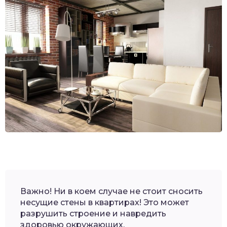
Важно! Ни в коем случае не стоит сносить
несущие стены в квартирах! Это может
разрушить строение и навредить
здоровью окружающих.