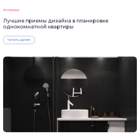
Интерьер
Лучшие приемы дизайна в планировке
однокомнатной квартиры
Читать далее