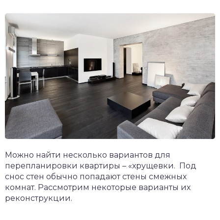
Можно найти несколько вариантов для
перепланировки квартиры – «хрущевки. Под
снос стен обычно попадают стены смежных
комнат. Рассмотрим некоторые варианты их
реконструкции.