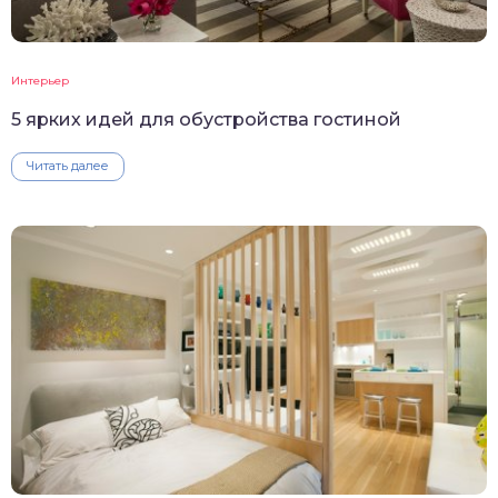
Интерьер
5 ярких идей для обустройства гостиной
Читать далее