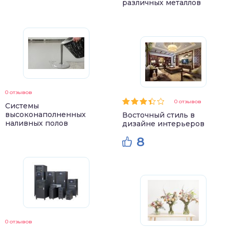
различных металлов
0 отзывов
0 отзывов
Системы
высоконаполненных
Восточный стиль в
наливных полов
дизайне интерьеров
8
0 отзывов