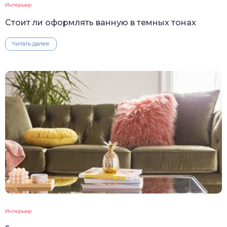
Интерьер
Стоит ли оформлять ванную в темных тонах
Читать далее
Интерьер