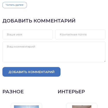
Читать далее
ДОБАВИТЬ КОММЕНТАРИЙ
ДОБАВИТЬ КОММЕНТАРИЙ
РАЗНОЕ
ИНТЕРЬЕР