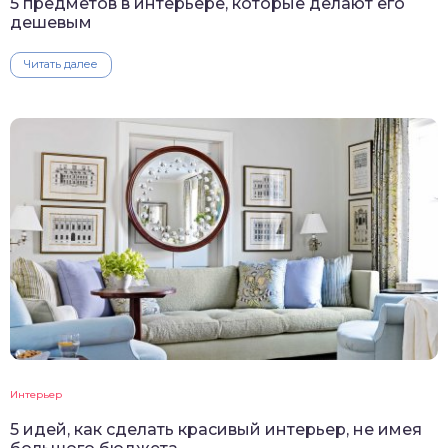
5 предметов в интерьере, которые делают его
дешевым
Читать далее
Интерьер
5 идей, как сделать красивый интерьер, не имея