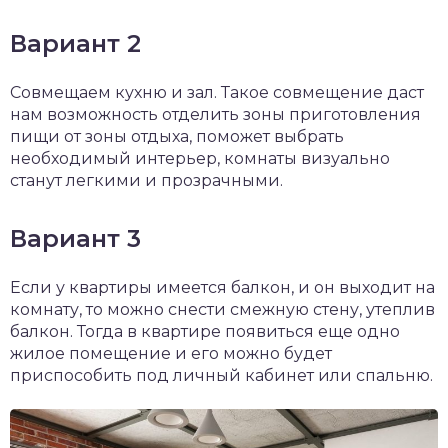
Вариант 2
Совмещаем кухню и зал. Такое совмещение даст
нам возможность отделить зоны приготовления
пищи от зоны отдыха, поможет выбрать
необходимый интерьер, комнаты визуально
станут легкими и прозрачными.
Вариант 3
Если у квартиры имеется балкон, и он выходит на
комнату, то можно снести смежную стену, утеплив
балкон. Тогда в квартире появиться еще одно
жилое помещение и его можно будет
приспособить под личный кабинет или спальню.