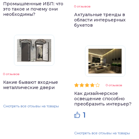
Промышленные ИБП: что
0 отзывов
это такое и почему они
необходимы?
Актуальные тренды в
области интерьерных
букетов
0 отзывов
Какие бывают входные
0 отзывов
металлические двери
Как дизайнерское
освещение способно
преобразить интерьер?
Смотреть все отзывы на товары
1
Смотреть все отзывы на товары