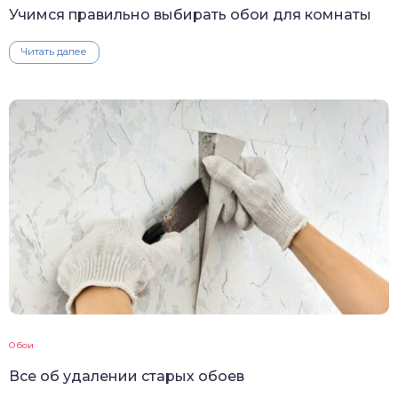
Учимся правильно выбирать обои для комнаты
Читать далее
Обои
Все об удалении старых обоев