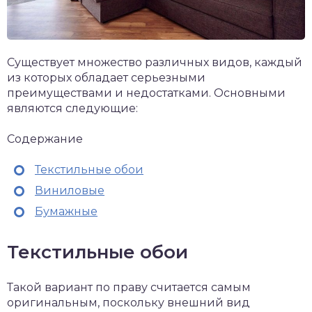
Существует множество различных видов, каждый
из которых обладает серьезными
преимуществами и недостатками. Основными
являются следующие:
Содержание
Текстильные обои
Виниловые
Бумажные
Текстильные обои
Такой вариант по праву считается самым
оригинальным, поскольку внешний вид