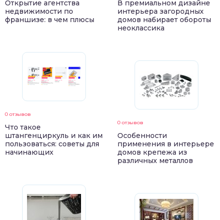
Открытие агентства
В премиальном дизайне
недвижимости по
интерьера загородных
франшизе: в чем плюсы
домов набирает обороты
неоклассика
0 отзывов
0 отзывов
Что такое
штангенциркуль и как им
Особенности
пользоваться: советы для
применения в интерьере
начинающих
домов крепежа из
различных металлов