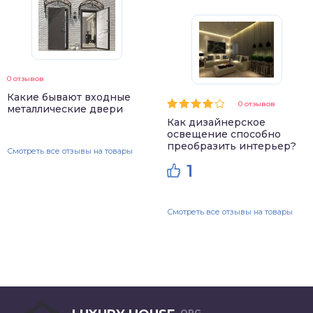
0 отзывов
Какие бывают входные
0 отзывов
металлические двери
Как дизайнерское
освещение способно
преобразить интерьер?
Смотреть все отзывы на товары
1
Смотреть все отзывы на товары
.ORG