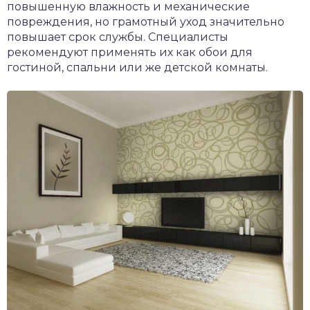
повышенную влажность и механические
повреждения, но грамотный уход значительно
повышает срок службы. Специалисты
рекомендуют применять их как обои для
гостиной, спальни или же детской комнаты.