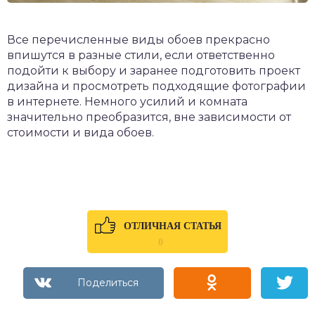
Все перечисленные виды обоев прекрасно
впишутся в разные стили, если ответственно
подойти к выбору и заранее подготовить проект
дизайна и просмотреть подходящие фотографии
в интернете. Немного усилий и комната
значительно преобразится, вне зависимости от
стоимости и вида обоев.
ОТЛИЧНАЯ СТАТЬЯ
0