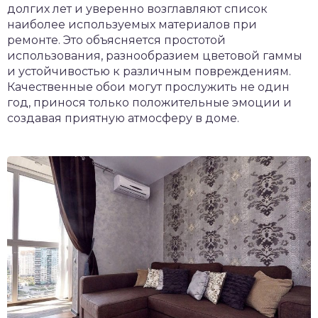
долгих лет и уверенно возглавляют список
наиболее используемых материалов при
ремонте. Это объясняется простотой
использования, разнообразием цветовой гаммы
и устойчивостью к различным повреждениям.
Качественные обои могут прослужить не один
год, принося только положительные эмоции и
создавая приятную атмосферу в доме.