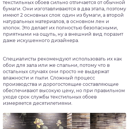
текстильных обоев сильно отличается от обычной
бумаги. Они изготавливаются в два этапа, поэтому
имеют 2 основных слоя: один из бумаги, а второй
натуральных материалов, в основном лен и
хлопок. Это делает их полностью безопасными,
приятными на ощупь, ну а внешний вид поразит
даже искушенного дизайнера.
Специалисты рекомендуют использовать их как
обои для зала или же спальни, потому что в
остальных случаях они просто не выдержат
влажности и пыли. Сложный процесс
производства и дорогостоящие составляющие
обеспечивают высокую цену, но при правильном
уходе срок службы текстильных обоев
измеряется десятилетиями.