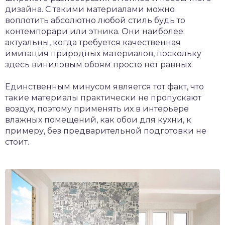
дизайна. С такими материалами можно
воплотить абсолютно любой стиль будь то
контемпорари или этника. Они наиболее
актуальны, когда требуется качественная
имитация природных материалов, поскольку
здесь виниловым обоям просто нет равных.
Единственным минусом является тот факт, что
такие материалы практически не пропускают
воздух, поэтому применять их в интерьере
влажных помещений, как обои для кухни, к
примеру, без предварительной подготовки не
стоит.