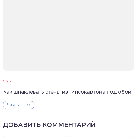
Обои
Как шпаклевать стены из гипсокартона под обои
Читать далее
ДОБАВИТЬ КОММЕНТАРИЙ