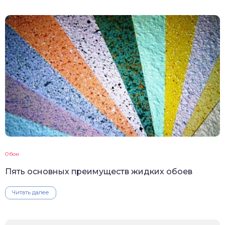
Обои
Пять основных преимуществ жидких обоев
Читать далее