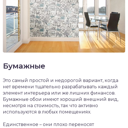
Бумажные
Это самый простой и недорогой вариант, когда
нет времени тщательно разрабатывать каждый
элемент интерьера или же лишних финансов.
Бумажные обои имеют хороший внешний вид,
несмотря на стоимость, так что активно
используются в любых помещениях.
Единственное – они плохо переносят