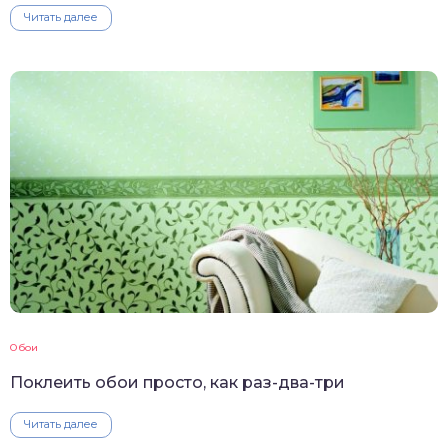
Читать далее
Обои
Поклеить обои просто, как раз-два-три
Читать далее