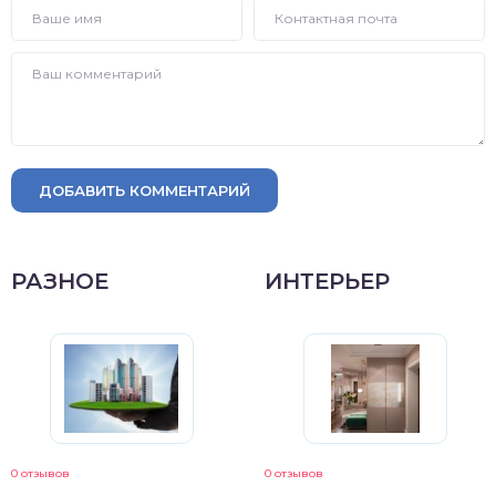
ДОБАВИТЬ КОММЕНТАРИЙ
РАЗНОЕ
ИНТЕРЬЕР
0 отзывов
0 отзывов