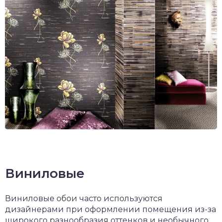
Виниловые
Виниловые обои часто используются
дизайнерами при оформлении помещения из-за
широкого разнообразия оттенков и необычного