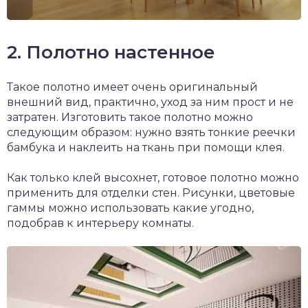
2. Полотно настенное
Такое полотно имеет очень оригинальный
внешний вид, практично, уход за ним прост и не
затратен. Изготовить такое полотно можно
следующим образом: нужно взять тонкие реечки
бамбука и наклеить на ткань при помощи клея.
Как только клей высохнет, готовое полотно можно
применить для отделки стен. Рисунки, цветовые
гаммы можно использовать какие угодно,
подобрав к интерьеру комнаты.