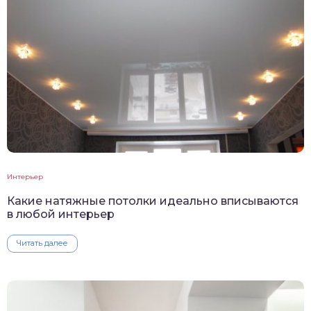
Интерьер
Какие натяжные потолки идеально вписываются
в любой интерьер
Читать далее