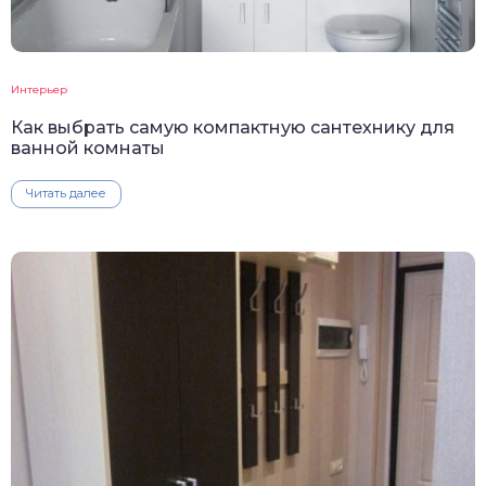
Интерьер
Как выбрать самую компактную сантехнику для
ванной комнаты
Читать далее