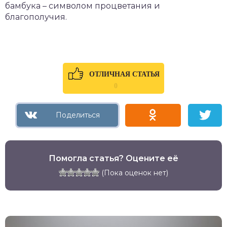
бамбука – символом процветания и
благополучия.
ОТЛИЧНАЯ СТАТЬЯ
0
Помогла статья? Оцените её
(Пока оценок нет)