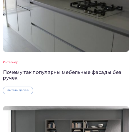
Интерьер
Почему так популярны мебельные фасады без
ручек
Читать далее