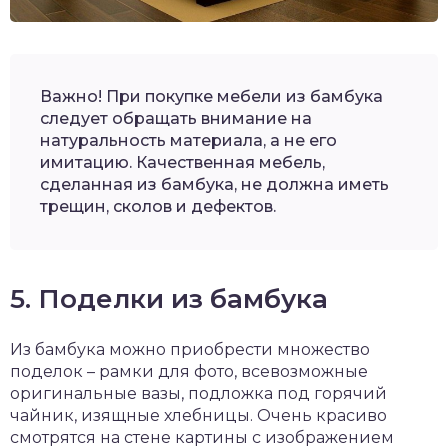
Важно! При покупке мебели из бамбука
следует обращать внимание на
натуральность материала, а не его
имитацию. Качественная мебель,
сделанная из бамбука, не должна иметь
трещин, сколов и дефектов.
5. Поделки из бамбука
Из бамбука можно приобрести множество
поделок – рамки для фото, всевозможные
оригинальные вазы, подложка под горячий
чайник, изящные хлебницы. Очень красиво
смотрятся на стене картины с изображением