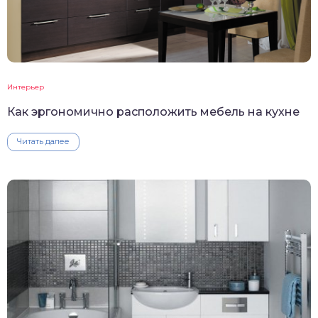
Интерьер
Как эргономично расположить мебель на кухне
Читать далее