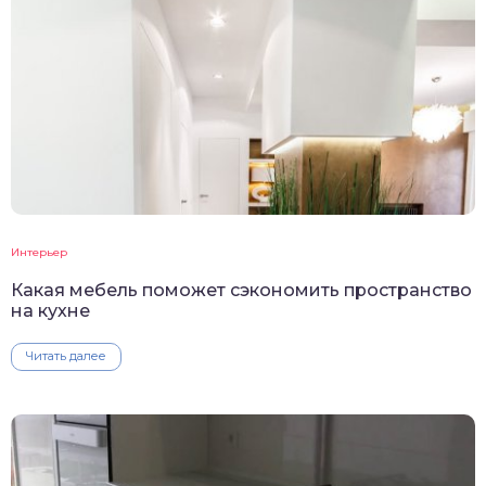
Интерьер
Какая мебель поможет сэкономить пространство
на кухне
Читать далее