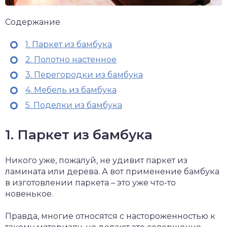
Содержание
1. Паркет из бамбука
2. Полотно настенное
3. Перегородки из бамбука
4. Мебель из бамбука
5. Поделки из бамбука
1. Паркет из бамбука
Никого уже, пожалуй, не удивит паркет из
ламината или дерева. А вот применение бамбука
в изготовлении паркета – это уже что-то
новенькое.
Правда, многие относятся с настороженностью к