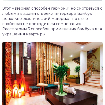
Этот материал способен гармонично смотреться с
любыми видами отделки интерьера. Бамбук
довольно экзотический материал, но в его
свойствах не приходиться сомневаться.
Рассмотрим 5 способов применения бамбука для
украшения квартиры.