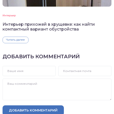
Интерьер
Интерьер прихожей в хрущевке: как найти
компактный вариант обустройства
Читать далее
ДОБАВИТЬ КОММЕНТАРИЙ
ДОБАВИТЬ КОММЕНТАРИЙ