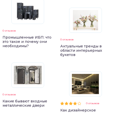
0 отзывов
Промышленные ИБП: что
0 отзывов
это такое и почему они
необходимы?
Актуальные тренды в
области интерьерных
букетов
0 отзывов
Какие бывают входные
0 отзывов
металлические двери
Как дизайнерское