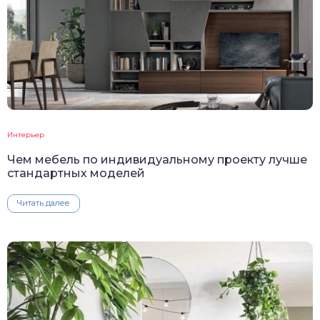
Интерьер
Чем мебель по индивидуальному проекту лучше
стандартных моделей
Читать далее