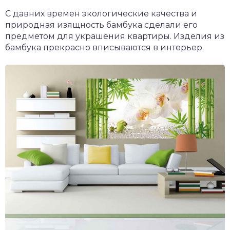
С давних времен экологические качества и
природная изящность бамбука сделали его
предметом для украшения квартиры. Изделия из
бамбука прекрасно вписываются в интерьер.