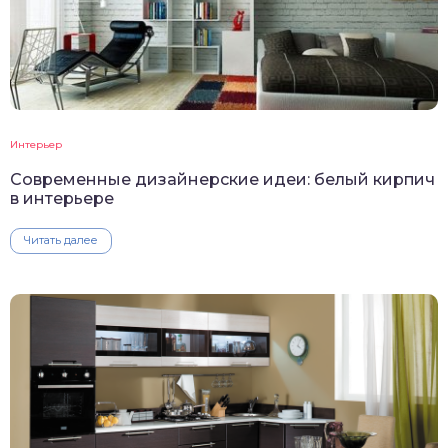
Интерьер
Современные дизайнерские идеи: белый кирпич
в интерьере
Читать далее