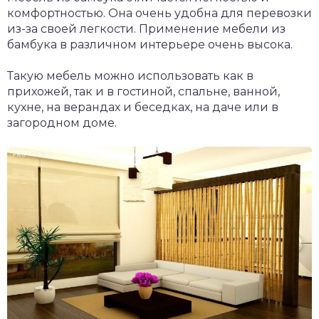
комфортностью. Она очень удобна для перевозки
из-за своей легкости. Применение мебели из
бамбука в различном интерьере очень высока.
Такую мебель можно использовать как в
прихожей, так и в гостиной, спальне, ванной,
кухне, на верандах и беседках, на даче или в
загородном доме.