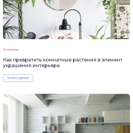
Интерьер
Как превратить комнатные растения в элемент
украшения интерьера
Читать далее