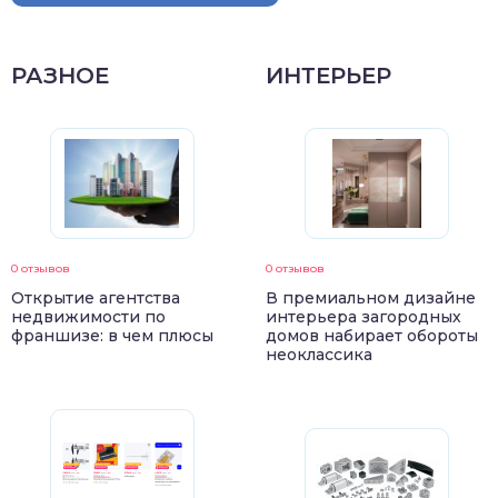
РАЗНОЕ
ИНТЕРЬЕР
0 отзывов
0 отзывов
Открытие агентства
В премиальном дизайне
недвижимости по
интерьера загородных
франшизе: в чем плюсы
домов набирает обороты
неоклассика