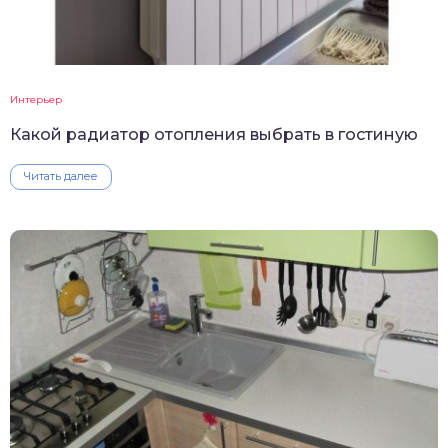
Интерьер
Какой радиатор отопления выбрать в гостиную
Читать далее