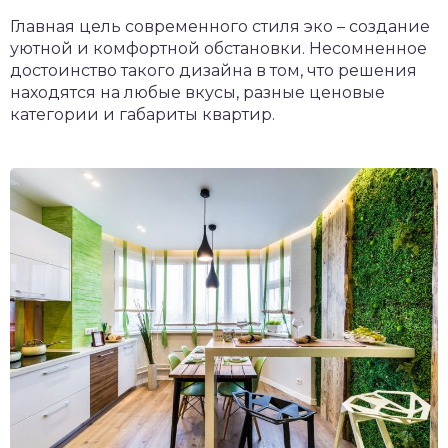
Главная цель современного стиля эко – создание
уютной и комфортной обстановки. Несомненное
достоинство такого дизайна в том, что решения
находятся на любые вкусы, разные ценовые
категории и габариты квартир.