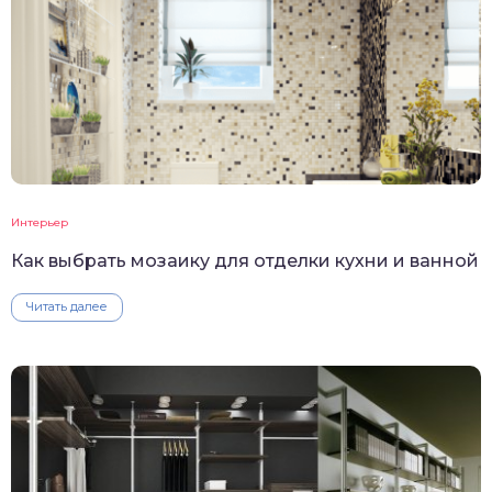
Интерьер
Как выбрать мозаику для отделки кухни и ванной
Читать далее