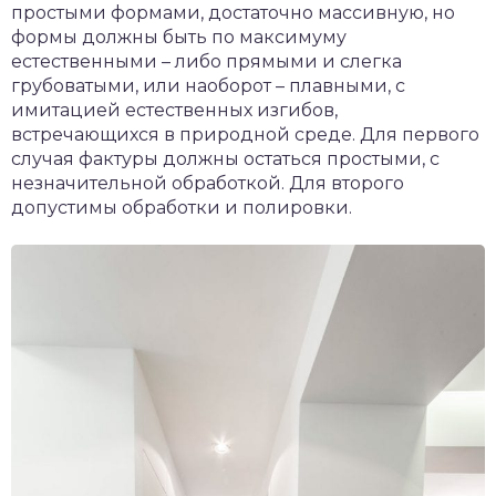
простыми формами, достаточно массивную, но
формы должны быть по максимуму
естественными – либо прямыми и слегка
грубоватыми, или наоборот – плавными, с
имитацией естественных изгибов,
встречающихся в природной среде. Для первого
случая фактуры должны остаться простыми, с
незначительной обработкой. Для второго
допустимы обработки и полировки.