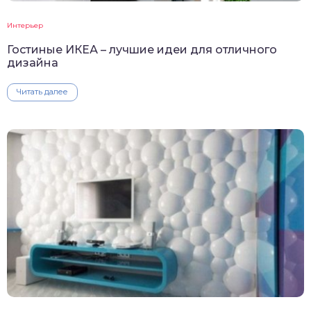
Интерьер
Гостиные ИКЕА – лучшие идеи для отличного
дизайна
Читать далее