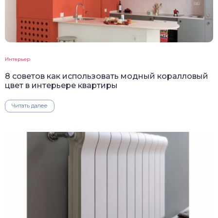
Интерьер
8 советов как использовать модный коралловый
цвет в интерьере квартиры
Читать далее