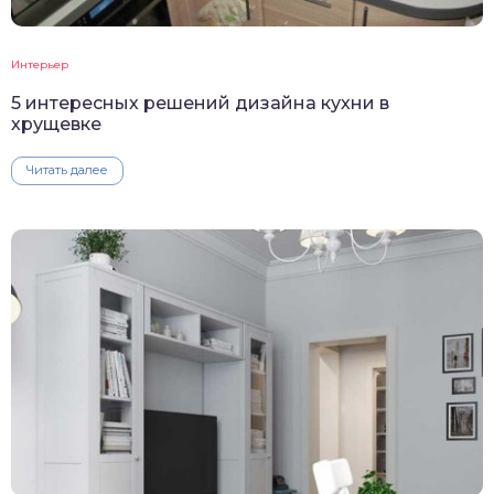
Интерьер
5 интересных решений дизайна кухни в
хрущевке
Читать далее