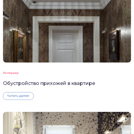
Интерьер
Обустройство прихожей в квартире
Читать далее