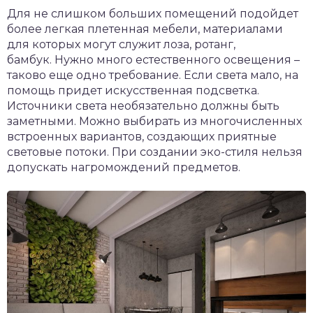
Для не слишком больших помещений подойдет
более легкая плетенная мебели, материалами
для которых могут служит лоза, ротанг,
бамбук. Нужно много естественного освещения –
таково еще одно требование. Если света мало, на
помощь придет искусственная подсветка.
Источники света необязательно должны быть
заметными. Можно выбирать из многочисленных
встроенных вариантов, создающих приятные
световые потоки. При создании эко-стиля нельзя
допускать нагромождений предметов.