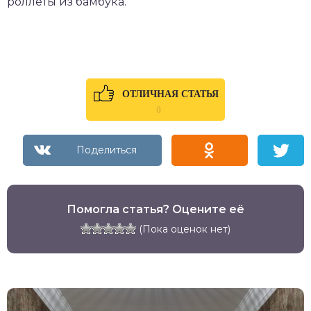
роллеты из бамбука.
ОТЛИЧНАЯ СТАТЬЯ
0
Помогла статья? Оцените её
(Пока оценок нет)