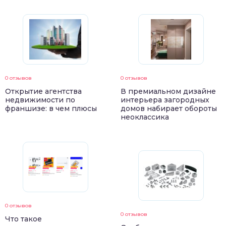
0 отзывов
0 отзывов
Открытие агентства
В премиальном дизайне
недвижимости по
интерьера загородных
франшизе: в чем плюсы
домов набирает обороты
неоклассика
0 отзывов
0 отзывов
Что такое