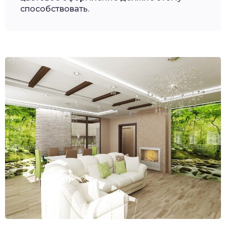
способствовать.