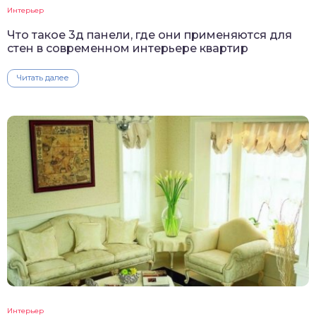
Интерьер
Что такое 3д панели, где они применяются для
стен в современном интерьере квартир
Читать далее
Интерьер