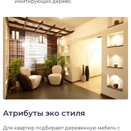
имитирующих дерево.
Атрибуты эко стиля
Для квартир подбирают деревянную мебель с