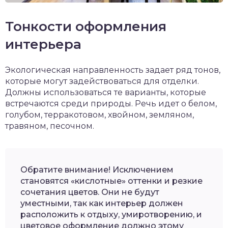
Тонкости оформления
интерьера
Экологическая направленность задает ряд тонов,
которые могут задействоваться для отделки.
Должны использоваться те варианты, которые
встречаются среди природы. Речь идет о белом,
голубом, терракотовом, хвойном, земляном,
травяном, песочном.
Обратите внимание! Исключением
становятся «кислотные» оттенки и резкие
сочетания цветов. Они не будут
уместными, так как интерьер должен
расположить к отдыху, умиротворению, и
цветовое оформление должно этому