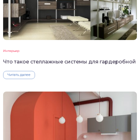
Интерьер
Что такое стеллажные системы для гардеробной
Читать далее