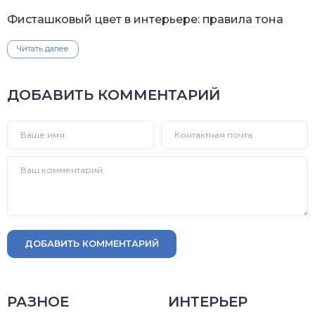
Фисташковый цвет в интерьере: правила тона
Читать далее
ДОБАВИТЬ КОММЕНТАРИЙ
ДОБАВИТЬ КОММЕНТАРИЙ
РАЗНОЕ
ИНТЕРЬЕР