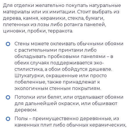
Для отделки желательно покупать натуральные
материалы или их имитации. Стоит выбрать из
дерева, камня, керамики, стекла, бумаги,
плетенных из лозы либо ротанга панелей,
циновки, пробки, терракота.
Стены можете оклеивать обычными обоями
с растительными принтами либо
обкладывать пробковыми панелями – в
обеих случаях поддерживается эко-
стилистика, а обои обойдутся дешевле.
Штукатурки, окрашенные или просто
побеленные, также принадлежат к
экологичным стенным покрытиям.
Потолки или белят, или отделывают обоями
для дальнейшей окраски, или обшивают
деревом.
Полы – преимущественно деревянные, из
каменных плит либо обычных керамических,