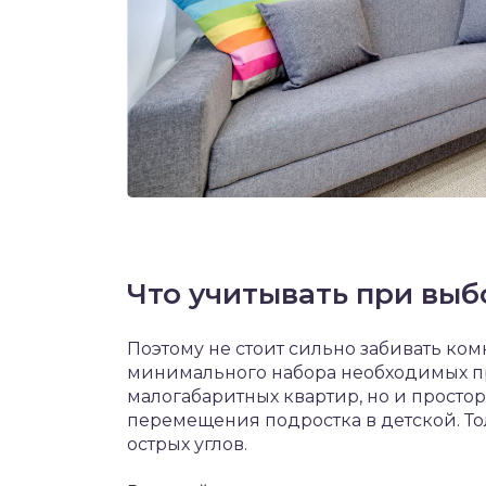
Что учитывать при выб
Поэтому не стоит сильно забивать ко
минимального набора необходимых пр
малогабаритных квартир, но и простор
перемещения подростка в детской. То
острых углов.