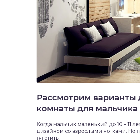
Рассмотрим варианты 
комнаты для мальчика
Когда мальчик маленький до 10 – 11 ле
дизайном со взрослыми нотками. Но п
тяготить.