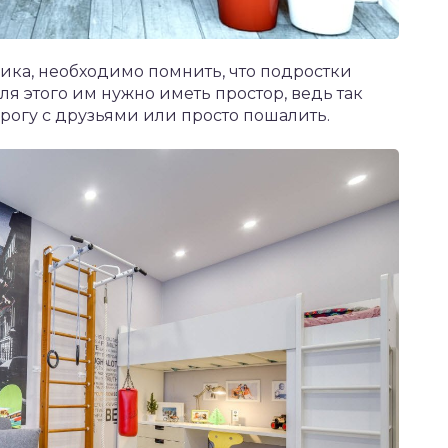
ика, необходимо помнить, что подростки
я этого им нужно иметь простор, ведь так
рогу с друзьями или просто пошалить.