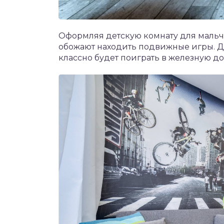
Оформляя детскую комнату для мальч
обожают находить подвижные игры. Дл
классно будет поиграть в железную до