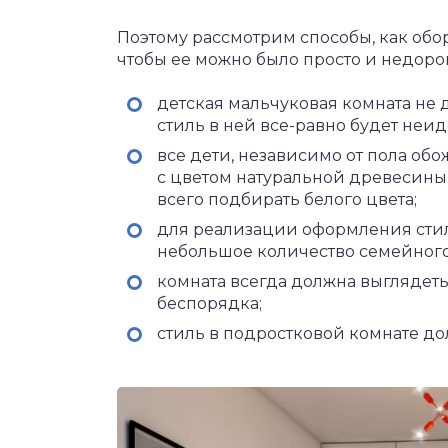
Поэтому рассмотрим способы, как обо
чтобы ее можно было просто и недоро
детская мальчуковая комната не 
стиль в ней все-равно будет неи
все дети, независимо от пола обо
с цветом натуральной древесины,
всего подбирать белого цвета;
для реализации оформления стил
небольшое количество семейного
комната всегда должна выглядеть
беспорядка;
стиль в подростковой комнате до