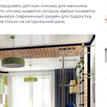
орудовать детскую комнату для мальчика,
то, что ему нравится сегодня, завтра покажется
ланируя современный дизайн для подростка,
не только на сегодняшний день.