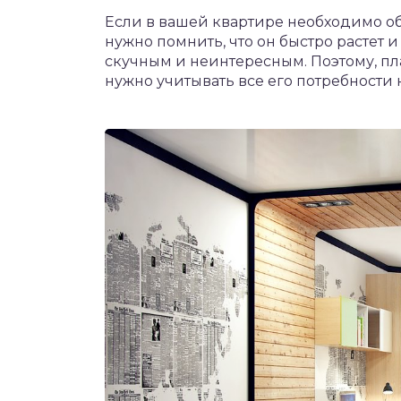
Если в вашей квартире необходимо об
нужно помнить, что он быстро растет и 
скучным и неинтересным. Поэтому, п
нужно учитывать все его потребности 