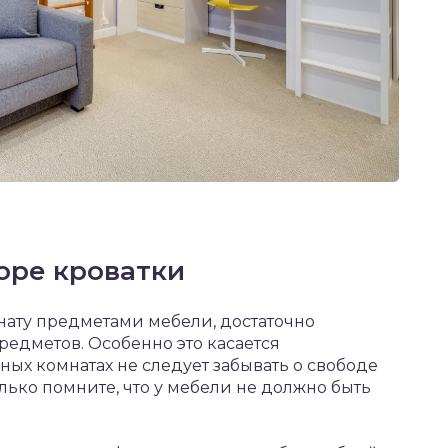
оре кроватки
мнату предметами мебели, достаточно
едметов. Особенно это касается
ных комнатах не следует забывать о свободе
лько помните, что у мебели не должно быть