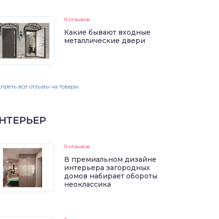
0 отзывов
Какие бывают входные
металлические двери
треть все отзывы на товары
НТЕРЬЕР
0 отзывов
В премиальном дизайне
интерьера загородных
домов набирает обороты
неоклассика