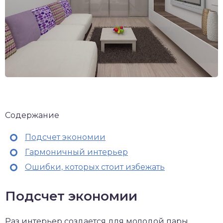
Содержание
Подсчет экономии
Гармоничный интерьер
Ошибки, которых стоит избежать
Подсчет экономии
Раз интерьер создается для молодой пары,