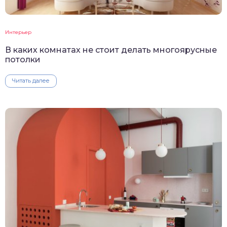
Интерьер
В каких комнатах не стоит делать многоярусные
потолки
Читать далее