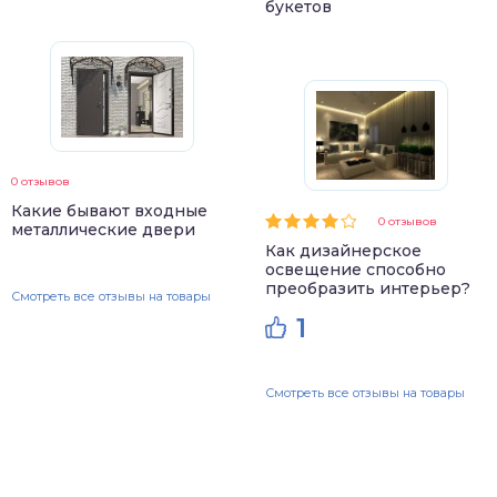
букетов
0 отзывов
Какие бывают входные
0 отзывов
металлические двери
Как дизайнерское
освещение способно
преобразить интерьер?
Смотреть все отзывы на товары
1
Смотреть все отзывы на товары