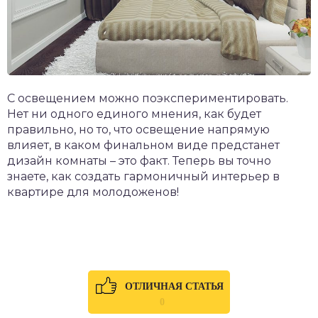
С освещением можно поэкспериментировать.
Нет ни одного единого мнения, как будет
правильно, но то, что освещение напрямую
влияет, в каком финальном виде предстанет
дизайн комнаты – это факт. Теперь вы точно
знаете, как создать гармоничный интерьер в
квартире для молодоженов!
ОТЛИЧНАЯ СТАТЬЯ
0