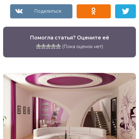
Помогла статья? Оцените её
(Пока оценок нет)