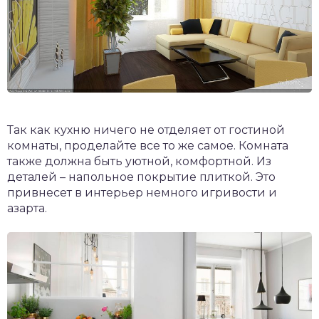
Так как кухню ничего не отделяет от гостиной
комнаты, проделайте все то же самое. Комната
также должна быть уютной, комфортной. Из
деталей – напольное покрытие плиткой. Это
привнесет в интерьер немного игривости и
азарта.