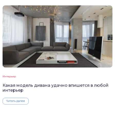
Интерьер
Какая модель дивана удачно впишется в любой
интерьер
Читать далее