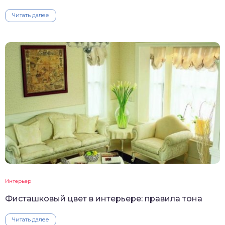
Читать далее
Интерьер
Фисташковый цвет в интерьере: правила тона
Читать далее