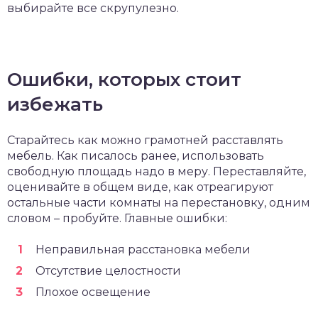
выбирайте все скрупулезно.
Ошибки, которых стоит
избежать
Старайтесь как можно грамотней расставлять
мебель. Как писалось ранее, использовать
свободную площадь надо в меру. Переставляйте,
оценивайте в общем виде, как отреагируют
остальные части комнаты на перестановку, одним
словом – пробуйте. Главные ошибки:
Неправильная расстановка мебели
Отсутствие целостности
Плохое освещение