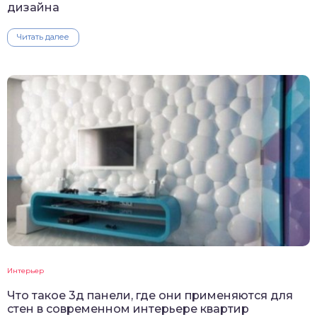
дизайна
Читать далее
Интерьер
Что такое 3д панели, где они применяются для
стен в современном интерьере квартир