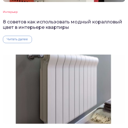
Интерьер
8 советов как использовать модный коралловый
цвет в интерьере квартиры
Читать далее