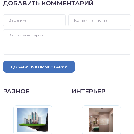
ДОБАВИТЬ КОММЕНТАРИЙ
ДОБАВИТЬ КОММЕНТАРИЙ
РАЗНОЕ
ИНТЕРЬЕР