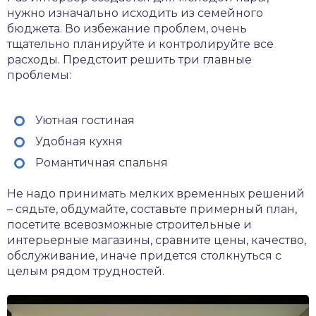
нужно изначально исходить из семейного
бюджета. Во избежание проблем, очень
тщательно планируйте и контролируйте все
расходы. Предстоит решить три главные
проблемы:
Уютная гостиная
Удобная кухня
Романтичная спальня
Не надо принимать мелких временных решений
– сядьте, обдумайте, составьте примерный план,
посетите всевозможные строительные и
интерьерные магазины, сравните цены, качество,
обслуживание, иначе придется столкнуться с
целым рядом трудностей.