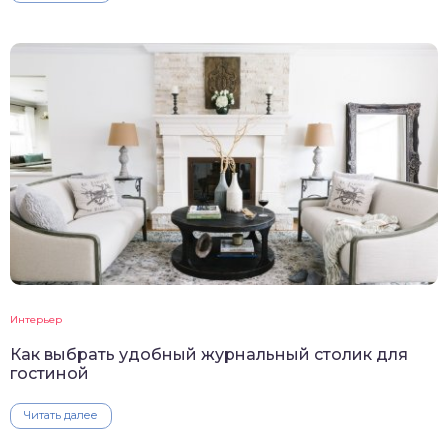
Интерьер
Как выбрать удобный журнальный столик для
гостиной
Читать далее