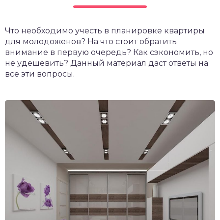
Что необходимо учесть в планировке квартиры
для молодоженов? На что стоит обратить
внимание в первую очередь? Как сэкономить, но
не удешевить? Данный материал даст ответы на
все эти вопросы.