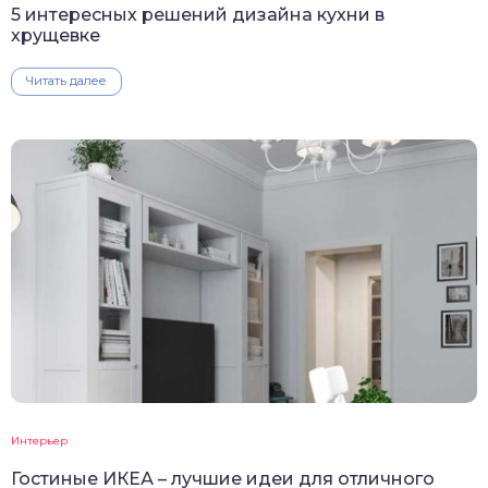
5 интересных решений дизайна кухни в
хрущевке
Читать далее
Интерьер
Гостиные ИКЕА – лучшие идеи для отличного