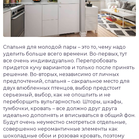
Спальня для молодой пары – это то, чему надо
уделить больше всего времени. Во-первых, тут
все очень индивидуально. Перепробовать
придется кучу вариантов и только после принять
решение. Во-вторых, независимо от личных
предпочтений, спальня – сакральное место для
двух влюбленных птенцов, выбор предстоит
серьезный, выбор, как не опошлить и не
переборщить вульгарностью. Шторы, шкафы,
тумбочки, кровать – все должно друг друга
идеально дополнять и вписываться в общий фон.
Будут очень неуместно смотреться отдельные,
совершенно неромантичные элементы как
шоколадные обои и розовая кровать, поэтому