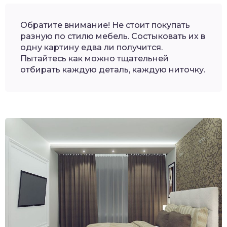
Обратите внимание! Не стоит покупать
разную по стилю мебель. Состыковать их в
одну картину едва ли получится.
Пытайтесь как можно тщательней
отбирать каждую деталь, каждую ниточку.