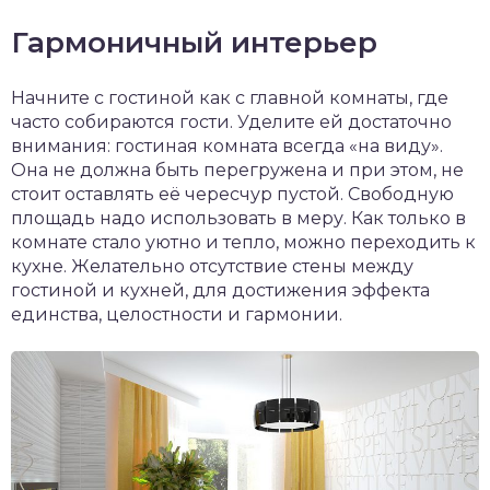
Гармоничный интерьер
Начните с гостиной как с главной комнаты, где
часто собираются гости. Уделите ей достаточно
внимания: гостиная комната всегда «на виду».
Она не должна быть перегружена и при этом, не
стоит оставлять её чересчур пустой. Свободную
площадь надо использовать в меру. Как только в
комнате стало уютно и тепло, можно переходить к
кухне. Желательно отсутствие стены между
гостиной и кухней, для достижения эффекта
единства, целостности и гармонии.