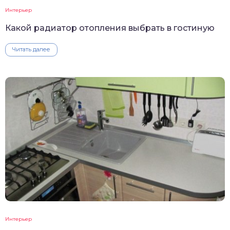
Интерьер
Какой радиатор отопления выбрать в гостиную
Читать далее
Интерьер