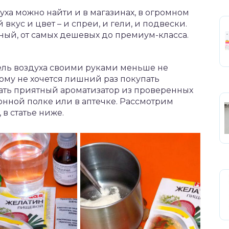
уха можно найти и в магазинах, в огромном
вкус и цвет – и спреи, и гели, и подвески.
ый, от самых дешевых до премиум-класса.
ель воздуха своими руками меньше не
ому не хочется лишний раз покупать
ать приятный ароматизатор из проверенных
онной полке или в аптечке. Рассмотрим
 в статье ниже.