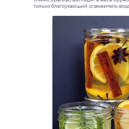
только благоухающий освежитель возд