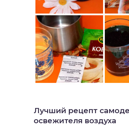
Лучший рецепт самоде
освежителя воздуха