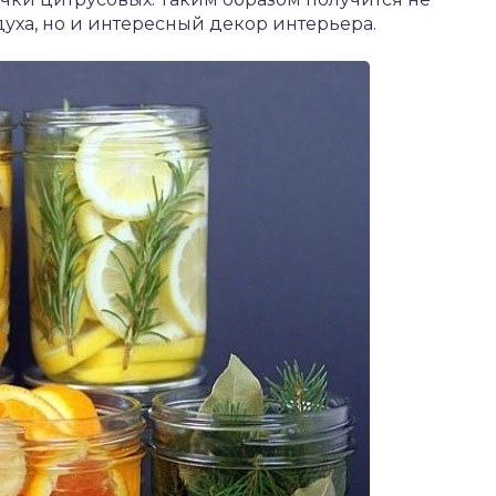
уха, но и интересный декор интерьера.