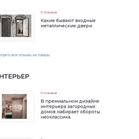
0 отзывов
Какие бывают входные
металлические двери
треть все отзывы на товары
НТЕРЬЕР
0 отзывов
В премиальном дизайне
интерьера загородных
домов набирает обороты
неоклассика