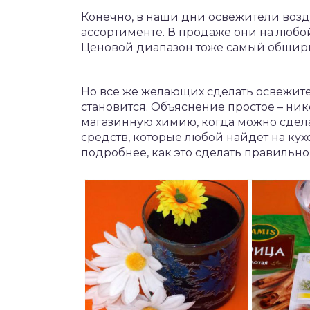
Конечно, в наши дни освежители возд
ассортименте. В продаже они на любой 
Ценовой диапазон тоже самый обширн
Но все же желающих сделать освежит
становится. Объяснение простое – ник
магазинную химию, когда можно сдел
средств, которые любой найдет на кух
подробнее, как это сделать правильно,