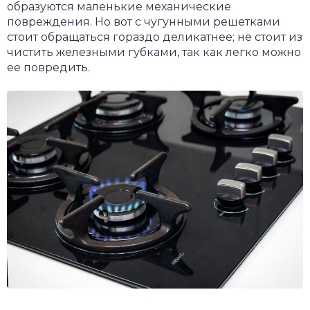
образуются маленькие механические
повреждения. Но вот с чугунными решетками
стоит обращаться гораздо деликатнее; не стоит из
чистить железными губками, так как легко можно
ее повредить.