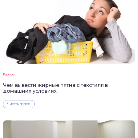
Разное
Чем вывести жирные пятна с текстиля в
домашних условиях
Читать далее