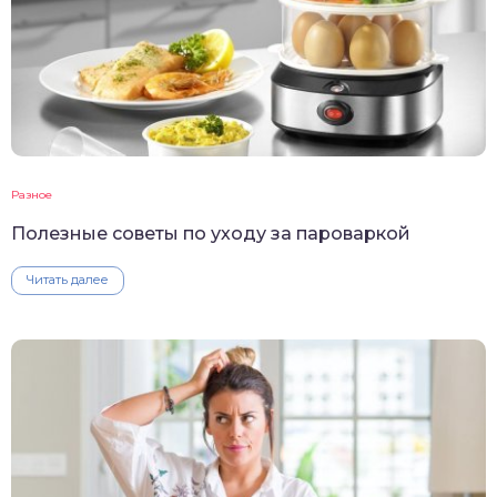
Разное
Полезные советы по уходу за пароваркой
Читать далее