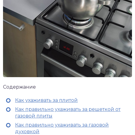
Содержание
Как ухаживать за плитой
Как правильно ухаживать за решеткой от
газовой плиты
Как правильно ухаживать за газовой
духовкой