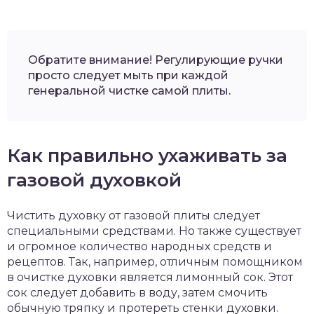
Обратите внимание! Регулирующие ручки
просто следует мыть при каждой
генеральной чистке самой плиты.
Как правильно ухаживать за
газовой духовкой
Чистить духовку от газовой плиты следует
специальными средствами. Но также существует
и огромное количество народных средств и
рецептов. Так, например, отличным помощником
в очистке духовки является лимонный сок. Этот
сок следует добавить в воду, затем смочить
обычную тряпку и протереть стенки духовки.