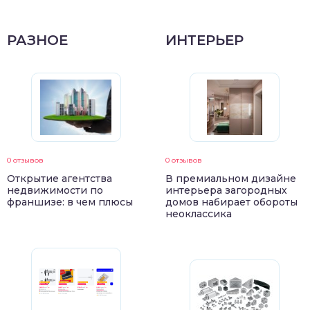
РАЗНОЕ
ИНТЕРЬЕР
0 отзывов
0 отзывов
Открытие агентства
В премиальном дизайне
недвижимости по
интерьера загородных
франшизе: в чем плюсы
домов набирает обороты
неоклассика