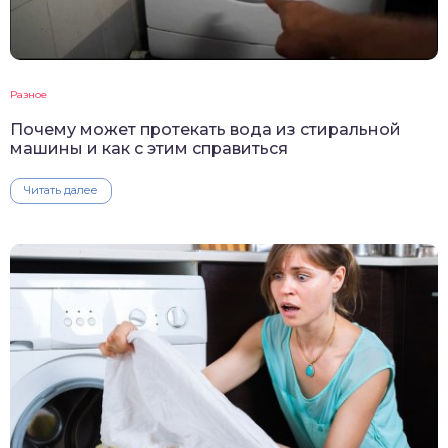
Разное
Почему может протекать вода из стиральной
машины и как с этим справиться
Читать далее