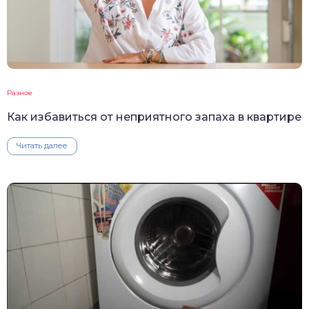
Разное
Как избавиться от неприятного запаха в квартире
Читать далее