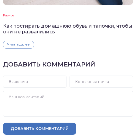
Разное
Как постирать домашнюю обувь и тапочки, чтобы
они не развалились
Читать далее
ДОБАВИТЬ КОММЕНТАРИЙ
ДОБАВИТЬ КОММЕНТАРИЙ