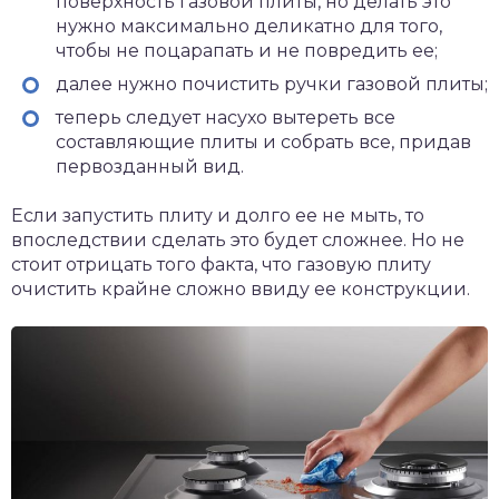
поверхность газовой плиты, но делать это
нужно максимально деликатно для того,
чтобы не поцарапать и не повредить ее;
далее нужно почистить ручки газовой плиты;
теперь следует насухо вытереть все
составляющие плиты и собрать все, придав
первозданный вид.
Если запустить плиту и долго ее не мыть, то
впоследствии сделать это будет сложнее. Но не
стоит отрицать того факта, что газовую плиту
очистить крайне сложно ввиду ее конструкции.