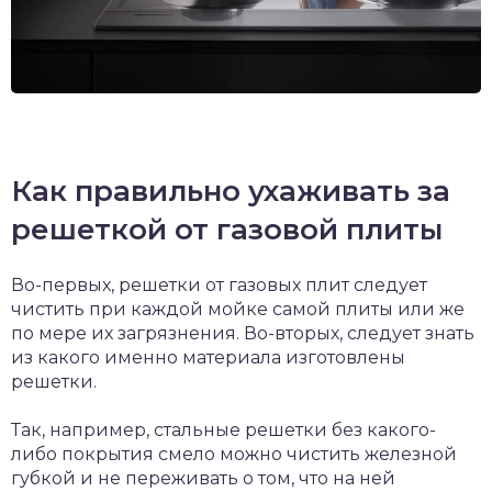
Как правильно ухаживать за
решеткой от газовой плиты
Во-первых, решетки от газовых плит следует
чистить при каждой мойке самой плиты или же
по мере их загрязнения. Во-вторых, следует знать
из какого именно материала изготовлены
решетки.
Так, например, стальные решетки без какого-
либо покрытия смело можно чистить железной
губкой и не переживать о том, что на ней