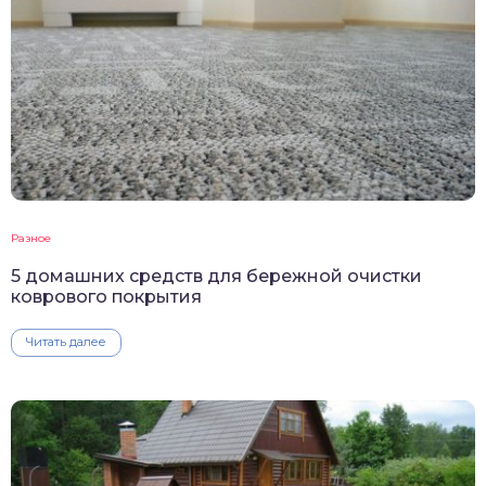
Разное
5 домашних средств для бережной очистки
коврового покрытия
Читать далее