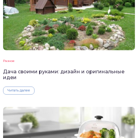
Разное
Дача своими руками: дизайн и оригинальные
идеи
Читать далее