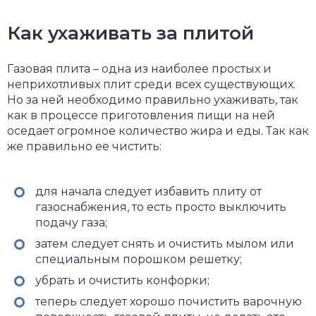
Как ухаживать за плитой
Газовая плита – одна из наиболее простых и
неприхотливых плит среди всех существующих.
Но за ней необходимо правильно ухаживать, так
как в процессе приготовления пищи на ней
оседает огромное количество жира и еды. Так как
же правильно ее чистить:
для начала следует избавить плиту от
газоснабжения, то есть просто выключить
подачу газа;
затем следует снять и очистить мылом или
специальным порошком решетку;
убрать и очистить конфорки;
теперь следует хорошо почистить варочную