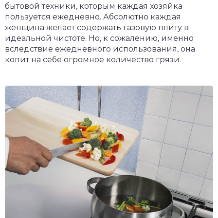
бытовой техники, которым каждая хозяйка
пользуется ежедневно. Абсолютно каждая
женщина желает содержать газовую плиту в
идеальной чистоте. Но, к сожалению, именно
вследствие ежедневного использования, она
копит на себе огромное количество грязи.