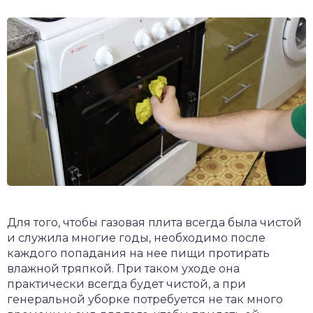
Для того, чтобы газовая плита всегда была чистой
и служила многие годы, необходимо после
каждого попадания на нее пищи протирать
влажной тряпкой. При таком уходе она
практически всегда будет чистой, а при
генеральной уборке потребуется не так много