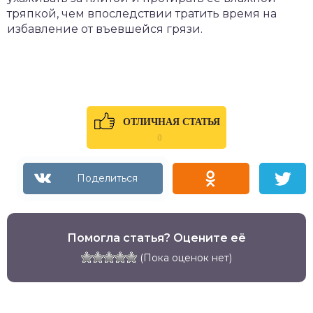
тряпкой, чем впоследствии тратить время на
избавление от въевшейся грязи.
ОТЛИЧНАЯ СТАТЬЯ
0
Помогла статья? Оцените её
(Пока оценок нет)