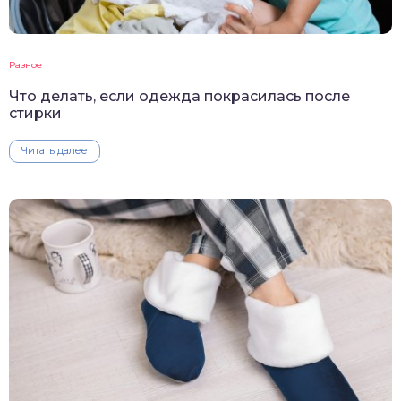
Разное
Что делать, если одежда покрасилась после
стирки
Читать далее