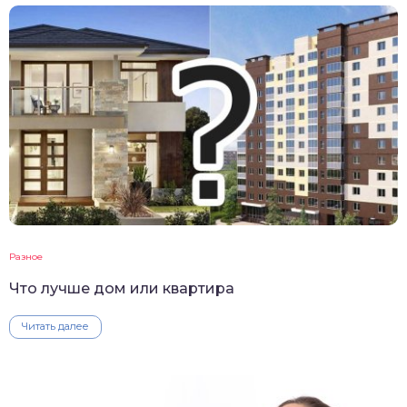
Разное
Что лучше дом или квартира
Читать далее