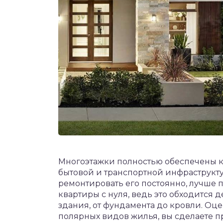
Многоэтажки полностью обеспечены 
бытовой и транспортной инфраструкту
ремонтировать его постоянно, лучше 
квартиры с нуля, ведь это обходится 
здания, от фундамента до кровли. Оце
полярных видов жилья, вы сделаете 