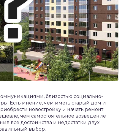
коммуникациями, близостью социально-
ры. Есть мнение, чем иметь старый дом и
приобрести новостройку и начать ремонт
дешевле, чем самостоятельное возведение
нив все достоинства и недостатки двух
правильный выбор.