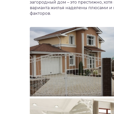
загородный дом – это престижно, хот
варианта жилья наделены плюсами и 
факторов.