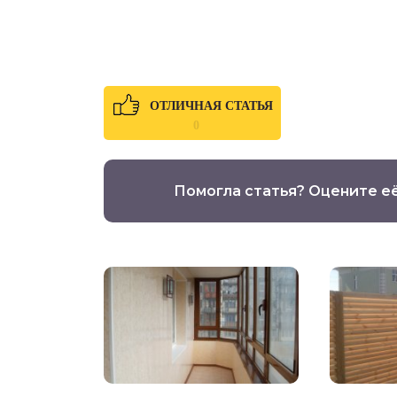
ОТЛИЧНАЯ СТАТЬЯ
0
Помогла статья? Оцените е