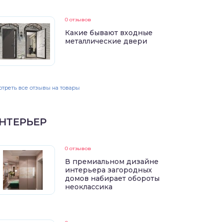
0 отзывов
Какие бывают входные
металлические двери
треть все отзывы на товары
НТЕРЬЕР
0 отзывов
В премиальном дизайне
интерьера загородных
домов набирает обороты
неоклассика