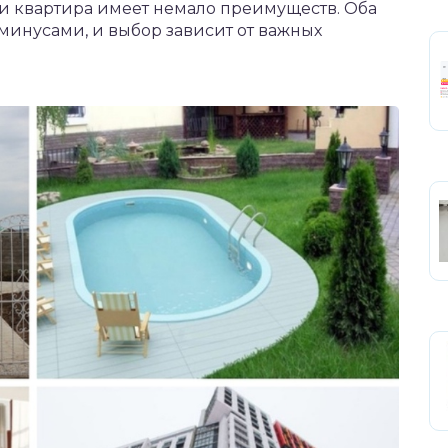
я и квартира имеет немало преимуществ. Оба
минусами, и выбор зависит от важных