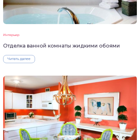
Интерьер
Отделка ванной комнаты жидкими обоями
Читать далее