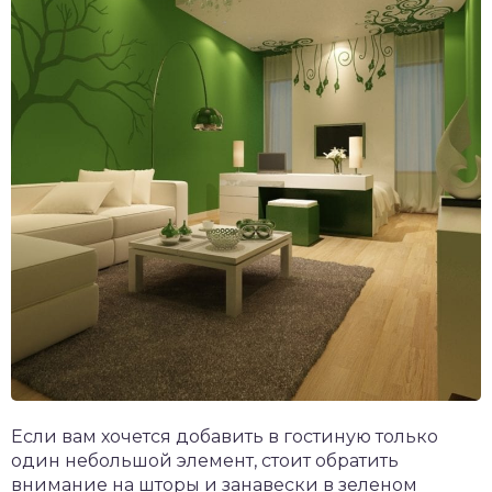
Если вам хочется добавить в гостиную только
один небольшой элемент, стоит обратить
внимание на шторы и занавески в зеленом