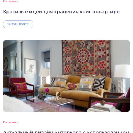
Интерьер
Красивые идеи для хранения книг в квартире
Читать далее
Интерьер
Актуальный дизайн интерьера с использованием