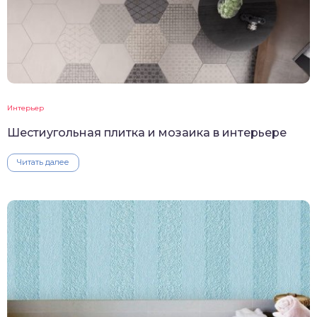
Интерьер
Шестиугольная плитка и мозаика в интерьере
Читать далее