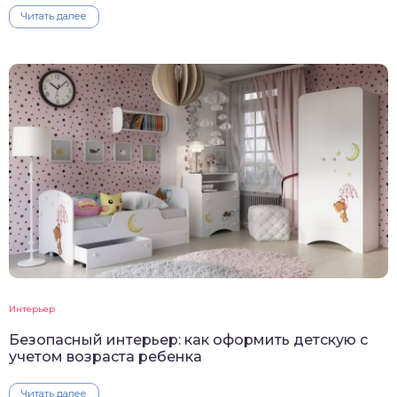
Читать далее
Интерьер
Безопасный интерьер: как оформить детскую с
учетом возраста ребенка
Читать далее