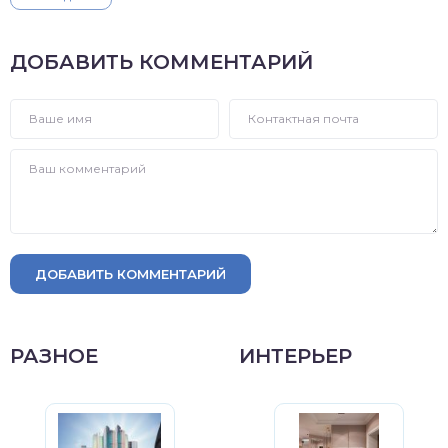
ДОБАВИТЬ КОММЕНТАРИЙ
ДОБАВИТЬ КОММЕНТАРИЙ
РАЗНОЕ
ИНТЕРЬЕР