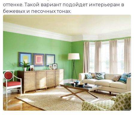
оттенке. Такой вариант подойдет интерьерам в
бежевых и песочных тонах.