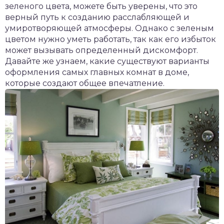
зеленого цвета, можете быть уверены, что это
верный путь к созданию расслабляющей и
умиротворяющей атмосферы. Однако с зеленым
цветом нужно уметь работать, так как его избыток
может вызывать определенный дискомфорт.
Давайте же узнаем, какие существуют варианты
оформления самых главных комнат в доме,
которые создают общее впечатление.