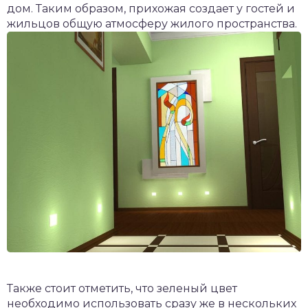
дом. Таким образом, прихожая создает у гостей и
жильцов общую атмосферу жилого пространства.
Также стоит отметить, что зеленый цвет
необходимо использовать сразу же в нескольких