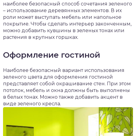
наиболее безопасный способ сочетания зеленого
– использование деревянных элементов. В их
роли может выступать мебель или напольное
покрытие. Чтобы сделать интерьер законченным,
можно добавить кувшины в зеленых тонах или
растения в крупных горшках.
Оформление гостиной
Наиболее безопасный вариант использования
зеленого цвета для оформления гостиной
представляет собой окрашивание стен. При этом
потолок, мебель и окна должны быть выполнены
в белых тонах. Можно также добавить акцент в
виде зеленого кресла.