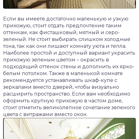
Если вы имеете достаточно маленькую и узкую
прихожую, стоит отдать предпочтение таким
оттенкам, как фисташковый, мятный и серо-
зеленый. Не стоит выбирать слишком холодные
тона, так как они лишают комнату уюта и тепла.
Наиболее простой и доступный вариант украсить
прихожую зеленым цветом – окрасить в
подходящий оттенок стены и дополнить их ярко-
белым потолком. Также в маленькой комнате
рекомендуется устанавливать шкаф-купе с
зеркалами вместо дверей, чтобы визуально
расширить пространство. Если вам необходимо
оформить крупную прихожую в частом доме,
стоит отметить великолепное сочетание зеленого
цвета с витражами вместо окон.