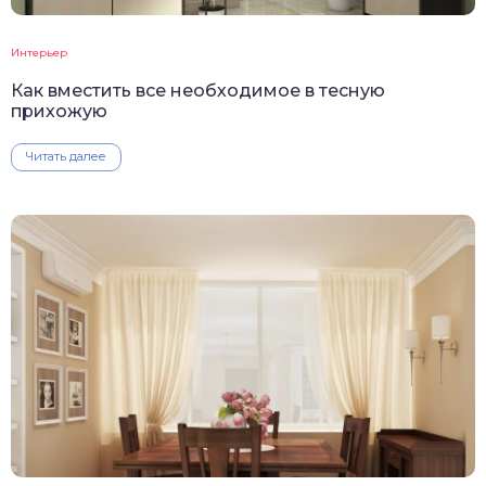
Интерьер
Как вместить все необходимое в тесную
прихожую
Читать далее