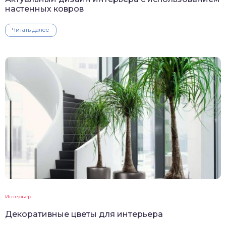
настенных ковров
Читать далее
Интерьер
Декоративные цветы для интерьера