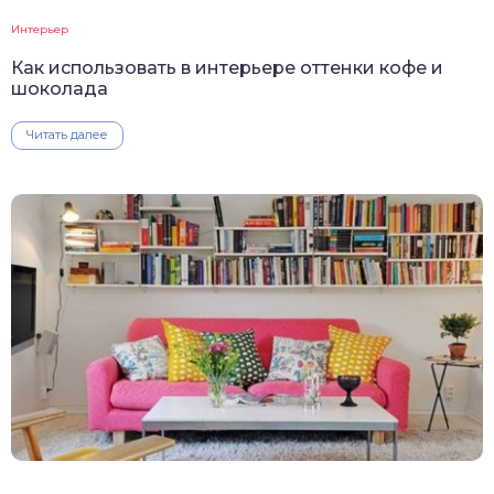
Интерьер
Как использовать в интерьере оттенки кофе и
шоколада
Читать далее