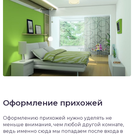
Оформление прихожей
Оформлению прихожей нужно уделять не
меньше внимания, чем любой другой комнате,
ведь именно сюда мы попадаем после входа в