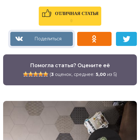
ОТЛИЧНАЯ СТАТЬЯ
0
Помогла статья? Оцените её
(
3
оценок, среднее:
5,00
из 5)