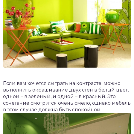
Если вам хочется сыграть на контрасте, можно
выполнить окрашивание двух стен в белый цвет,
одной – в зеленый, и одной – в красный. Это
сочетание смотрится очень смело, однако мебель
в этом случае должна быть спокойной.