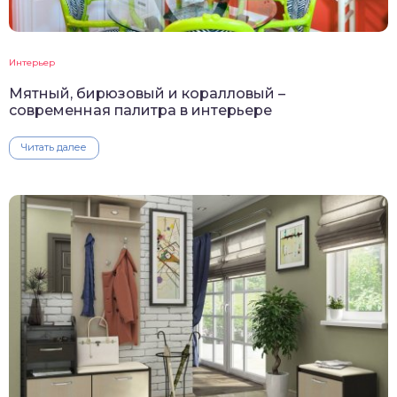
Интерьер
Мятный, бирюзовый и коралловый –
современная палитра в интерьере
Читать далее