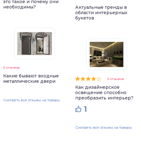
это такое и почему они
необходимы?
Актуальные тренды в
области интерьерных
букетов
0 отзывов
Какие бывают входные
0 отзывов
металлические двери
Как дизайнерское
освещение способно
преобразить интерьер?
Смотреть все отзывы на товары
1
Смотреть все отзывы на товары