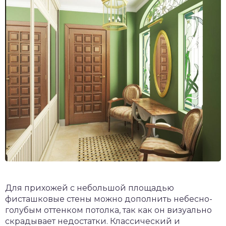
Для прихожей с небольшой площадью
фисташковые стены можно дополнить небесно-
голубым оттенком потолка, так как он визуально
скрадывает недостатки. Классический и