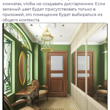
комнатах, чтобы не создавать дисгармонии. Если
зеленый цвет будет присутствовать только в
прихожей, это помещение будет выбираться из
общего контекста.