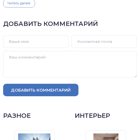
Читать далее
ДОБАВИТЬ КОММЕНТАРИЙ
ДОБАВИТЬ КОММЕНТАРИЙ
РАЗНОЕ
ИНТЕРЬЕР