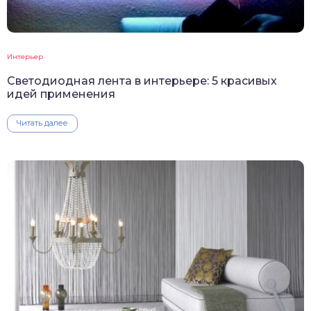
Интерьер
Светодиодная лента в интерьере: 5 красивых
идей применения
Читать далее