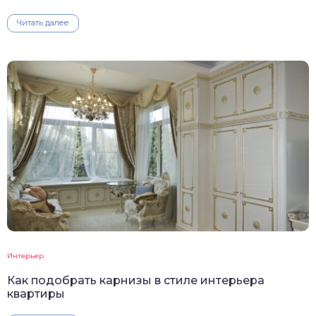
Читать далее
Интерьер
Как подобрать карнизы в стиле интерьера
квартиры