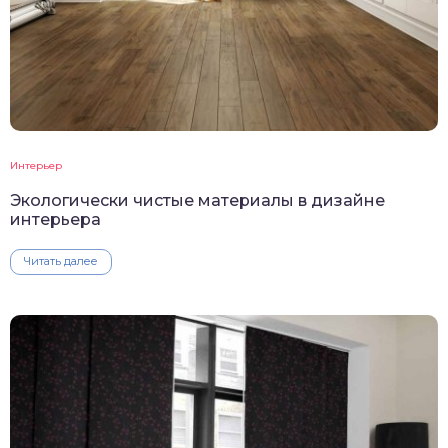
Интерьер
Экологически чистые материалы в дизайне
интерьера
Читать далее