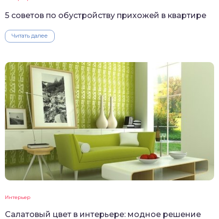
5 советов по обустройству прихожей в квартире
Читать далее
Интерьер
Салатовый цвет в интерьере: модное решение