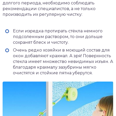
долгого периода, необходимо соблюдать
рекомендации специалистов, а не только
производить их регулярную чистку:
Если изредка протирать стёкла немного
подсоленным раствором, то они дольше
сохранят блеск и чистоту.
Очень редко хозяйки в моющий состав для
окон добавляют крахмал. А зря! Поверхность
стекла имеет множество невидимых изъян. А
благодаря крахмалу зазубрины мягко
очистятся и стойкие пятна уберутся.