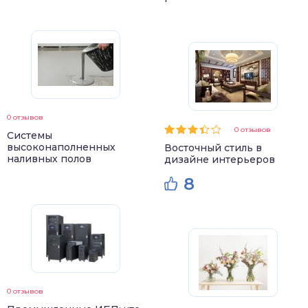
0 отзывов
0 отзывов
Системы
высоконаполненных
Восточный стиль в
наливных полов
дизайне интерьеров
8
0 отзывов