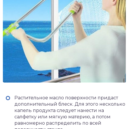
Растительное масло поверхности придаст
дополнительный блеск. Для этого несколько
капель продукта следует нанести на
салфетку или мягкую материю, а потом
равномерно распределить по всей