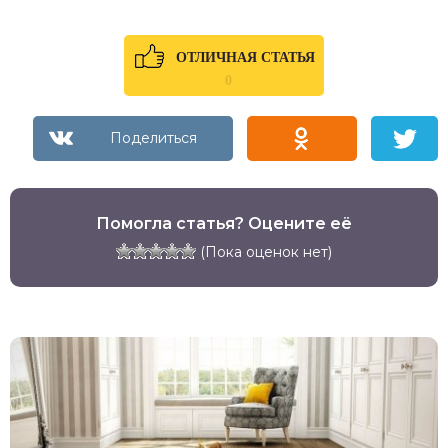
ОТЛИЧНАЯ СТАТЬЯ
0
Помогла статья? Оцените её
(Пока оценок нет)