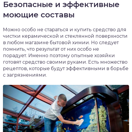
Безопасные и эффективные
моющие составы
Можно особо не стараться и купить средство для
чистки керамической и стеклянной поверхности
в любом магазине бытовой химии. Но следует
помнить, что результат от них особо не
порадует. Именно поэтому опытные хозяйки
готовят средство своими руками. Есть множество
рецептов, которые будут эффективными в борьбе
с загрязнениями.