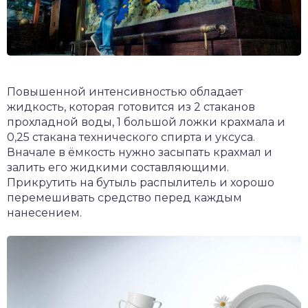
Повышенной интенсивностью обладает
жидкость, которая готовится из 2 стаканов
прохладной воды, 1 большой ложки крахмала и
0,25 стакана технического спирта и уксуса.
Вначале в ёмкость нужно засыпать крахмал и
залить его жидкими составляющими.
Прикрутить на бутыль распылитель и хорошо
перемешивать средство перед каждым
нанесением.