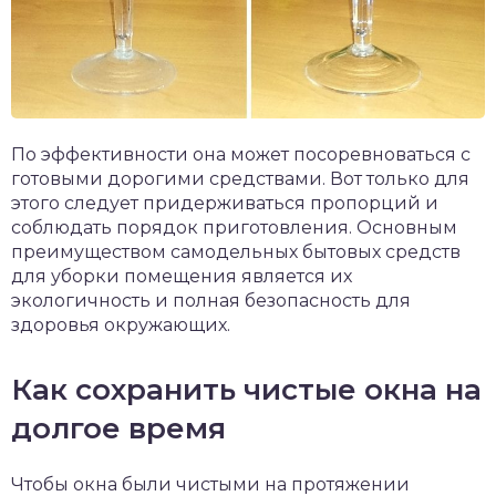
По эффективности она может посоревноваться с
готовыми дорогими средствами. Вот только для
этого следует придерживаться пропорций и
соблюдать порядок приготовления. Основным
преимуществом самодельных бытовых средств
для уборки помещения является их
экологичность и полная безопасность для
здоровья окружающих.
Как сохранить чистые окна на
долгое время
Чтобы окна были чистыми на протяжении