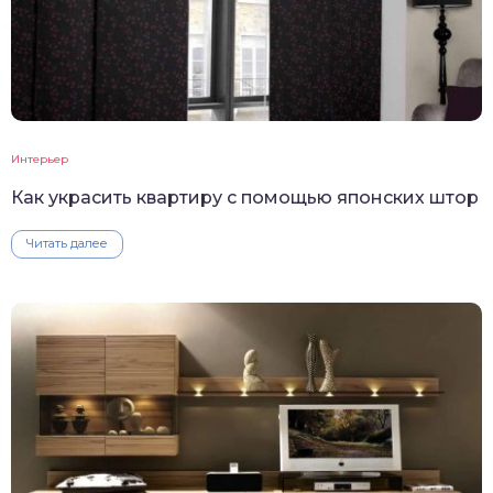
Интерьер
Как украсить квартиру с помощью японских штор
Читать далее