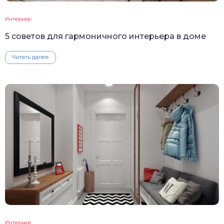
Интерьер
5 советов для гармоничного интерьера в доме
Читать далее
Интерьер