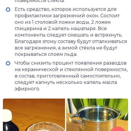
поверхности стекла.
Есть средство, которое используется для
профилактики загрязнений окон. Состоит
оно из 1 столовой ложки воды, 2 ложек
глицерина и 2 капель нашатыря. Все
компоненты следует смешать и встряхнуть.
Благодаря этому составу будут отталкиваться
все загрязнения, а зимой стёкла не будут
покрываться слоем льда.
Чтобы снизить процент появления разводов
на керамической и стеклянной поверхности,
в состав, приготовленный самостоятельно,
следует капнуть несколько капель масла
эфирного.