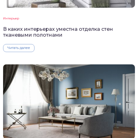
Интерьер
В каких интерьерах уместна отделка стен
тканевыми полотнами
Читать далее