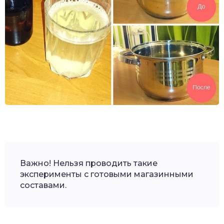
Важно! Нельзя проводить такие
эксперименты с готовыми магазинными
составами.