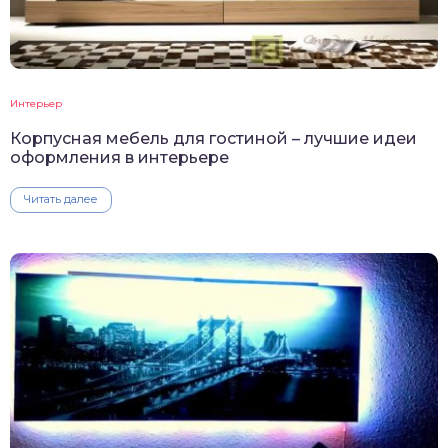
Интерьер
Корпусная мебель для гостиной – лучшие идеи
оформления в интерьере
Читать далее