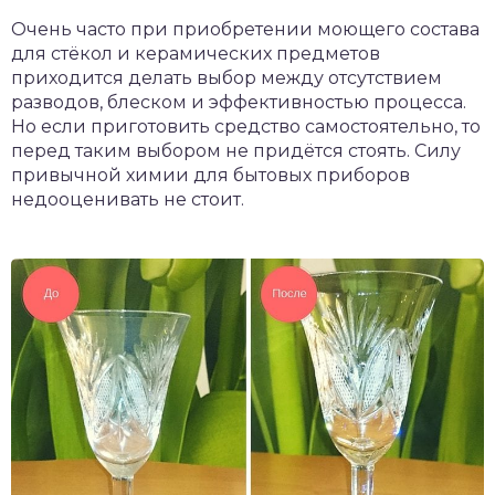
Очень часто при приобретении моющего состава
для стёкол и керамических предметов
приходится делать выбор между отсутствием
разводов, блеском и эффективностью процесса.
Но если приготовить средство самостоятельно, то
перед таким выбором не придётся стоять. Силу
привычной химии для бытовых приборов
недооценивать не стоит.