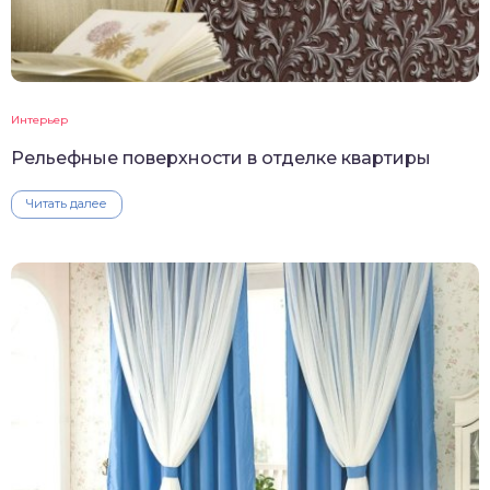
Интерьер
Рельефные поверхности в отделке квартиры
Читать далее