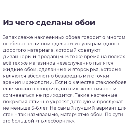
Из чего сделаны обои
Запах свеже наклеенных обоев говорит о многом,
особенно если они сделаны из ультрамодного
дорогого материала, который советуют
дизайнеры и продавцы. В то же время на полках
всё тех же магазинов незаслуженно пылятся
жидкие обои, сделанные и вторсырья, которые
являются абсолютно безвредными с точки
зрения их экологии. Если о качестве стеклообоев
ещё можно поспорить, но в их экологичности
сомневаться не приходится. Такие настенные
покрытия отлично украсят детскую и прослужат
не меньше 5-6 лет. Не самый лучший вариант для
стен – так называемые, матерчатые обои. По сути
это большой «пылесборник».