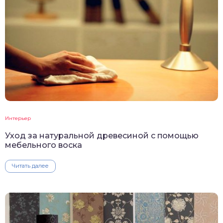
Интерьер
Уход за натуральной древесиной с помощью
мебельного воска
Читать далее