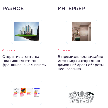
РАЗНОЕ
ИНТЕРЬЕР
0 отзывов
0 отзывов
Открытие агентства
В премиальном дизайне
недвижимости по
интерьера загородных
франшизе: в чем плюсы
домов набирает обороты
неоклассика