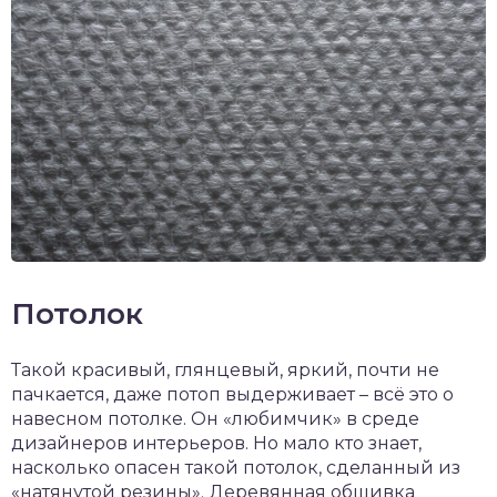
Потолок
Такой красивый, глянцевый, яркий, почти не
пачкается, даже потоп выдерживает – всё это о
навесном потолке. Он «любимчик» в среде
дизайнеров интерьеров. Но мало кто знает,
насколько опасен такой потолок, сделанный из
«натянутой резины». Деревянная обшивка