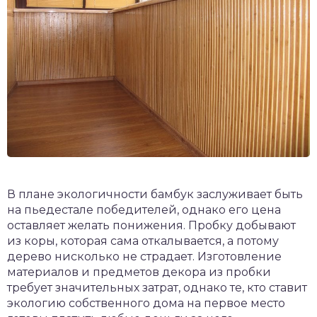
В плане экологичности бамбук заслуживает быть
на пьедестале победителей, однако его цена
оставляет желать понижения. Пробку добывают
из коры, которая сама откалывается, а потому
дерево нисколько не страдает. Изготовление
материалов и предметов декора из пробки
требует значительных затрат, однако те, кто ставит
экологию собственного дома на первое место