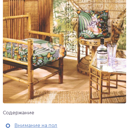
Содержание
Внимание на пол