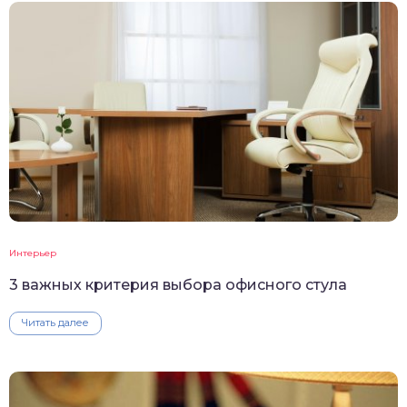
Интерьер
3 важных критерия выбора офисного стула
Читать далее