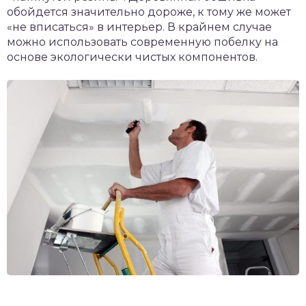
обойдется значительно дороже, к тому же может
«не вписаться» в интерьер. В крайнем случае
можно использовать современную побелку на
основе экологически чистых компонентов.