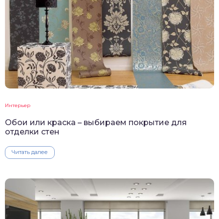
Интерьер
Обои или краска – выбираем покрытие для
отделки стен
Читать далее