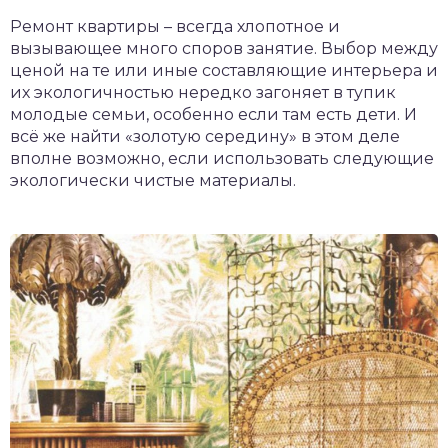
Ремонт квартиры – всегда хлопотное и
вызывающее много споров занятие. Выбор между
ценой на те или иные составляющие интерьера и
их экологичностью нередко загоняет в тупик
молодые семьи, особенно если там есть дети. И
всё же найти «золотую середину» в этом деле
вполне возможно, если использовать следующие
экологически чистые материалы.