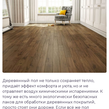
Деревянный пол не только сохраняет тепло,
придаёт эффект комфорта и уюта, но и не
отравляет воздух химическими испарениями. К
тому же есть много экологически безопасных
лаков для обработки деревянных покрытий,
просто стоят они дороже. Если всё же пол