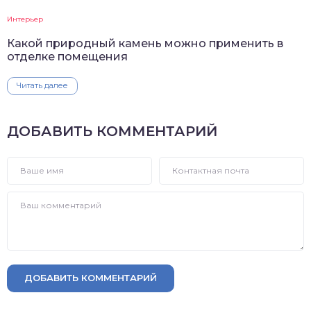
Интерьер
Какой природный камень можно применить в
отделке помещения
Читать далее
ДОБАВИТЬ КОММЕНТАРИЙ
ДОБАВИТЬ КОММЕНТАРИЙ