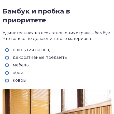
Бамбук
и
пробка
в
приоритете
Удивительная во всех отношениях трава – бамбук.
Что только не делают из этого материала:
покрытия на пол;
декоративные предметы;
мебель;
обои;
ковры.