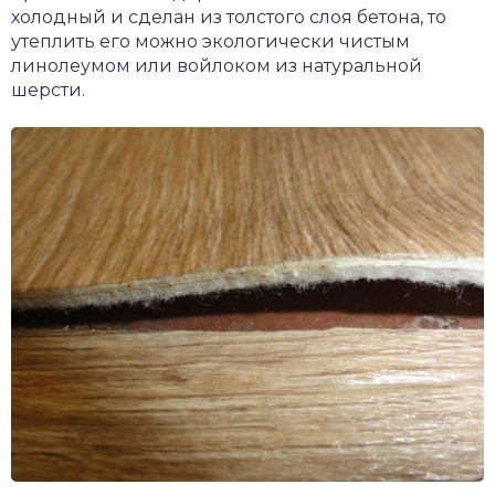
холодный и сделан из толстого слоя бетона, то
утеплить его можно экологически чистым
линолеумом или войлоком из натуральной
шерсти.