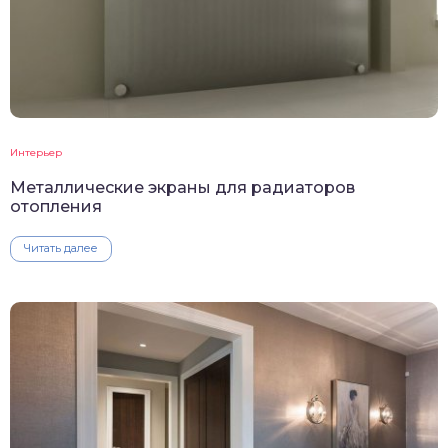
Интерьер
Металлические экраны для радиаторов
отопления
Читать далее