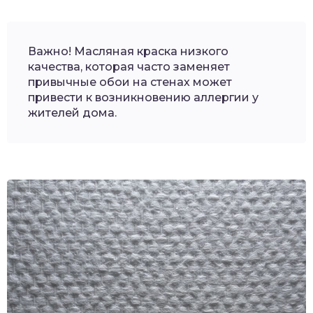
Важно! Масляная краска низкого
качества, которая часто заменяет
привычные обои на стенах может
привести к возникновению аллергии у
жителей дома.