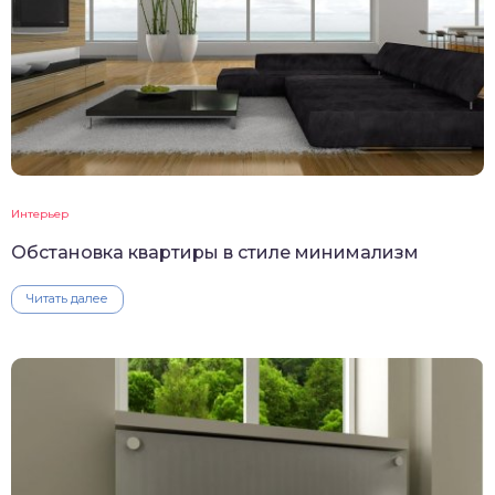
Интерьер
Обстановка квартиры в стиле минимализм
Читать далее