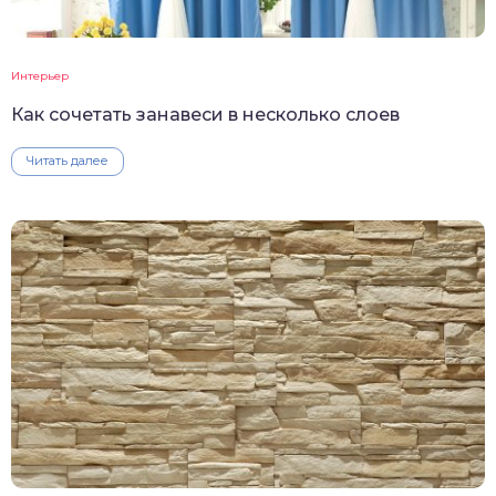
Интерьер
Как сочетать занавеси в несколько слоев
Читать далее