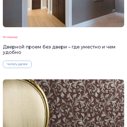
Интерьер
Дверной проем без двери – где уместно и чем
удобно
Читать далее