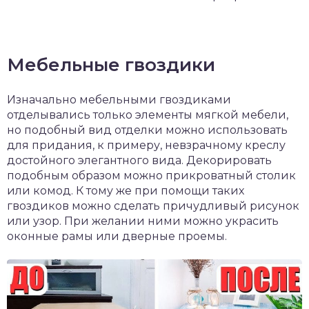
Мебельные гвоздики
Изначально мебельными гвоздиками
отделывались только элементы мягкой мебели,
но подобный вид отделки можно использовать
для придания, к примеру, невзрачному креслу
достойного элегантного вида. Декорировать
подобным образом можно прикроватный столик
или комод. К тому же при помощи таких
гвоздиков можно сделать причудливый рисунок
или узор. При желании ними можно украсить
оконные рамы или дверные проемы.