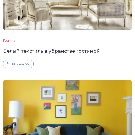
Гостиная
Белый текстиль в убранстве гостиной
Читать далее