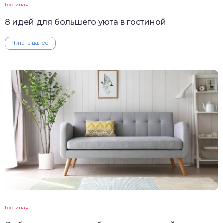
Гостиная
8 идей для большего уюта в гостиной
Читать далее
Гостиная