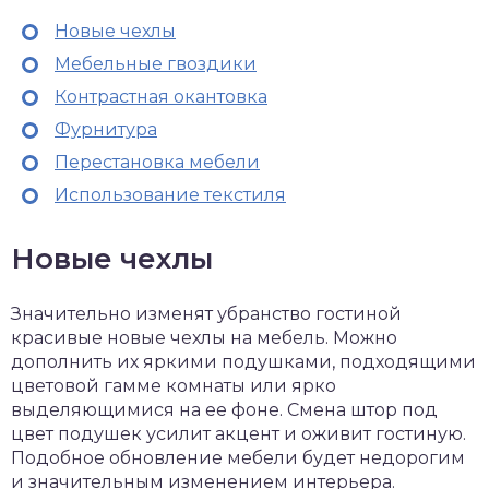
Новые чехлы
Мебельные гвоздики
Контрастная окантовка
Фурнитура
Перестановка мебели
Использование текстиля
Новые чехлы
Значительно изменят убранство гостиной
красивые новые чехлы на мебель. Можно
дополнить их яркими подушками, подходящими
цветовой гамме комнаты или ярко
выделяющимися на ее фоне. Смена штор под
цвет подушек усилит акцент и оживит гостиную.
Подобное обновление мебели будет недорогим
и значительным изменением интерьера.