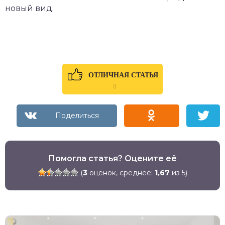
новый вид.
ОТЛИЧНАЯ СТАТЬЯ
0
Помогла статья? Оцените её
(
3
оценок, среднее:
1,67
из 5)