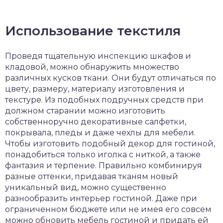
Использование текстиля
Проведя тщательную инспекцию шкафов и
кладовой, можно обнаружить множество
различных кусков ткани. Они будут отличаться по
цвету, размеру, материалу изготовления и
текстуре. Из подобных подручных средств при
должном старании можно изготовить
собственноручно декоративные салфетки,
покрывала, пледы и даже чехлы для мебели.
Чтобы изготовить подобный декор для гостиной,
понадобиться только иголка с ниткой, а также
фантазия и терпение. Правильно комбинируя
разные оттенки, придавая тканям новый
уникальный вид, можно существенно
разнообразить интерьер гостиной. Даже при
ограниченном бюджете или не имея его совсем
можно обновить мебель гостиной и придать ей