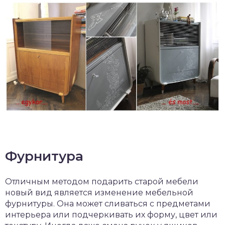
Фурнитура
Отличным методом подарить старой мебели
новый вид является изменение мебельной
фурнитуры. Она может сливаться с предметами
интерьера или подчеркивать их форму, цвет или