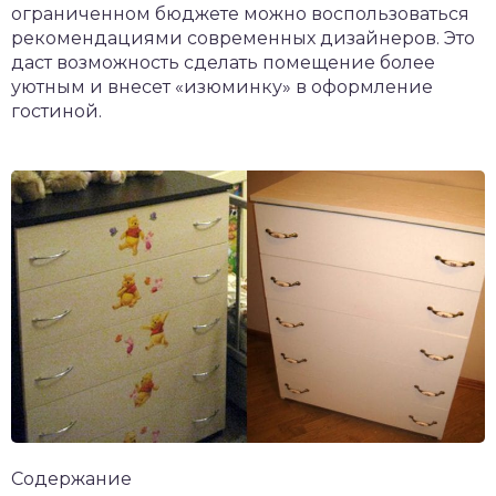
ограниченном бюджете можно воспользоваться
рекомендациями современных дизайнеров. Это
даст возможность сделать помещение более
уютным и внесет «изюминку» в оформление
гостиной.
Содержание