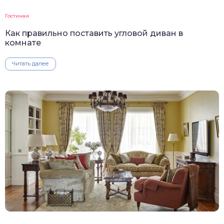
Гостиная
Как правильно поставить угловой диван в
комнате
Читать далее