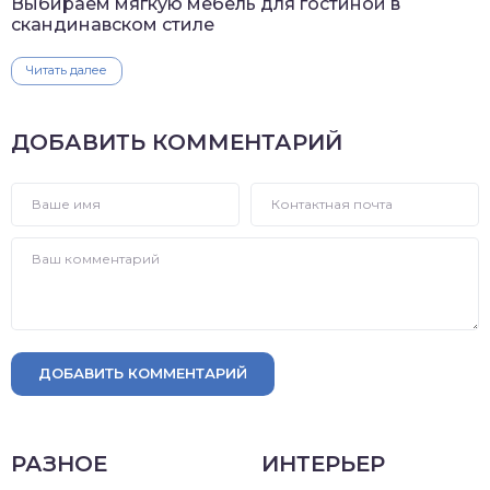
Выбираем мягкую мебель для гостиной в
скандинавском стиле
Читать далее
ДОБАВИТЬ КОММЕНТАРИЙ
ДОБАВИТЬ КОММЕНТАРИЙ
РАЗНОЕ
ИНТЕРЬЕР