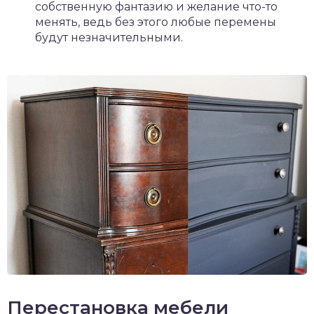
собственную фантазию и желание что-то
менять, ведь без этого любые перемены
будут незначительными.
Перестановка мебели