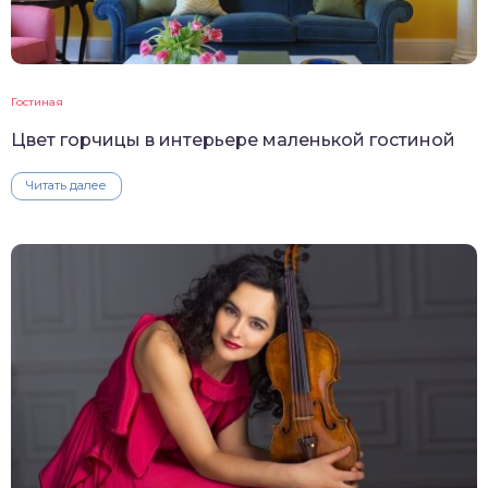
Гостиная
Цвет горчицы в интерьере маленькой гостиной
Читать далее