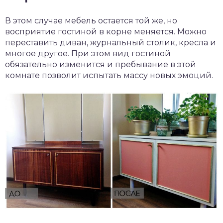
В этом случае мебель остается той же, но
восприятие гостиной в корне меняется. Можно
переставить диван, журнальный столик, кресла и
многое другое. При этом вид гостиной
обязательно изменится и пребывание в этой
комнате позволит испытать массу новых эмоций.