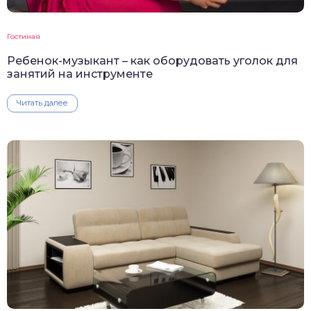
Гостиная
Ребенок-музыкант – как оборудовать уголок для
занятий на инструменте
Читать далее