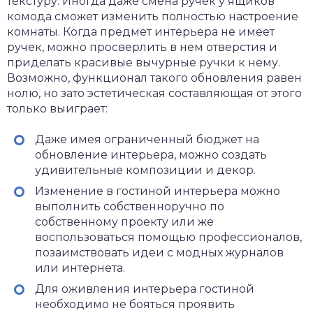
текстуру. Иногда даже смена ручек у ящиков
комода сможет изменить полностью настроение
комнаты. Когда предмет интерьера не имеет
ручек, можно просверлить в нем отверстия и
приделать красивые вычурные ручки к нему.
Возможно, функционал такого обновления равен
нолю, но зато эстетическая составляющая от этого
только выиграет:
Даже имея ограниченный бюджет на
обновление интерьера, можно создать
удивительные композиции и декор.
Изменение в гостиной интерьера можно
выполнить собственноручно по
собственному проекту или же
воспользоваться помощью профессионалов,
позаимствовать идеи с модных журналов
или интернета.
Для оживления интерьера гостиной
необходимо не бояться проявить