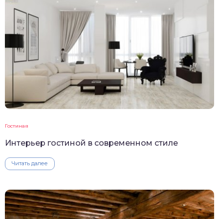
Гостиная
Интерьер гостиной в современном стиле
Читать далее