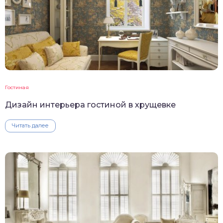
Гостиная
Дизайн интерьера гостиной в хрущевке
Читать далее