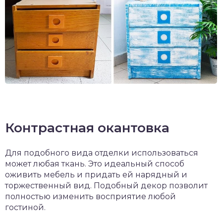
Контрастная окантовка
Для подобного вида отделки использоваться
может любая ткань. Это идеальный способ
оживить мебель и придать ей нарядный и
торжественный вид. Подобный декор позволит
полностью изменить восприятие любой
гостиной.