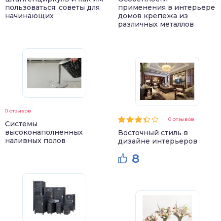
пользоваться: советы для
применения в интерьере
начинающих
домов крепежа из
различных металлов
0 отзывов
0 отзывов
Системы
высоконаполненных
Восточный стиль в
наливных полов
дизайне интерьеров
8