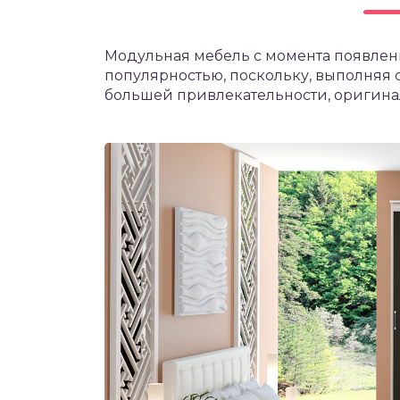
Модульная мебель с момента появлен
популярностью, поскольку, выполняя 
большей привлекательности, оригинал