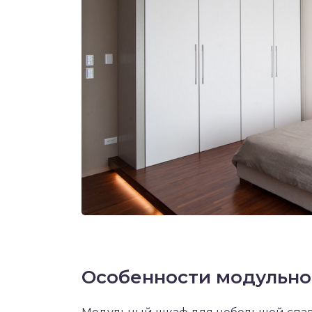
Особенности модульно