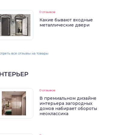
0 отзывов
Какие бывают входные
металлические двери
треть все отзывы на товары
НТЕРЬЕР
0 отзывов
В премиальном дизайне
интерьера загородных
домов набирает обороты
неоклассика