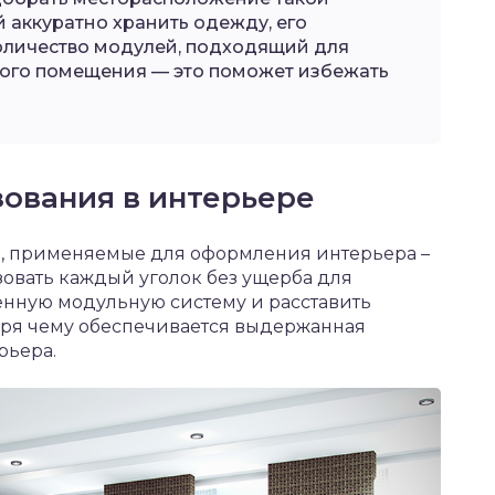
 аккуратно хранить одежду, его
количество модулей, подходящий для
ого помещения — это поможет избежать
ования в интерьере
ы, применяемые для оформления интерьера –
овать каждый уголок без ущерба для
нную модульную систему и расставить
ря чему обеспечивается выдержанная
рьера.