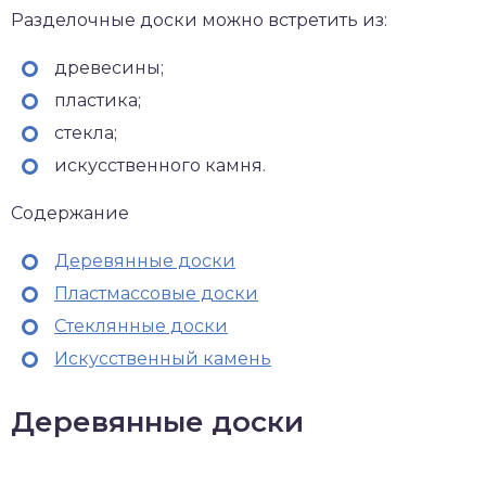
Разделочные доски можно встретить из:
древесины;
пластика;
стекла;
искусственного камня.
Содержание
Деревянные доски
Пластмассовые доски
Стеклянные доски
Искусственный камень
Деревянные доски