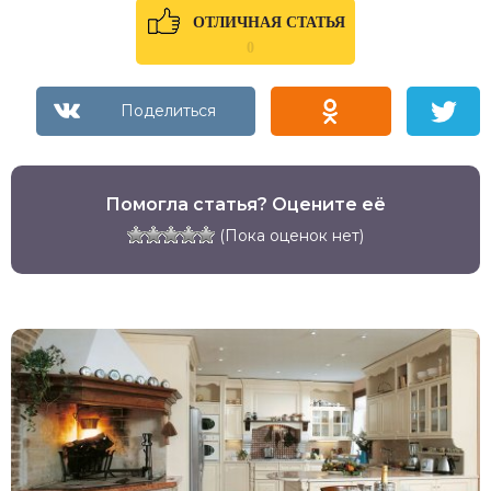
ОТЛИЧНАЯ СТАТЬЯ
0
Помогла статья? Оцените её
(Пока оценок нет)