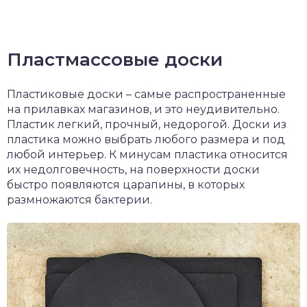
Пластмассовые доски
Пластиковые доски – самые распространенные
на прилавках магазинов, и это неудивительно.
Пластик легкий, прочный, недорогой. Доски из
пластика можно выбрать любого размера и под
любой интерьер. К минусам пластика относится
их недолговечность, на поверхности доски
быстро появляются царапины, в которых
размножаются бактерии.