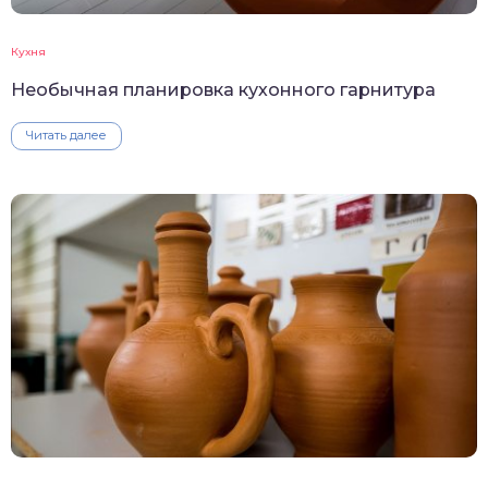
Кухня
Необычная планировка кухонного гарнитура
Читать далее