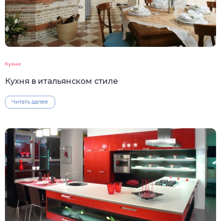
Кухня
Кухня в итальянском стиле
Читать далее