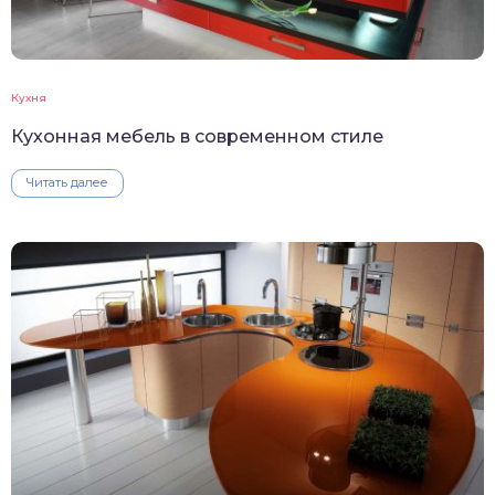
Кухня
Кухонная мебель в современном стиле
Читать далее