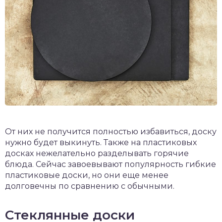
От них не получится полностью избавиться, доску
нужно будет выкинуть. Также на пластиковых
досках нежелательно разделывать горячие
блюда. Сейчас завоевывают популярность гибкие
пластиковые доски, но они еще менее
долговечны по сравнению с обычными.
Стеклянные доски