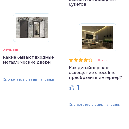
букетов
0 отзывов
Какие бывают входные
0 отзывов
металлические двери
Как дизайнерское
освещение способно
преобразить интерьер?
Смотреть все отзывы на товары
1
Смотреть все отзывы на товары