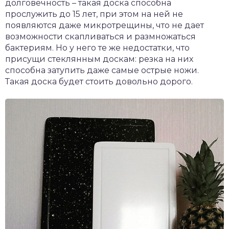
долговечность – такая доска способна
прослужить до 15 лет, при этом на ней не
появляются даже микротрещины, что не дает
возможности скапливаться и размножаться
бактериям. Но у него те же недостатки, что
присущи стеклянным доскам: резка на них
способна затупить даже самые острые ножи.
Такая доска будет стоить довольно дорого.