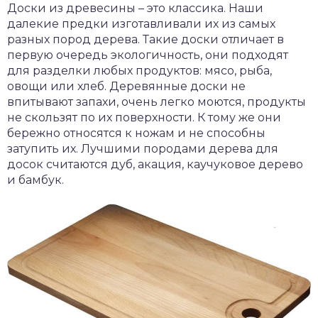
Доски из древесины – это классика. Наши
далекие предки изготавливали их из самых
разных пород дерева. Такие доски отличает в
первую очередь экологичность, они подходят
для разделки любых продуктов: мясо, рыба,
овощи или хлеб. Деревянные доски не
впитывают запахи, очень легко моются, продукты
не скользят по их поверхности. К тому же они
бережно относятся к ножам и не способны
затупить их. Лучшими породами дерева для
досок считаются дуб, акация, каучуковое дерево
и бамбук.