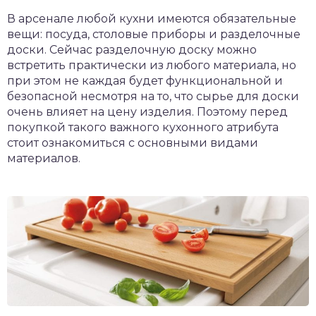
В арсенале любой кухни имеются обязательные
вещи: посуда, столовые приборы и разделочные
доски. Сейчас разделочную доску можно
встретить практически из любого материала, но
при этом не каждая будет функциональной и
безопасной несмотря на то, что сырье для доски
очень влияет на цену изделия. Поэтому перед
покупкой такого важного кухонного атрибута
стоит ознакомиться с основными видами
материалов.