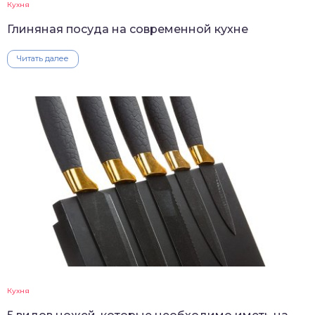
Кухня
Глиняная посуда на современной кухне
Читать далее
Кухня