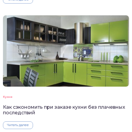
Кухня
Как сэкономить при заказе кухни без плачевных
последствий
Читать далее