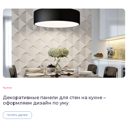
Кухня
Декоративные панели для стен на кухне –
оформляем дизайн по уму
Читать далее