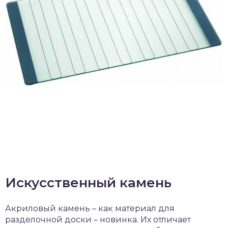
Искусственный камень
Акриловый камень – как материал для
разделочной доски – новинка. Их отличает