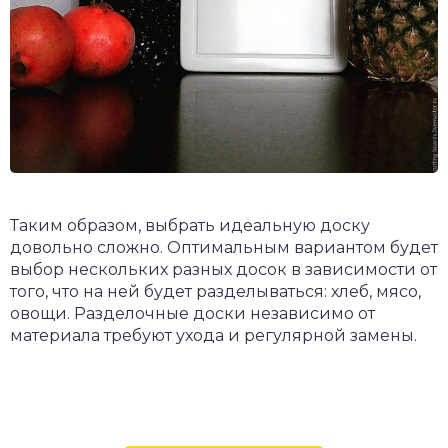
Таким образом, выбрать идеальную доску
довольно сложно. Оптимальным вариантом будет
выбор нескольких разных досок в зависимости от
того, что на ней будет разделываться: хлеб, мясо,
овощи. Разделочные доски независимо от
материала требуют ухода и регулярной замены.