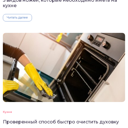
5 видов ножей, которые необходимо иметь на
кухне
Читать далее
Кухня
Проверенный способ быстро очистить духовку