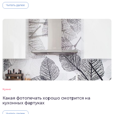
Читать далее
Кухня
Какая фотопечать хорошо смотрится на
кухонных фартуках
Читать далее