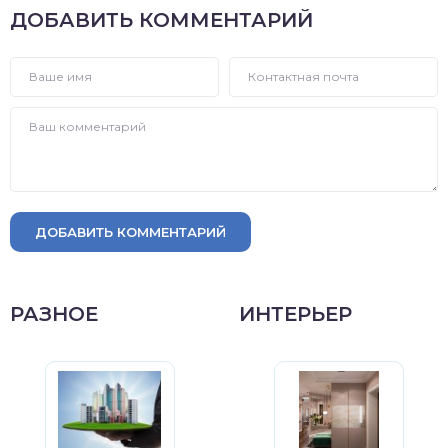
ДОБАВИТЬ КОММЕНТАРИЙ
ДОБАВИТЬ КОММЕНТАРИЙ
РАЗНОЕ
ИНТЕРЬЕР