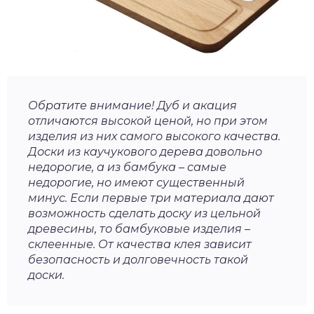
Обратите внимание! Дуб и акация
отличаются высокой ценой, но при этом
изделия из них самого высокого качества.
Доски из каучукового дерева довольно
недорогие, а из бамбука – самые
недорогие, но имеют существенный
минус. Если первые три материала дают
возможность сделать доску из цельной
древесины, то бамбуковые изделия –
склеенные. От качества клея зависит
безопасность и долговечность такой
доски.