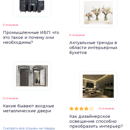
0 отзывов
Промышленные ИБП: что
0 отзывов
это такое и почему они
необходимы?
Актуальные тренды в
области интерьерных
букетов
0 отзывов
Какие бывают входные
0 отзывов
металлические двери
Как дизайнерское
освещение способно
преобразить интерьер?
Смотреть все отзывы на товары