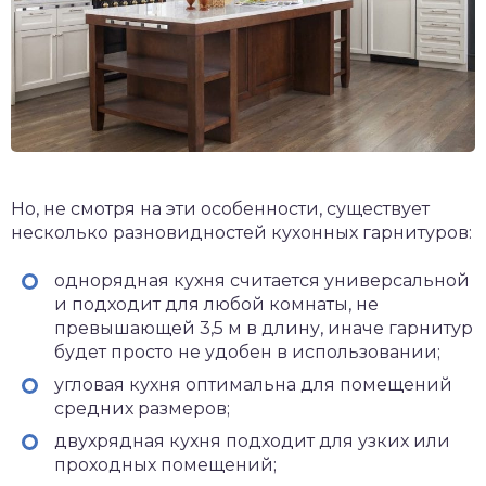
Но, не смотря на эти особенности, существует
несколько разновидностей кухонных гарнитуров:
однорядная кухня считается универсальной
и подходит для любой комнаты, не
превышающей 3,5 м в длину, иначе гарнитур
будет просто не удобен в использовании;
угловая кухня оптимальна для помещений
средних размеров;
двухрядная кухня подходит для узких или
проходных помещений;