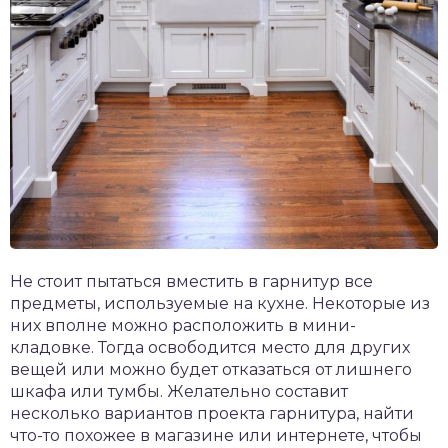
Не стоит пытаться вместить в гарнитур все
предметы, используемые на кухне. Некоторые из
них вполне можно расположить в мини-
кладовке. Тогда освободится место для других
вещей или можно будет отказаться от лишнего
шкафа или тумбы. Желательно составит
несколько вариантов проекта гарнитура, найти
что-то похожее в магазине или интернете, чтобы