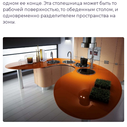
одном ее конце. Эта столешница может быть то
рабочей поверхностью, то обеденным столом, и
одновременно разделителем пространства на
зоны.