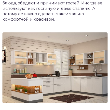
блюда, обедают и принимают гостей. Иногда ее
используют как гостиную и даже спальню. А
потому ее важно сделать максимально
комфортной и красивой.