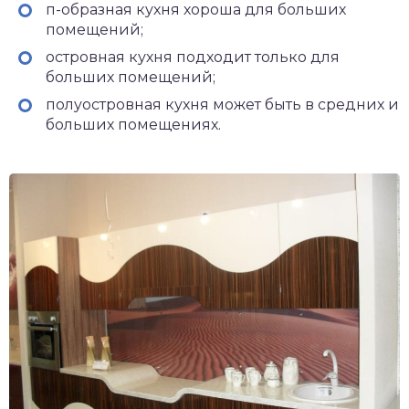
п-образная кухня хороша для больших
помещений;
островная кухня подходит только для
больших помещений;
полуостровная кухня может быть в средних и
больших помещениях.