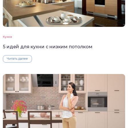
Кухня
5 идей для кухни с низким потолком
Читать далее