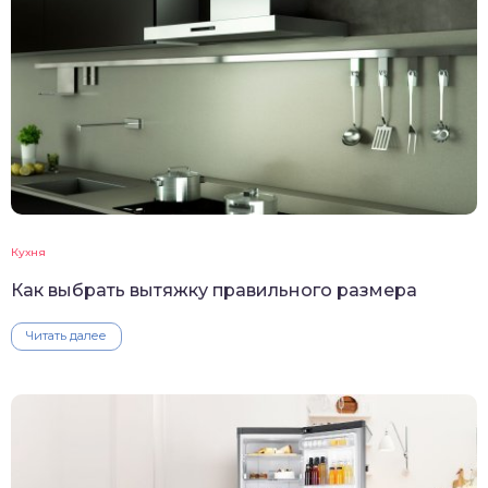
Кухня
Как выбрать вытяжку правильного размера
Читать далее