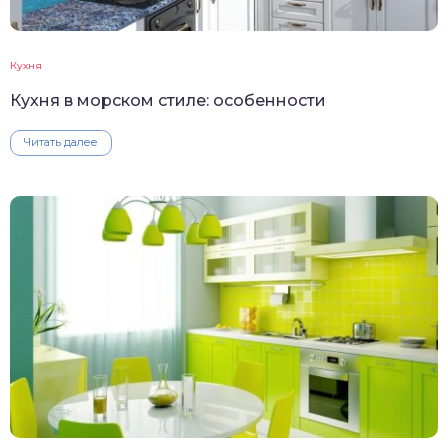
Кухня
Кухня в морском стиле: особенности
Читать далее