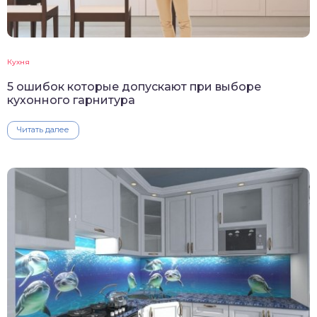
Кухня
5 ошибок которые допускают при выборе
кухонного гарнитура
Читать далее