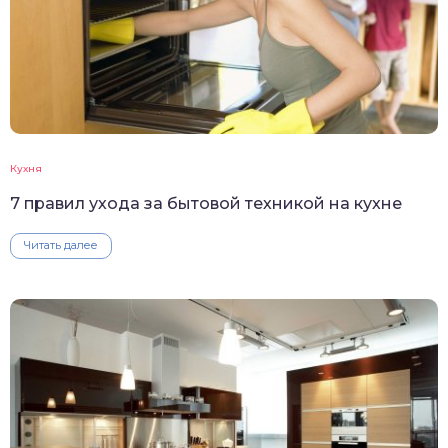
Кухня
7 правил ухода за бытовой техникой на кухне
Читать далее