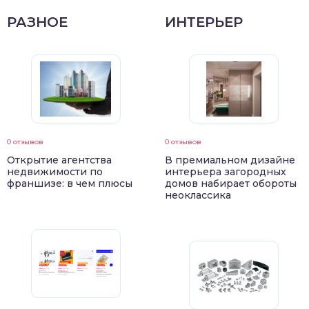
РАЗНОЕ
ИНТЕРЬЕР
0 отзывов
0 отзывов
Открытие агентства
В премиальном дизайне
недвижимости по
интерьера загородных
франшизе: в чем плюсы
домов набирает обороты
неоклассика