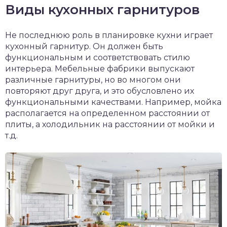
Виды кухонных гарнитуров
Не последнюю роль в планировке кухни играет
кухонный гарнитур. Он должен быть
функциональным и соответствовать стилю
интерьера. Мебельные фабрики выпускают
различные гарнитуры, но во многом они
повторяют друг друга, и это обусловлено их
функциональными качествами. Например, мойка
располагается на определенном расстоянии от
плиты, а холодильник на расстоянии от мойки и
т.д.