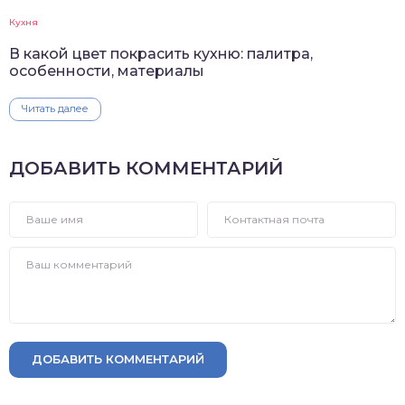
Кухня
В какой цвет покрасить кухню: палитра,
особенности, материалы
Читать далее
ДОБАВИТЬ КОММЕНТАРИЙ
ДОБАВИТЬ КОММЕНТАРИЙ