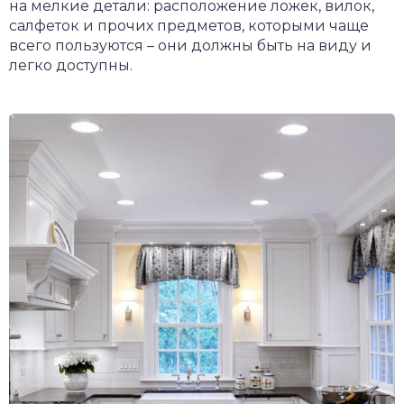
на мелкие детали: расположение ложек, вилок,
салфеток и прочих предметов, которыми чаще
всего пользуются – они должны быть на виду и
легко доступны.