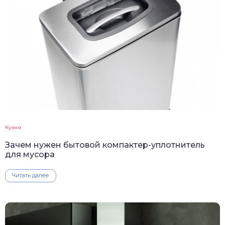
Кухня
Зачем нужен бытовой компактер-уплотнитель
для мусора
Читать далее