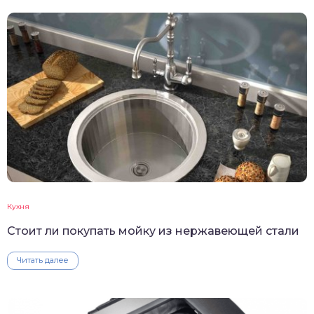
Кухня
Стоит ли покупать мойку из нержавеющей стали
Читать далее