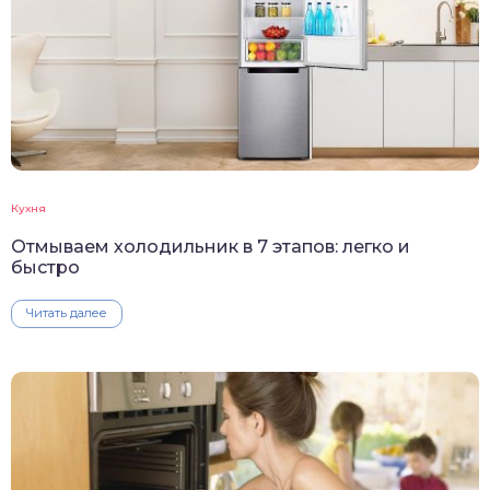
Кухня
Отмываем холодильник в 7 этапов: легко и
быстро
Читать далее