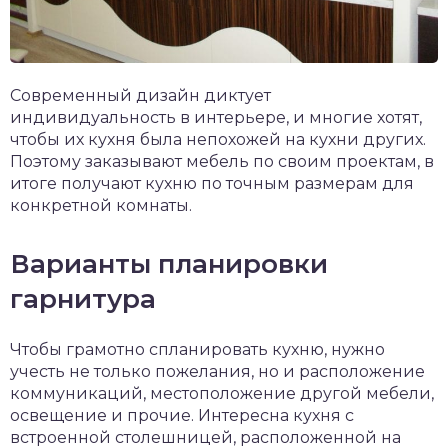
Современный дизайн диктует
индивидуальность в интерьере, и многие хотят,
чтобы их кухня была непохожей на кухни других.
Поэтому заказывают мебель по своим проектам, в
итоге получают кухню по точным размерам для
конкретной комнаты.
Варианты планировки
гарнитура
Чтобы грамотно спланировать кухню, нужно
учесть не только пожелания, но и расположение
коммуникаций, местоположение другой мебели,
освещение и прочие. Интересна кухня с
встроенной столешницей, расположенной на