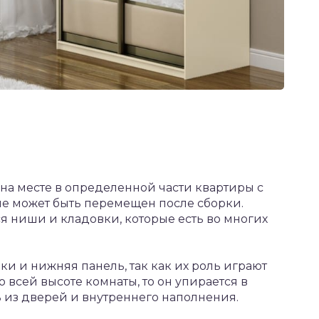
 на месте в определенной части квартиры с
не может быть перемещен после сборки.
я ниши и кладовки, которые есть во многих
нки и нижняя панель, так как их роль играют
 всей высоте комнаты, то он упирается в
ь из дверей и внутреннего наполнения.