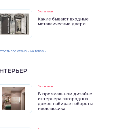
0 отзывов
Какие бывают входные
металлические двери
треть все отзывы на товары
НТЕРЬЕР
0 отзывов
В премиальном дизайне
интерьера загородных
домов набирает обороты
неоклассика