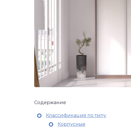
Содержание
Классификация по типу
Корпусные