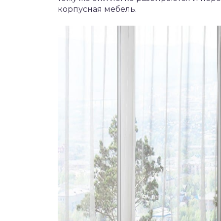
корпусная мебель.