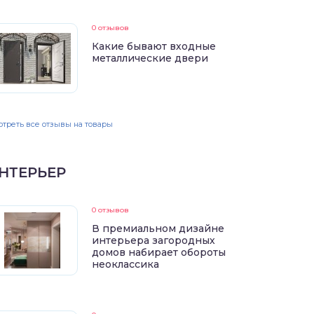
0 отзывов
Какие бывают входные
металлические двери
треть все отзывы на товары
НТЕРЬЕР
0 отзывов
В премиальном дизайне
интерьера загородных
домов набирает обороты
неоклассика