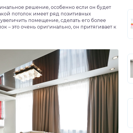
гинальное решение, особенно если он будет
Такой потолок имеет ряд позитивных
 увеличить помещение, сделать его более
ок – это очень оригинально, он притягивает к