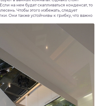
Если на нем будет скапливаться конденсат, то
лесень. Чтобы этого избежать, следует
ки. Они также устойчивы к грибку, что важно