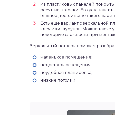
Из пластиковых панелей покрыты
реечные потолки. Его устанавли
Главное достоинство такого вариан
Есть еще вариант с зеркальной п
клея или шурупов. Можно также ус
некоторые сложности при монтаж
Зеркальный потолок поможет разобра
маленькое помещение;
недостаток освещения;
неудобная планировка;
низкие потолки.