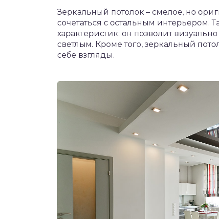
Зеркальный потолок – смелое, но ори
сочетаться с остальным интерьером. 
характеристик: он позволит визуально
светлым. Кроме того, зеркальный потол
себе взгляды.