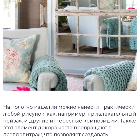
На полотно изделия можно нанести практически
любой рисунок, как, например, привлекательный
пейзаж и другие интересные композиции. Также
этот элемент декора часто превращают в
псевдовитраж, что позволяет создавать