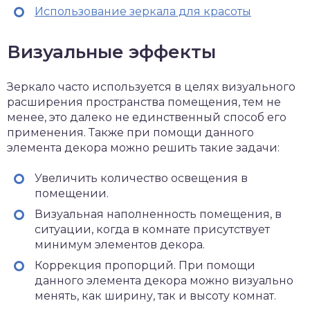
Использование зеркала для красоты
Визуальные эффекты
Зеркало часто используется в целях визуального
расширения пространства помещения, тем не
менее, это далеко не единственный способ его
применения. Также при помощи данного
элемента декора можно решить такие задачи:
Увеличить количество освещения в
помещении.
Визуальная наполненность помещения, в
ситуации, когда в комнате присутствует
минимум элементов декора.
Коррекция пропорций. При помощи
данного элемента декора можно визуально
менять, как ширину, так и высоту комнат.