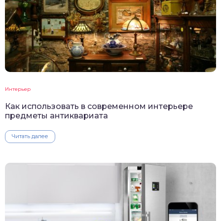
Интерьер
Как использовать в современном интерьере
предметы антиквариата
Читать далее