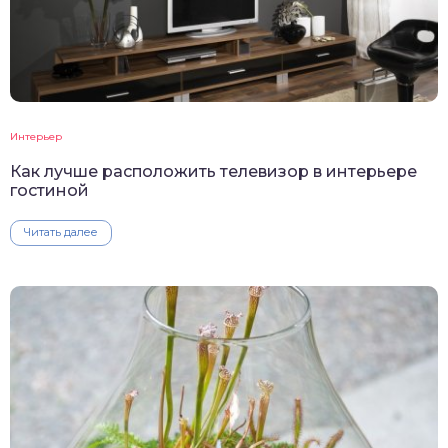
Интерьер
Как лучше расположить телевизор в интерьере
гостиной
Читать далее