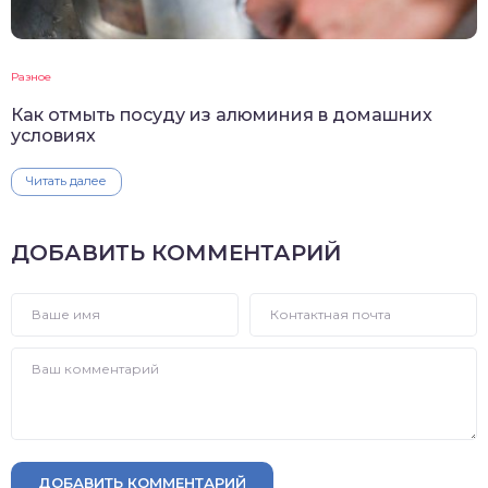
Разное
Как отмыть посуду из алюминия в домашних
условиях
Читать далее
ДОБАВИТЬ КОММЕНТАРИЙ
ДОБАВИТЬ КОММЕНТАРИЙ