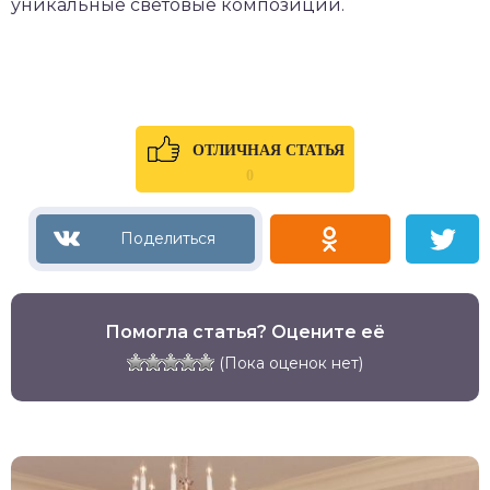
уникальные световые композиции.
ОТЛИЧНАЯ СТАТЬЯ
0
Помогла статья? Оцените её
(Пока оценок нет)