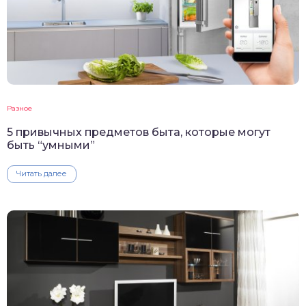
Разное
5 привычных предметов быта, которые могут
быть “умными”
Читать далее