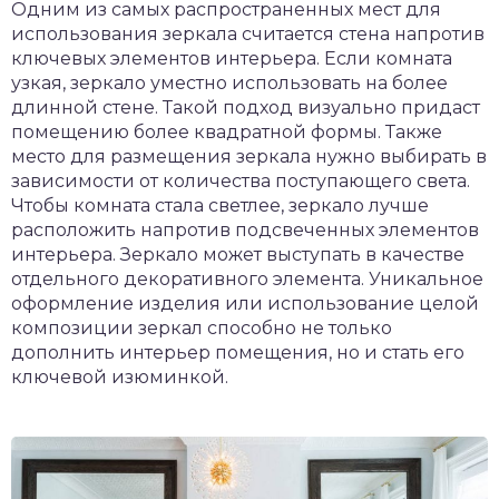
Одним из самых распространенных мест для
использования зеркала считается стена напротив
ключевых элементов интерьера. Если комната
узкая, зеркало уместно использовать на более
длинной стене. Такой подход визуально придаст
помещению более квадратной формы. Также
место для размещения зеркала нужно выбирать в
зависимости от количества поступающего света.
Чтобы комната стала светлее, зеркало лучше
расположить напротив подсвеченных элементов
интерьера. Зеркало может выступать в качестве
отдельного декоративного элемента. Уникальное
оформление изделия или использование целой
композиции зеркал способно не только
дополнить интерьер помещения, но и стать его
ключевой изюминкой.