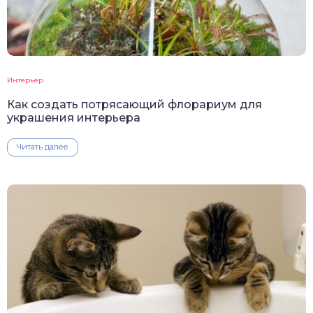
Интерьер
Как создать потрясающий флорариум для
украшения интерьера
Читать далее