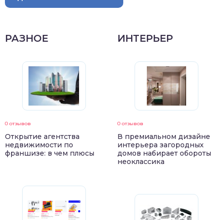
РАЗНОЕ
ИНТЕРЬЕР
0 отзывов
0 отзывов
Открытие агентства
В премиальном дизайне
недвижимости по
интерьера загородных
франшизе: в чем плюсы
домов набирает обороты
неоклассика