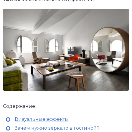
Содержание
Визуальные эффекты
Зачем нужно зеркало в гостиной?