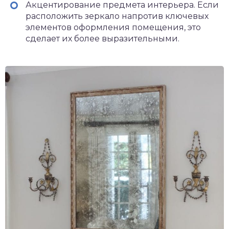
Акцентирование предмета интерьера. Если
расположить зеркало напротив ключевых
элементов оформления помещения, это
сделает их более выразительными.