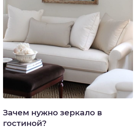
Зачем нужно зеркало в
гостиной?