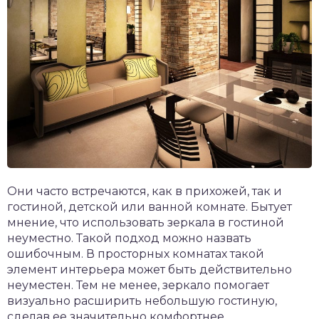
Они часто встречаются, как в прихожей, так и
гостиной, детской или ванной комнате. Бытует
мнение, что использовать зеркала в гостиной
неуместно. Такой подход можно назвать
ошибочным. В просторных комнатах такой
элемент интерьера может быть действительно
неуместен. Тем не менее, зеркало помогает
визуально расширить небольшую гостиную,
сделав ее значительно комфортнее.