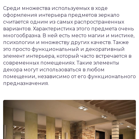
Среди множества используемых в ходе
оформления интерьера предметов зеркало
считается одним из самых распространенных
вариантов. Характеристика этого предмета очень
многообразна. В ней есть место магии и мистике,
психологии и множеству других качеств. Также
это просто функциональный и декоративный
элемент интерьера, который часто встречается в
современных помещениях. Такие элементы
декора могут использоваться в любом
помещении, независимо от его функционального
предназначения.