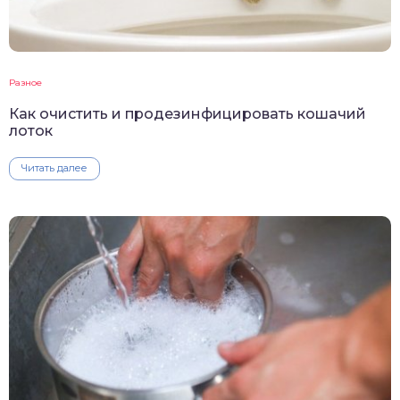
Разное
Как очистить и продезинфицировать кошачий
лоток
Читать далее