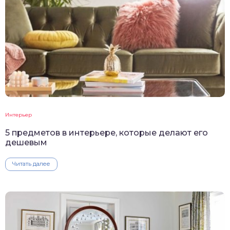
Интерьер
5 предметов в интерьере, которые делают его
дешевым
Читать далее