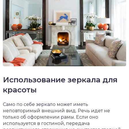
Использование зеркала для
красоты
Само по себе зеркало может иметь
неповторимый внешний вид. Речь идет не
только об оформлении рамы. Если оно
используется в гостиной, передача