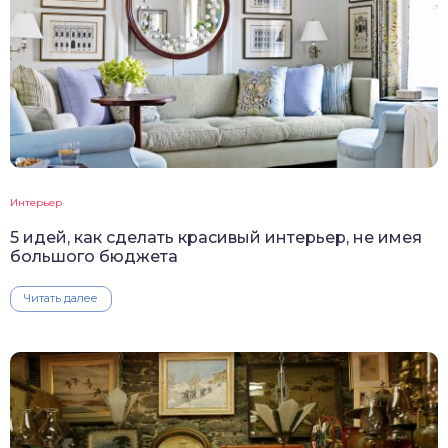
Интерьер
5 идей, как сделать красивый интерьер, не имея
большого бюджета
Читать далее