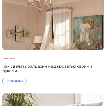
Интерьер
Как сделать балдахин над кроватью своими
руками
Читать далее